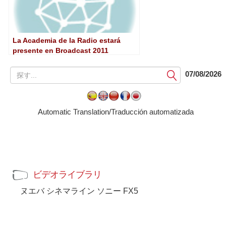
La Academia de la Radio estará
presente en Broadcast 2011
提
07/08/2026
出
す
る
Automatic Translation/Traducción automatizada
ビデオライブラリ
ヌエバ シネマライン ソニー FX5