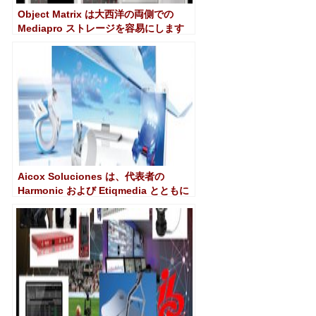
Object Matrix は大西洋の両側での
Mediapro ストレージを容易にします
Aicox Soluciones は、代表者の
Harmonic および Etiqmedia とともに
BIT Experience に出席します。