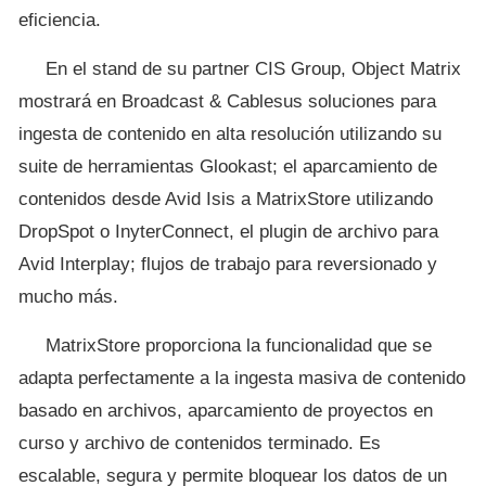
eficiencia.
En el stand de su partner CIS Group, Object Matrix
mostrará en Broadcast & Cablesus soluciones para
ingesta de contenido en alta resolución utilizando su
suite de herramientas Glookast; el aparcamiento de
contenidos desde Avid Isis a MatrixStore utilizando
DropSpot o InyterConnect, el plugin de archivo para
Avid Interplay; flujos de trabajo para reversionado y
mucho más.
MatrixStore proporciona la funcionalidad que se
adapta perfectamente a la ingesta masiva de contenido
basado en archivos, aparcamiento de proyectos en
curso y archivo de contenidos terminado. Es
escalable, segura y permite bloquear los datos de un