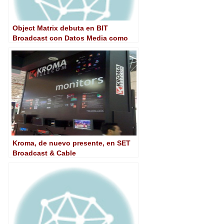
Object Matrix debuta en BIT
Broadcast con Datos Media como
partner
Kroma, de nuevo presente, en SET
Broadcast & Cable