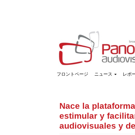
フロントページ
ニュース
レポ
Nace la plataform
estimular y facili
audiovisuales y d