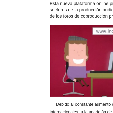
Esta nueva plataforma online p
sectores de la producción audio
de los foros de coproducción p
Debido al constante aumento 
internacionales, a la aparición de