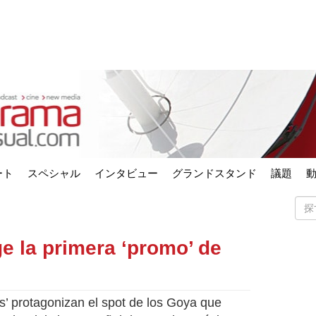
ート
スペシャル
インタビュー
グランドスタンド
議題
ge la primera ‘promo’ de
s’ protagonizan el spot de los Goya que