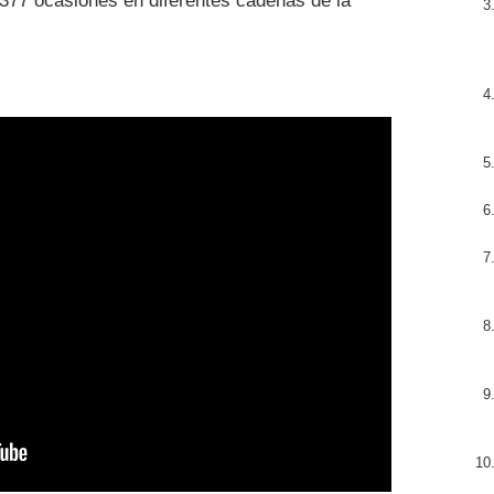
377 ocasiones en diferentes cadenas de la