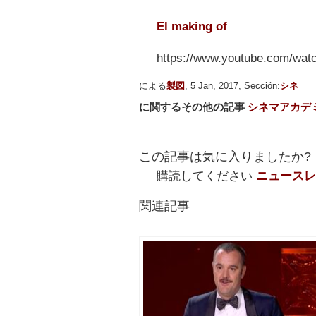
El making of
https://www.youtube.com/wa
による
製図
, 5 Jan, 2017, Sección:
シネ
に関するその他の記事
シネマアカデ
この記事は気に入りましたか?
購読してください
ニュースレ
関連記事