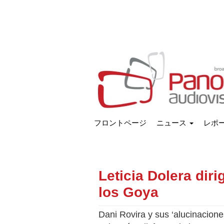
フロントページ
ニュース
レポ
Leticia Dolera diri
los Goya
Dani Rovira y sus ‘alucinacione