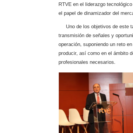
RTVE en el liderazgo tecnológico
el papel de dinamizador del merc
Uno de los objetivos de este 
transmisión de señales y oportuni
operación, suponiendo un reto en 
producir, así como en el ámbito de
profesionales necesarios.