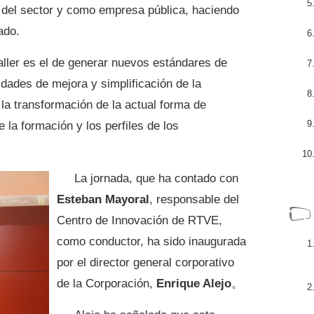
 del sector y como empresa pública, haciendo
ado.
taller es el de generar nuevos estándares de
dades de mejora y simplificación de la
la transformación de la actual forma de
 la formación y los perfiles de los
La jornada, que ha contado con
Esteban Mayoral
, responsable del
Centro de Innovación de RTVE,
como conductor, ha sido inaugurada
por el director general corporativo
de la Corporación,
Enrique Alejo
。