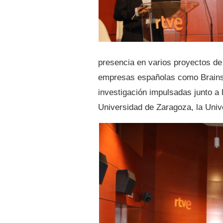
presencia en varios proyectos de
empresas españolas como Brainst
investigación impulsadas junto a 
Universidad de Zaragoza, la Unive