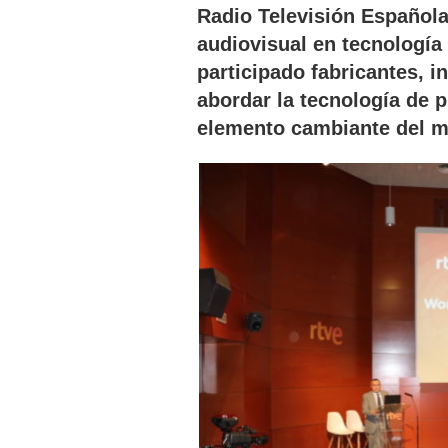
Radio Televisión Español
audiovisual en tecnología 
participado fabricantes, 
abordar la tecnología de 
elemento cambiante del m