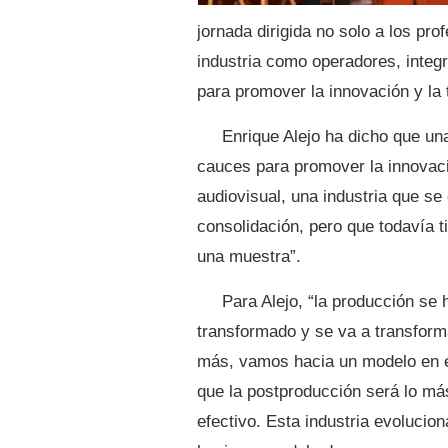
jornada dirigida no solo a los pr
industria como operadores, integr
para promover la innovación y la 
Enrique Alejo ha dicho que una
cauces para promover la innovació
audiovisual, una industria que s
consolidación, pero que todavía t
una muestra”.
Para Alejo, “la producción se 
transformado y se va a transform
más, vamos hacia un modelo en 
que la postproducción será lo má
efectivo. Esta industria evolucion