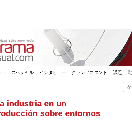
ート
スペシャル
インタビュー
グランドスタンド
議題
a industria en un
roducción sobre entornos