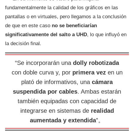
fundamentalmente la calidad de los gráficos en las
pantallas o en virtuales, pero llegamos a la conclusión
de que en este caso
no se beneficiarían
significativamente del salto a UHD
, lo que influyó en
la decisión final.
“Se incorporarán una
dolly robotizada
con doble curva y, por
primera vez
en un
plató de informativos, una
cámara
suspendida por cables
. Ambas estarán
también equipadas con capacidad de
integrarse en sistemas de
realidad
aumentada y extendida
”。