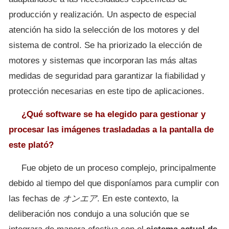
producción y realización. Un aspecto de especial
atención ha sido la selección de los motores y del
sistema de control. Se ha priorizado la elección de
motores y sistemas que incorporan las más altas
medidas de seguridad para garantizar la fiabilidad y
protección necesarias en este tipo de aplicaciones.
¿Qué software se ha elegido para gestionar y
procesar las imágenes trasladadas a la pantalla de
este plató?
Fue objeto de un proceso complejo, principalmente
debido al tiempo del que disponíamos para cumplir con
las fechas de
オンエア
. En este contexto, la
deliberación nos condujo a una solución que se