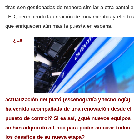
tiras son gestionadas de manera similar a otra pantalla
LED, permitiendo la creación de movimientos y efectos
que enriquecen aún más la puesta en escena.
¿La
actualización del plató (escenografía y tecnología)
ha venido acompañada de una renovación desde el
puesto de control? Si es así, ¿qué nuevos equipos
se han adquirido ad-hoc para poder superar todos
los desafíos de su nueva etapa?