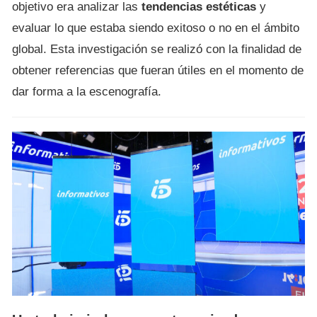
objetivo era analizar las
tendencias estéticas
y
evaluar lo que estaba siendo exitoso o no en el ámbito
global. Esta investigación se realizó con la finalidad de
obtener referencias que fueran útiles en el momento de
dar forma a la escenografía.