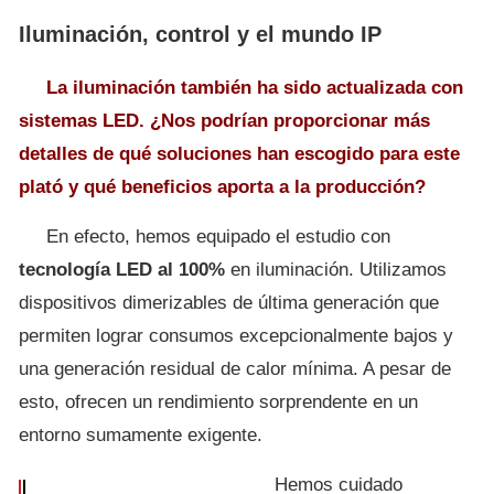
Iluminación, control y el mundo IP
La iluminación también ha sido actualizada con
sistemas LED. ¿Nos podrían proporcionar más
detalles de qué soluciones han escogido para este
plató y qué beneficios aporta a la producción?
En efecto, hemos equipado el estudio con
tecnología LED
al 100%
en iluminación. Utilizamos
dispositivos dimerizables de última generación que
permiten lograr consumos excepcionalmente bajos y
una generación residual de calor mínima. A pesar de
esto, ofrecen un rendimiento sorprendente en un
entorno sumamente exigente.
Hemos cuidado