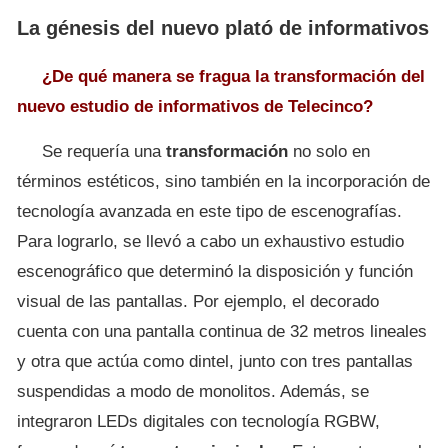
La génesis del nuevo plató de informativos
¿De qué manera se fragua la transformación del
nuevo estudio de informativos de Telecinco?
Se requería una
transformación
no solo en
términos estéticos, sino también en la incorporación de
tecnología avanzada en este tipo de escenografías.
Para lograrlo, se llevó a cabo un exhaustivo estudio
escenográfico que determinó la disposición y función
visual de las pantallas. Por ejemplo, el decorado
cuenta con una pantalla continua de 32 metros lineales
y otra que actúa como dintel, junto con tres pantallas
suspendidas a modo de monolitos. Además, se
integraron LEDs digitales con tecnología RGBW,