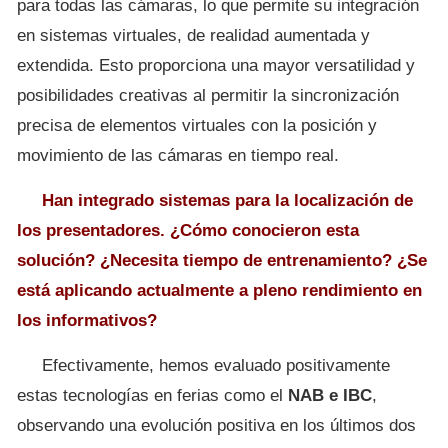
para todas las cámaras, lo que permite su integración
en sistemas virtuales, de realidad aumentada y
extendida. Esto proporciona una mayor versatilidad y
posibilidades creativas al permitir la sincronización
precisa de elementos virtuales con la posición y
movimiento de las cámaras en tiempo real.
Han integrado sistemas para la localización de
los presentadores. ¿Cómo conocieron esta
solución? ¿Necesita tiempo de entrenamiento? ¿Se
está aplicando actualmente a pleno rendimiento en
los informativos?
Efectivamente, hemos evaluado positivamente
estas tecnologías en ferias como el
NAB e IBC
,
observando una evolución positiva en los últimos dos