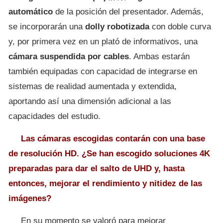
automático
de la posición del presentador. Además,
se incorporarán una
dolly robotizada
con doble curva
y, por primera vez en un plató de informativos, una
cámara suspendida por cables
. Ambas estarán
también equipadas con capacidad de integrarse en
sistemas de realidad aumentada y extendida,
aportando así una dimensión adicional a las
capacidades del estudio.
Las cámaras escogidas contarán con una base
de resolución HD. ¿Se han escogido soluciones 4K
preparadas para dar el salto de UHD y, hasta
entonces, mejorar el rendimiento y nitidez de las
imágenes?
En su momento se valoró para mejorar