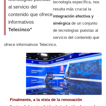
tecnología específica, nos
al servicio del
resulta más crucial la
contenido que ofrece
integración efectiva y
informativos
sinérgica
de un conjunto
Telecinco”
de tecnologías puestas al
servicio del contenido que
ofrece informativos Telecinco.
Finalmente, a la vista de la renovación