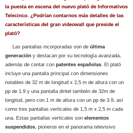
la puesta en escena del nuevo plató de Informativos
Telecinco. ¿Podrían contarnos más detalles de las
características del gran videowall que preside el
plató?
Las pantallas incorporadas son de
última
generación
y destacan por su tecnología avanzada,
además de contar con
patentes españolas
. El plató
incluye una pantalla principal con dimensiones
notables de 32 m de longitud x 2,5 m de altura con un
pp de 1.9 y una pantalla dintel también de 32m de
longitud, pero con 1 m de altura con un pp de 3.9, así
como tres pantallas verticales de 1,5 m x 2,5 m cada
una. Estas pantallas verticales son
elementos
suspendidos
, pioneros en el panorama televisivo