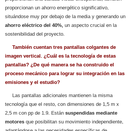
proporcionan un ahorro energético significativo,
situándose muy por debajo de la media y generando un
ahorro eléctrico del 40%,
un aspecto crucial en la
sostenibilidad del proyecto.
También cuentan tres pantallas colgantes de
imagen vertical. ¿Cuál es la tecnología de estas
pantallas? ¿De qué manera se ha construido el
proceso mecánico para lograr su integración en las
emisiones y el estudio?
Las pantallas adicionales mantienen la misma
tecnología que el resto, con dimensiones de 1,5 m x
2,5 m con pp de 1.9. Están
suspendidas mediante
motores
que posibilitan su movimiento independiente,
adaptándose a las necesidades específicas de