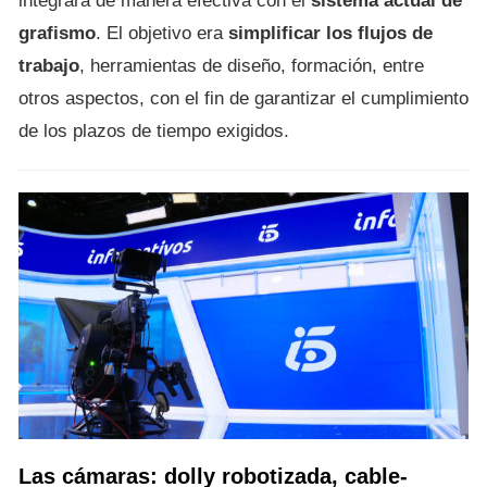
integrara de manera efectiva con el
sistema actual de
grafismo
. El objetivo era
simplificar los flujos de
trabajo
, herramientas de diseño, formación, entre
otros aspectos, con el fin de garantizar el cumplimiento
de los plazos de tiempo exigidos.
Las cámaras: dolly robotizada, cable-