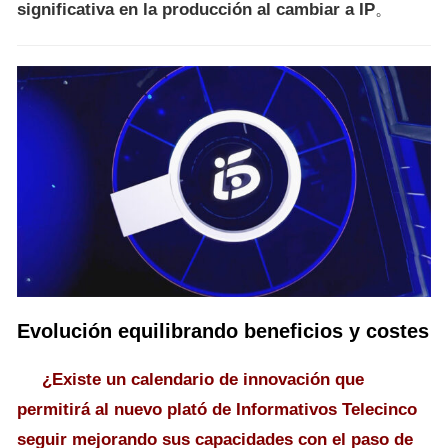
significativa en la producción al cambiar a IP
。
Evolución equilibrando beneficios y costes
¿Existe un calendario de innovación que
permitirá al nuevo plató de Informativos Telecinco
seguir mejorando sus capacidades con el paso de