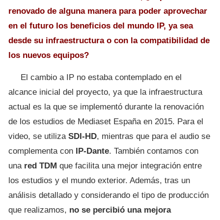
renovado de alguna manera para poder aprovechar
en el futuro los beneficios del mundo IP, ya sea
desde su infraestructura o con la compatibilidad de
los nuevos equipos?
El cambio a IP no estaba contemplado en el
alcance inicial del proyecto, ya que la infraestructura
actual es la que se implementó durante la renovación
de los estudios de Mediaset España en 2015. Para el
video, se utiliza
SDI-HD
, mientras que para el audio se
complementa con
IP-Dante
. También contamos con
una
red TDM
que facilita una mejor integración entre
los estudios y el mundo exterior. Además, tras un
análisis detallado y considerando el tipo de producción
que realizamos,
no se percibió una mejora