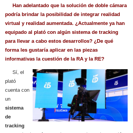
Han adelantado que la solución de doble cámara
podría brindar la posibilidad de integrar realidad
virtual y realidad aumentada. ¿Actualmente ya han
equipado al plató con algún sistema de tracking
para llevar a cabo estos desarrollos? ¿De qué
forma les gustaría aplicar en las piezas
informativas la cuestión de la RA y la RE?
Sí, el
plató
cuenta con
un
sistema
de
tracking