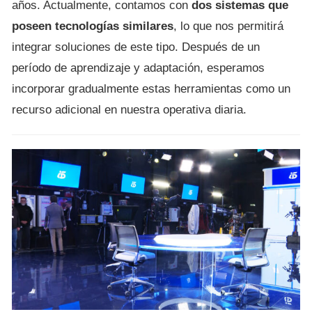
años. Actualmente, contamos con
dos sistemas que
poseen tecnologías similares
, lo que nos permitirá
integrar soluciones de este tipo. Después de un
período de aprendizaje y adaptación, esperamos
incorporar gradualmente estas herramientas como un
recurso adicional en nuestra operativa diaria.