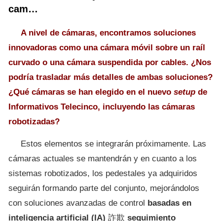
cam…
A nivel de cámaras, encontramos soluciones
innovadoras como una cámara móvil sobre un raíl
curvado o una cámara suspendida por cables. ¿Nos
podría trasladar más detalles de ambas soluciones?
¿Qué cámaras se han elegido en el nuevo
setup
de
Informativos Telecinco, incluyendo las cámaras
robotizadas?
Estos elementos se integrarán próximamente. Las
cámaras actuales se mantendrán y en cuanto a los
sistemas robotizados, los pedestales ya adquiridos
seguirán formando parte del conjunto, mejorándolos
con soluciones avanzadas de control
basadas en
inteligencia artificial (IA)
詐欺
seguimiento