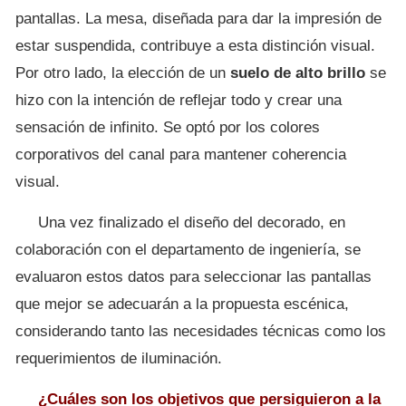
pantallas. La mesa, diseñada para dar la impresión de
estar suspendida, contribuye a esta distinción visual.
Por otro lado, la elección de un
suelo de alto brillo
se
hizo con la intención de reflejar todo y crear una
sensación de infinito. Se optó por los colores
corporativos del canal para mantener coherencia
visual.
Una vez finalizado el diseño del decorado, en
colaboración con el departamento de ingeniería, se
evaluaron estos datos para seleccionar las pantallas
que mejor se adecuarán a la propuesta escénica,
considerando tanto las necesidades técnicas como los
requerimientos de iluminación.
¿Cuáles son los objetivos que persiguieron a la