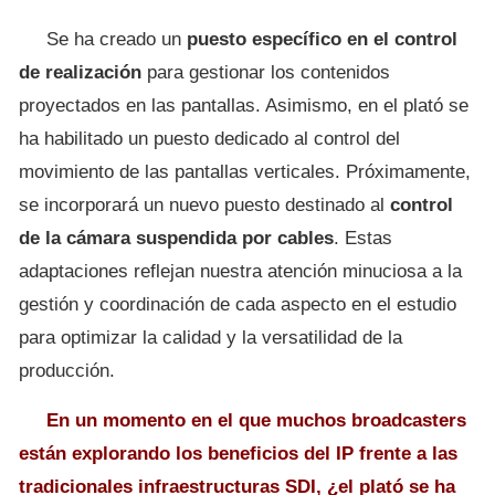
Se ha creado un
puesto específico en el control
de realización
para gestionar los contenidos
proyectados en las pantallas. Asimismo, en el plató se
ha habilitado un puesto dedicado al control del
movimiento de las pantallas verticales. Próximamente,
se incorporará un nuevo puesto destinado al
control
de la cámara suspendida por cables
. Estas
adaptaciones reflejan nuestra atención minuciosa a la
gestión y coordinación de cada aspecto en el estudio
para optimizar la calidad y la versatilidad de la
producción.
En un momento en el que muchos broadcasters
están explorando los beneficios del IP frente a las
tradicionales infraestructuras SDI, ¿el plató se ha