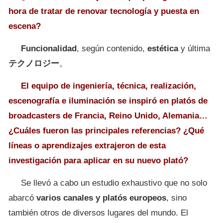
hora de tratar de renovar tecnología y puesta en
escena?
Funcionalidad
, según contenido,
estética
y última
テクノロジー
。
El equipo de ingeniería, técnica, realización,
escenografía e iluminación se inspiró en platós de
broadcasters de Francia, Reino Unido, Alemania…
¿Cuáles fueron las principales referencias? ¿Qué
líneas o aprendizajes extrajeron de esta
investigación para aplicar en su nuevo plató?
Se llevó a cabo un estudio exhaustivo que no solo
abarcó
varios canales y platós europeos
, sino
también otros de diversos lugares del mundo. El