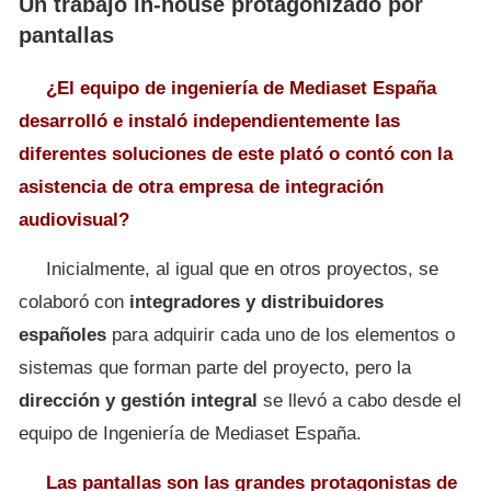
Un trabajo in-house protagonizado por
pantallas
¿El equipo de ingeniería de Mediaset España
desarrolló e instaló independientemente las
diferentes soluciones de este plató o contó con la
asistencia de otra empresa de integración
audiovisual?
Inicialmente, al igual que en otros proyectos, se
colaboró con
integradores y distribuidores
españoles
para adquirir cada uno de los elementos o
sistemas que forman parte del proyecto, pero la
dirección y gestión integral
se llevó a cabo desde el
equipo de Ingeniería de Mediaset España.
Las pantallas son las grandes protagonistas de