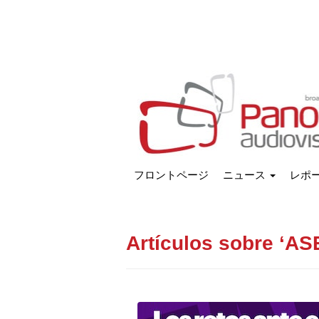
フロントページ
ニュース
レポ
Artículos sobre ‘AS