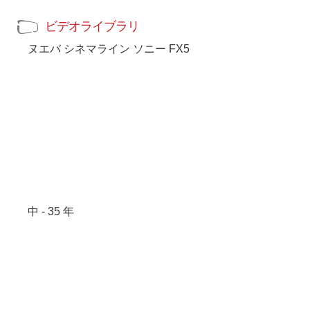
ビデオライブラリ
ヌエバ シネマライン ソニー FX5
中 - 35 年