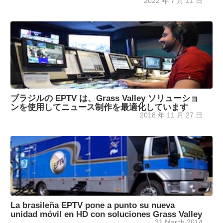
2022 年 7 月 11 日
ブラジルの EPTV は、Grass Valley ソリューショ
ンを使用してニュース制作を最適化しています
2018 年 11 月 27 日
La brasileña EPTV pone a punto su nueva
unidad móvil en HD con soluciones Grass Valley
31 March 2014