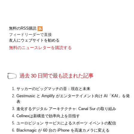
無料のRSS購読
フィードリーダーで直接
友人にウェブサイトを勧める
無料のニュースレターを購読する
過去 30 日間で最も読まれた記事
サッカーのビッグマッチの音：現在と未来
Gestmusic と Amplify がエンターテイメント向け AI「KAI」を発
表
進化するデジタル アーキテクチャ: Canal Sur の取り組み
Cellnexは新構造で効率向上を目指す
ユーロビジョン サービスによるスポーツ イベントの配信
Blackmagic が 60 台の iPhone を高速カメラに変える