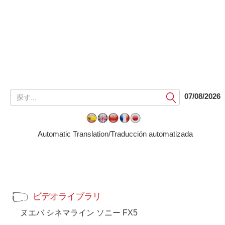
提
07/08/2026
出
す
る
Automatic Translation/Traducción automatizada
ビデオライブラリ
ヌエバ シネマライン ソニー FX5