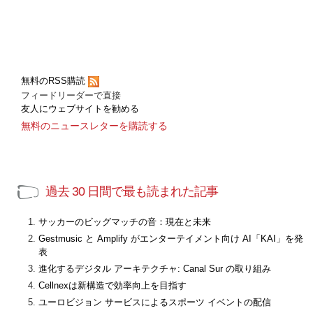
無料のRSS購読
フィードリーダーで直接
友人にウェブサイトを勧める
無料のニュースレターを購読する
過去 30 日間で最も読まれた記事
サッカーのビッグマッチの音：現在と未来
Gestmusic と Amplify がエンターテイメント向け AI「KAI」を発
表
進化するデジタル アーキテクチャ: Canal Sur の取り組み
Cellnexは新構造で効率向上を目指す
ユーロビジョン サービスによるスポーツ イベントの配信