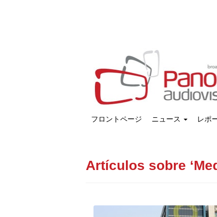
フロントページ
ニュース
レポ
Artículos sobre ‘Me