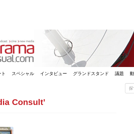
ート
スペシャル
インタビュー
グランドスタンド
議題
dia Consult’