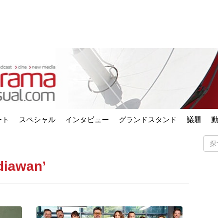
ート
スペシャル
インタビュー
グランドスタンド
議題
diawan’