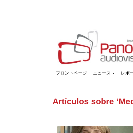
フロントページ
ニュース
レポ
Artículos sobre ‘Me