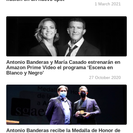
1 March 2021
Antonio Banderas y María Casado estrenarán en
Amazon Prime Video el programa ‘Escena en
Blanco y Negro’
27 October 2020
Antonio Banderas recibe la Medalla de Honor de