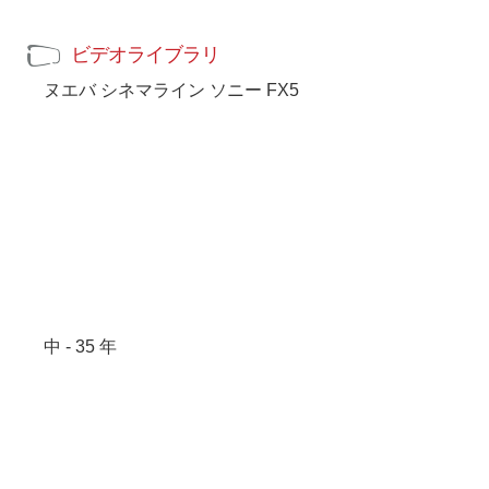
ビデオライブラリ
ヌエバ シネマライン ソニー FX5
中 - 35 年