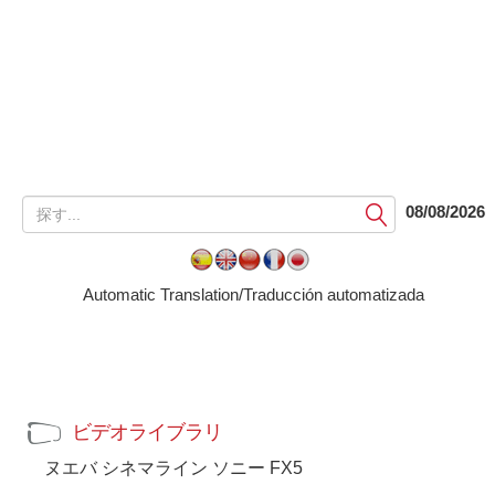
提
08/08/2026
出
す
る
Automatic Translation/Traducción automatizada
ビデオライブラリ
ヌエバ シネマライン ソニー FX5