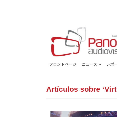
フロントページ
ニュース
レポ
Artículos sobre ‘Virt