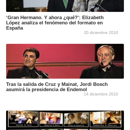
‘Gran Hermano. Y ahora ¿qué?’: Elizabeth
López analiza el fenómeno del formato en
España
20 diciembre 2010
Tras la salida de Cruz y Mainat, Jordi Bosch
asumirá la presidencia de Endemol
14 diciembre 2010