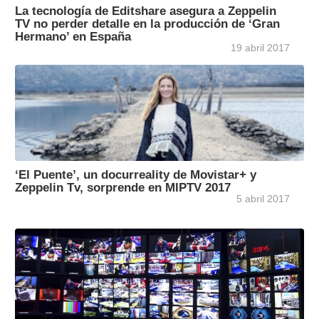
La tecnología de Editshare asegura a Zeppelin
TV no perder detalle en la producción de ‘Gran
Hermano’ en España
19 abril 2017
‘El Puente’, un docurreality de Movistar+ y
Zeppelin Tv, sorprende en MIPTV 2017
5 abril 2017