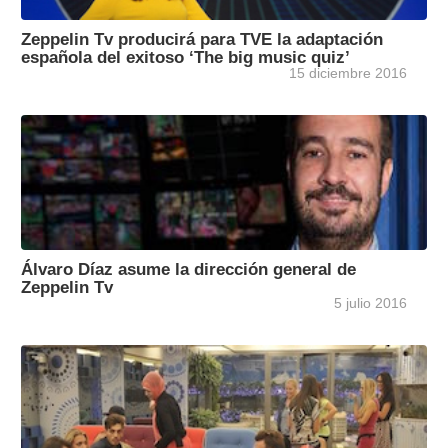
Zeppelin Tv producirá para TVE la adaptación
española del exitoso ‘The big music quiz’
15 diciembre 2016
Álvaro Díaz asume la dirección general de
Zeppelin Tv
5 julio 2016