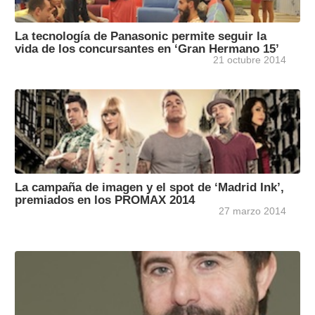
La tecnología de Panasonic permite seguir la
vida de los concursantes en ‘Gran Hermano 15’
21 octubre 2014
La campaña de imagen y el spot de ‘Madrid Ink’,
premiados en los PROMAX 2014
27 marzo 2014