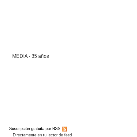
MEDIA - 35 años
Suscripción gratuita por RSS
Directamente en tu lector de feed