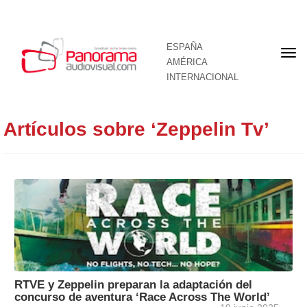
ESPAÑA
Por
AMÉRICA
INTERNACIONAL
Artículos sobre ‘Zeppelin Tv’
RTVE y Zeppelin preparan la adaptación del
concurso de aventura ‘Race Across The World’