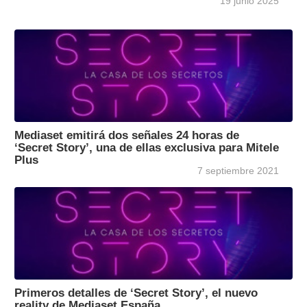
19 junio 2025
Mediaset emitirá dos señales 24 horas de
‘Secret Story’, una de ellas exclusiva para Mitele
Plus
7 septiembre 2021
Primeros detalles de ‘Secret Story’, el nuevo
reality de Mediaset España