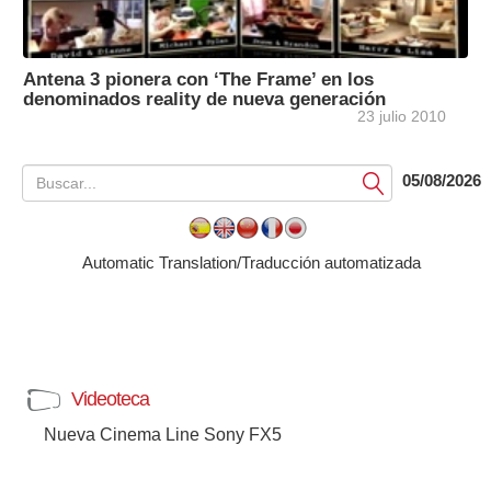
Antena 3 pionera con ‘The Frame’ en los
denominados reality de nueva generación
23 julio 2010
05/08/2026
Submit
Automatic Translation/Traducción automatizada
Videoteca
Nueva Cinema Line Sony FX5