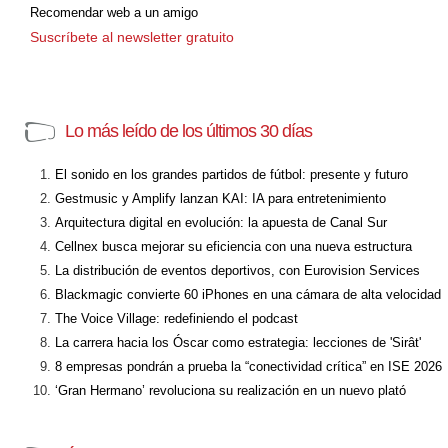
Recomendar web a un amigo
Suscríbete al newsletter gratuito
Lo más leído de los últimos 30 días
El sonido en los grandes partidos de fútbol: presente y futuro
Gestmusic y Amplify lanzan KAI: IA para entretenimiento
Arquitectura digital en evolución: la apuesta de Canal Sur
Cellnex busca mejorar su eficiencia con una nueva estructura
La distribución de eventos deportivos, con Eurovision Services
Blackmagic convierte 60 iPhones en una cámara de alta velocidad
The Voice Village: redefiniendo el podcast
La carrera hacia los Óscar como estrategia: lecciones de 'Sirât'
8 empresas pondrán a prueba la “conectividad crítica” en ISE 2026
‘Gran Hermano’ revoluciona su realización en un nuevo plató