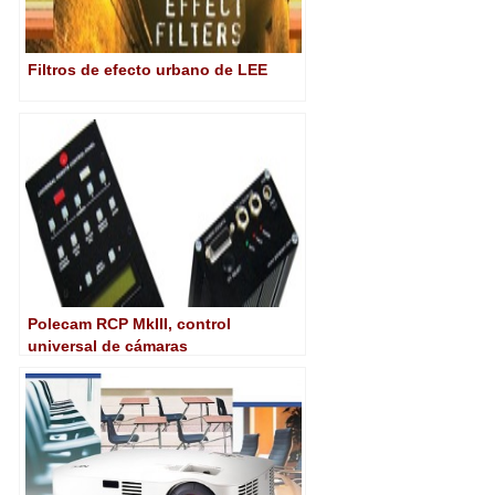
Filtros de efecto urbano de LEE
Polecam RCP MkIII, control
universal de cámaras