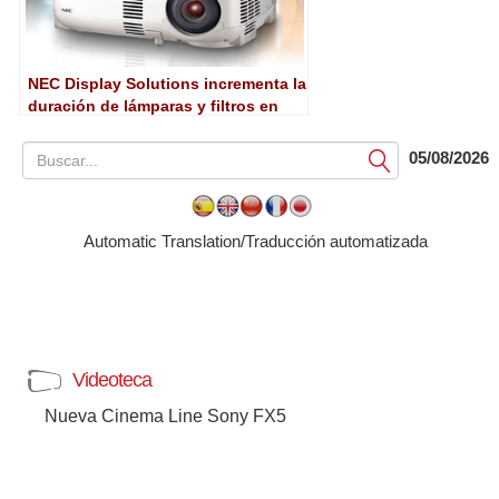
NEC Display Solutions incrementa la
duración de lámparas y filtros en
sus proyectores
05/08/2026
Submit
Automatic Translation/Traducción automatizada
Videoteca
Nueva Cinema Line Sony FX5