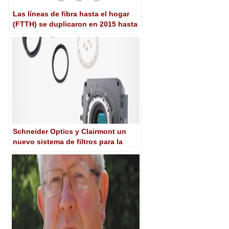
Las líneas de fibra hasta el hogar
(FTTH) se duplicaron en 2015 hasta
los 3,2 millones de conexiones
activas
Schneider Optics y Clairmont un
nuevo sistema de filtros para la
Alexa