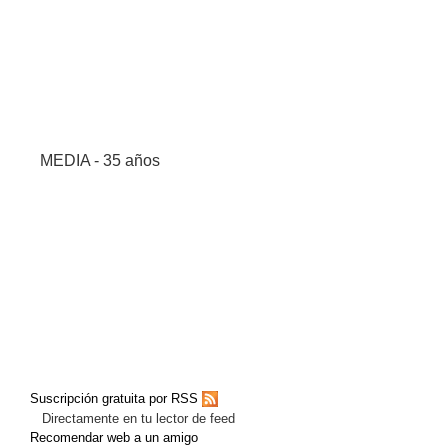
MEDIA - 35 años
Suscripción gratuita por RSS
Directamente en tu lector de feed
Recomendar web a un amigo