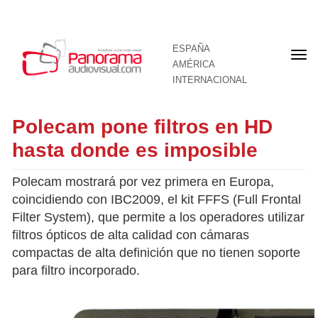
ESPAÑA
Por
AMÉRICA
INTERNACIONAL
Polecam pone filtros en HD
hasta donde es imposible
Polecam mostrará por vez primera en Europa,
coincidiendo con IBC2009, el kit FFFS (Full Frontal
Filter System), que permite a los operadores utilizar
filtros ópticos de alta calidad con cámaras
compactas de alta definición que no tienen soporte
para filtro incorporado.