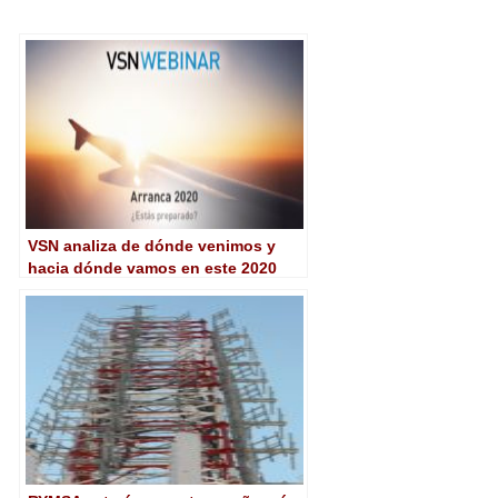
VSN analiza de dónde venimos y
hacia dónde vamos en este 2020