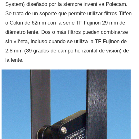
System) diseñado por la siempre inventiva Polecam.
Se trata de un soporte que permite utilizar filtros Tiffen
o Cokin de 62mm con la serie TF Fujinon 29 mm de
diámetro lente. Dos o más filtros pueden combinarse
sin viñeta, incluso cuando se utiliza la TF Fujinon de
2,8 mm (89 grados de campo horizontal de visión) de
la lente.