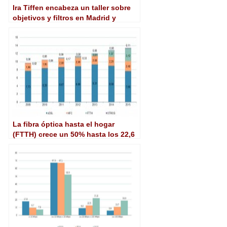
Ira Tiffen encabeza un taller sobre
objetivos y filtros en Madrid y
Barcelona
La fibra óptica hasta el hogar
(FTTH) crece un 50% hasta los 22,6
millones de accesos instalados