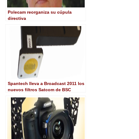
Polecam reorganiza su cúpula
directiva
Spantech lleva a Broadcast 2011 los
nuevos filtros Satcom de BSC
Filters