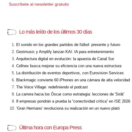
Suscríbete al newsletter gratuito
Lo más leído de los últimos 30 días
El sonido en los grandes partidos de fútbol: presente y futuro
Gestmusic y Amplify lanzan KAI: IA para entretenimiento
Arquitectura digital en evolución: la apuesta de Canal Sur
Cellnex busca mejorar su eficiencia con una nueva estructura
La distribución de eventos deportivos, con Eurovision Services
Blackmagic convierte 60 iPhones en una cámara de alta velocidad
The Voice Village: redefiniendo el podcast
La carrera hacia los Óscar como estrategia: lecciones de 'Sirât'
8 empresas pondrán a prueba la “conectividad crítica” en ISE 2026
‘Gran Hermano’ revoluciona su realización en un nuevo plató
Última hora con Europa Press