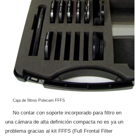
Caja de filtros Polecam FFFS
No contar con soporte incorporado para filtro en
una cámara de alta definición compacta no es ya un
problema gracias al kit FFFS (Full Frontal Filter