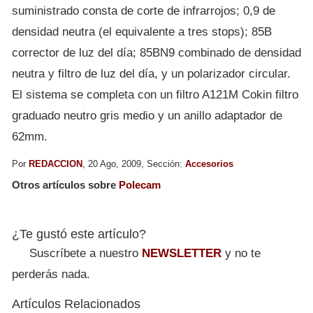
suministrado consta de corte de infrarrojos; 0,9 de
densidad neutra (el equivalente a tres stops); 85B
corrector de luz del día; 85BN9 combinado de densidad
neutra y filtro de luz del día, y un polarizador circular.
El sistema se completa con un filtro A121M Cokin filtro
graduado neutro gris medio y un anillo adaptador de
62mm.
Por
REDACCION
, 20 Ago, 2009, Sección:
Accesorios
Otros artículos sobre
Polecam
¿Te gustó este artículo?
Suscríbete a nuestro
NEWSLETTER
y no te
perderás nada.
Artículos Relacionados