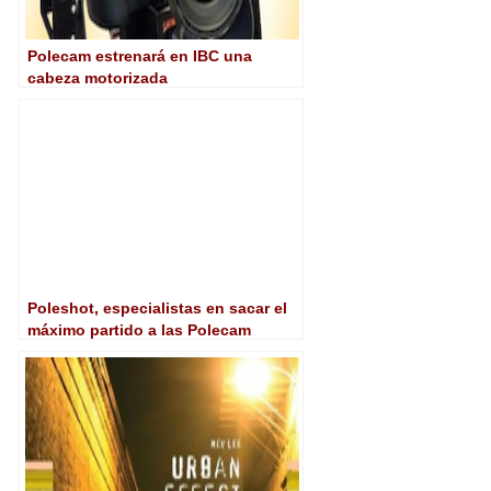
Polecam estrenará en IBC una
cabeza motorizada
Poleshot, especialistas en sacar el
máximo partido a las Polecam