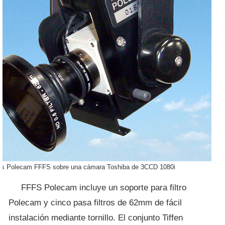
ros Polecam FFFS sobre una cámara Toshiba de 3CCD 1080i
FFFS Polecam incluye un soporte para filtro
Polecam y cinco pasa filtros de 62mm de fácil
instalación mediante tornillo. El conjunto Tiffen