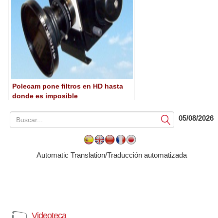
Polecam pone filtros en HD hasta
donde es imposible
05/08/2026
Submit
Automatic Translation/Traducción automatizada
Videoteca