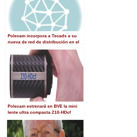
Polecam incorpora a Tecads a su
nueva de red de distribución en el
continente americano
Polecam estrenará en BVE la mini
lente ultra compacta Z10-HDcf