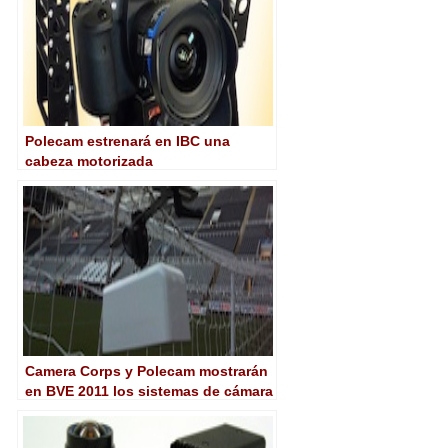
Polecam estrenará en IBC una
cabeza motorizada
Camera Corps y Polecam mostrarán
en BVE 2011 los sistemas de cámara
Goalcam y Satadiumcam