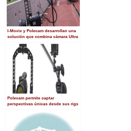
I-Movix y Polecam desarrollan una
solución que combina cámara Ultra
Lenta con una grúa ligera
Polecam permite captar
perspectivas únicas desde sus rigs