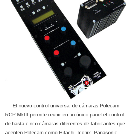
El nuevo control universal de cámaras Polecam
RCP MkIII permite reunir en un único panel el control
de hasta cinco cámaras diferentes de fabricantes que
acepten Polecam como Hitachi, Iconix, Panasonic,