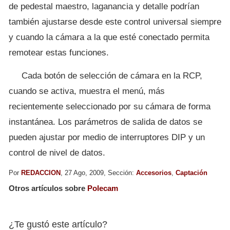
de pedestal maestro, laganancia y detalle podrían
también ajustarse desde este control universal siempre
y cuando la cámara a la que esté conectado permita
remotear estas funciones.
Cada botón de selección de cámara en la RCP,
cuando se activa, muestra el menú, más
recientemente seleccionado por su cámara de forma
instantánea. Los parámetros de salida de datos se
pueden ajustar por medio de interruptores DIP y un
control de nivel de datos.
Por
REDACCION
, 27 Ago, 2009, Sección:
Accesorios
,
Captación
Otros artículos sobre
Polecam
¿Te gustó este artículo?