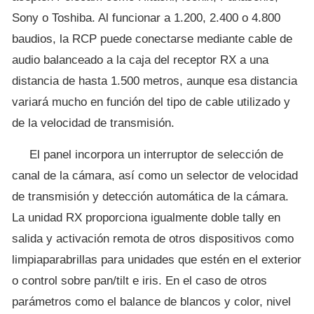
Sony o Toshiba. Al funcionar a 1.200, 2.400 o 4.800
baudios, la RCP puede conectarse mediante cable de
audio balanceado a la caja del receptor RX a una
distancia de hasta 1.500 metros, aunque esa distancia
variará mucho en función del tipo de cable utilizado y
de la velocidad de transmisión.
El panel incorpora un interruptor de selección de
canal de la cámara, así como un selector de velocidad
de transmisión y detección automática de la cámara.
La unidad RX proporciona igualmente doble tally en
salida y activación remota de otros dispositivos como
limpiaparabrillas para unidades que estén en el exterior
o control sobre pan/tilt e iris. En el caso de otros
parámetros como el balance de blancos y color, nivel