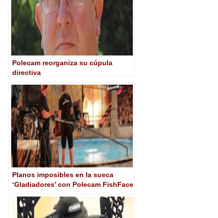
Polecam reorganiza su cúpula
directiva
Planos imposibles en la sueca
‘Gladiadores’ con Polecam FishFace