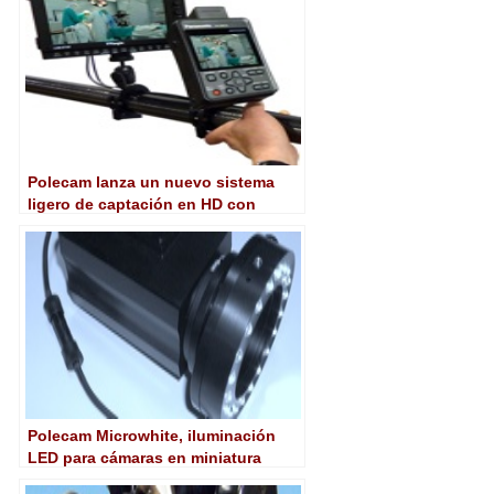
Polecam lanza un nuevo sistema
ligero de captación en HD con
pértiga
Polecam Microwhite, iluminación
LED para cámaras en miniatura