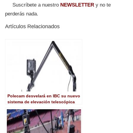
Suscríbete a nuestro
NEWSLETTER
y no te
perderás nada.
Artículos Relacionados
Polecam desvelará en IBC su nuevo
sistema de elevación telescópica
Autopod