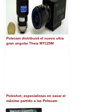
Polecam distribuirá el nuevo ultra
gran angular Theia MY125M
Poleshot, especialistas en sacar el
máximo partido a las Polecam