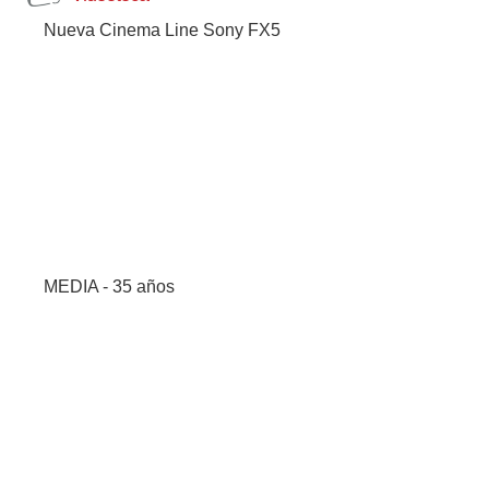
Nueva Cinema Line Sony FX5
MEDIA - 35 años