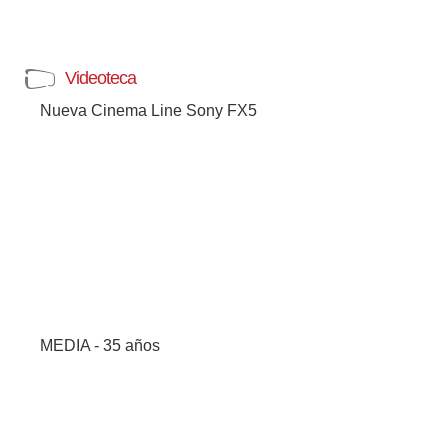
Videoteca
Nueva Cinema Line Sony FX5
MEDIA - 35 años