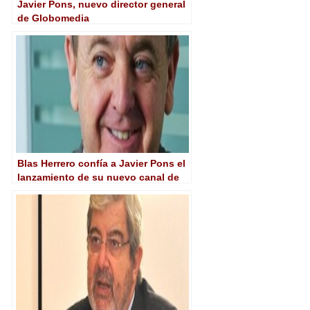
Javier Pons, nuevo director general
de Globomedia
Blas Herrero confía a Javier Pons el
lanzamiento de su nuevo canal de
TDT