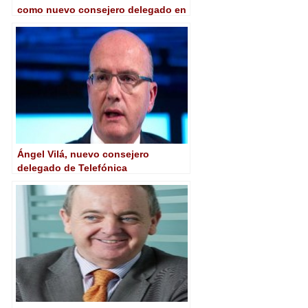
como nuevo consejero delegado en
España y Portugal.
Ángel Vilá, nuevo consejero
delegado de Telefónica