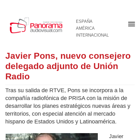
ESPAÑA
Por
AMÉRICA
INTERNACIONAL
Javier Pons, nuevo consejero
delegado adjunto de Unión
Radio
Tras su salida de RTVE, Pons se incorpora a la
compañía radiofónica de PRISA con la misión de
desarrollar los planes estratégicos nuevas áreas y
territorios, con especial atención al mercado
hispano de Estados Unidos y Latinoamérica.
Javier