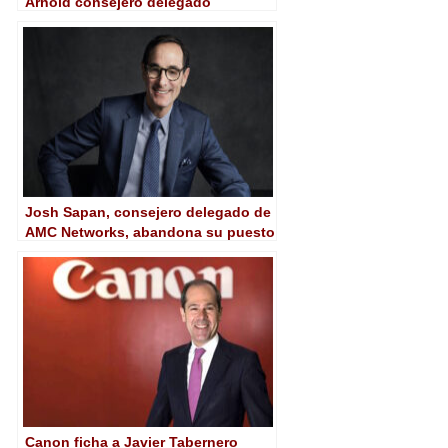
Arnold consejero delegado
Josh Sapan, consejero delegado de
AMC Networks, abandona su puesto
tras 26 años
Canon ficha a Javier Tabernero