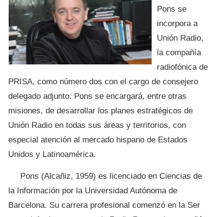
Pons se
incorpora a
Unión Radio,
la compañía
radiofónica de
PRISA, como número dos con el cargo de consejero
delegado adjunto. Pons se encargará, entre otras
misiones, de desarrollar los planes estratégicos de
Unión Radio en todas sus áreas y territorios, con
especial atención al mercado hispano de Estados
Unidos y Latinoamérica.
Pons (Alcañiz, 1959) es licenciado en Ciencias de
la Información por la Universidad Autónoma de
Barcelona. Su carrera profesional comenzó en la Ser