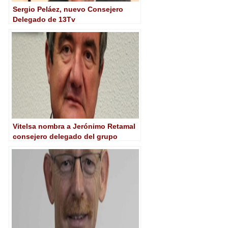
Sergio Peláez, nuevo Consejero
Delegado de 13Tv
Vitelsa nombra a Jerónimo Retamal
consejero delegado del grupo