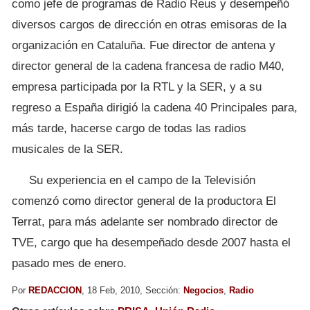
como jefe de programas de Radio Reus y desempeñó
diversos cargos de dirección en otras emisoras de la
organización en Cataluña. Fue director de antena y
director general de la cadena francesa de radio M40,
empresa participada por la RTL y la SER, y a su
regreso a España dirigió la cadena 40 Principales para,
más tarde, hacerse cargo de todas las radios
musicales de la SER.
Su experiencia en el campo de la Televisión
comenzó como director general de la productora El
Terrat, para más adelante ser nombrado director de
TVE, cargo que ha desempeñado desde 2007 hasta el
pasado mes de enero.
Por
REDACCION
, 18 Feb, 2010, Sección:
Negocios
,
Radio