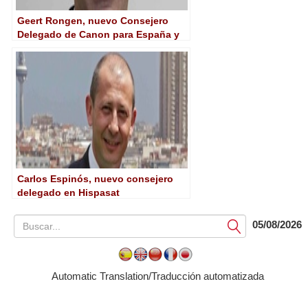
Geert Rongen, nuevo Consejero
Delegado de Canon para España y
Portugal
Carlos Espinós, nuevo consejero
delegado en Hispasat
05/08/2026
Submit
Automatic Translation/Traducción automatizada