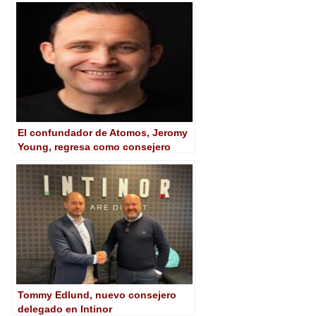
El confundador de Atomos, Jeromy
Young, regresa como consejero
delegado
Tommy Edlund, nuevo consejero
delegado en Intinor