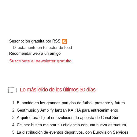
Suscripción gratuita por RSS
Directamente en tu lector de feed
Recomendar web a un amigo
Suscríbete al newsletter gratuito
Lo más leído de los últimos 30 días
El sonido en los grandes partidos de fútbol: presente y futuro
Gestmusic y Amplify lanzan KAI: IA para entretenimiento
Arquitectura digital en evolución: la apuesta de Canal Sur
Cellnex busca mejorar su eficiencia con una nueva estructura
La distribución de eventos deportivos, con Eurovision Services