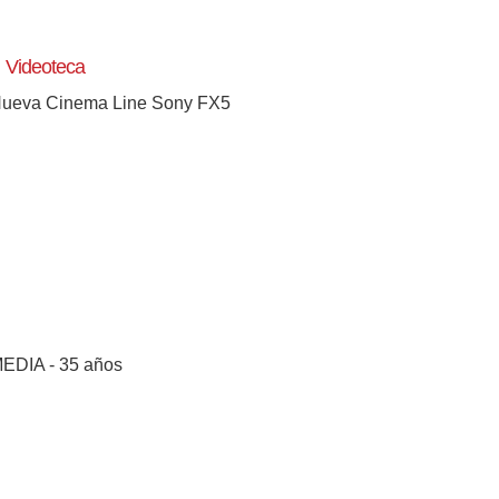
Videoteca
ueva Cinema Line Sony FX5
EDIA - 35 años