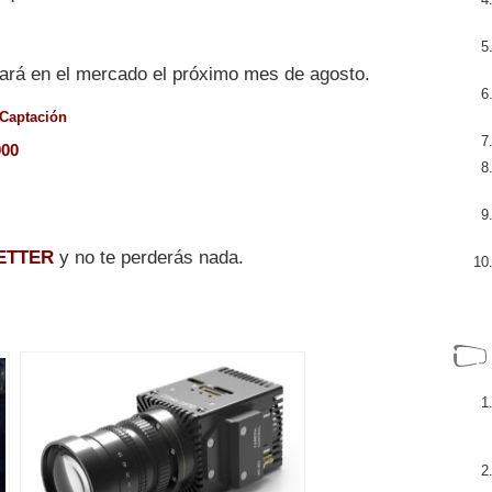
ará en el mercado el próximo mes de agosto.
Captación
000
ETTER
y no te perderás nada.