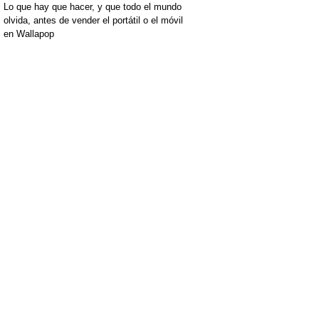
Lo que hay que hacer, y que todo el mundo
olvida, antes de vender el portátil o el móvil
en Wallapop