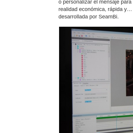
o personalizar el mensaje para
realidad económica, rápida y… 
desarrollada por SeamBi.