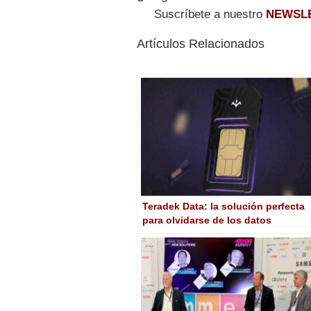
Suscríbete a nuestro
NEWSL
Artículos Relacionados
Teradek Data: la solución perfecta
para olvidarse de los datos