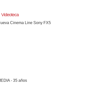
Videoteca
ueva Cinema Line Sony FX5
EDIA - 35 años