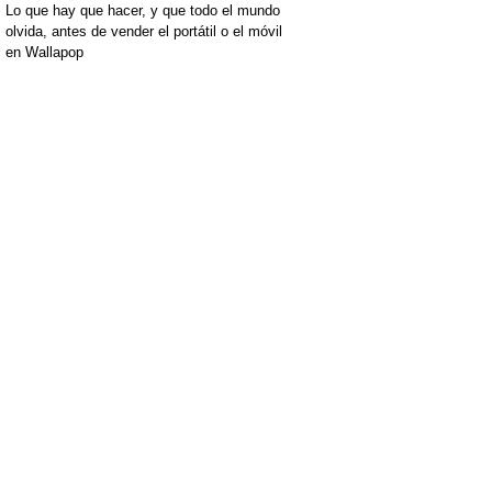
Lo que hay que hacer, y que todo el mundo
olvida, antes de vender el portátil o el móvil
en Wallapop