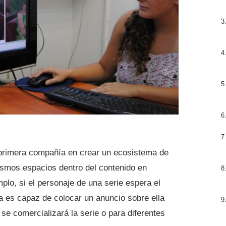
primera compañía en crear un ecosistema de
ismos espacios dentro del contenido en
plo, si el personaje de una serie espera el
a es capaz de colocar un anuncio sobre ella
 se comercializará la serie o para diferentes