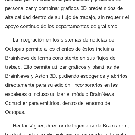
personalizar y combinar gráficos 3D predefinidos de
alta calidad dentro de su flujo de trabajo, sin requerir el
apoyo continuo de los departamentos de grafismo.
La integración en los sistemas de noticias de
Octopus permite a los clientes de éstos incluir a
BrainNews de forma consistente en sus flujos de
trabajo. Ello permite utilizar gráficos y plantillas de
BrainNews y Aston 3D, pudiendo escogerlos y abrirlos
directamente para su edición, incorporarlos en las
escaletas o incluso utilizar el módulo BrainNews
Controller para emitirlos, dentro del entorno de
Octopus.
Héctor Viguer, director de Ingeniería de Brainstorm,
ha destacado que «BrainNews es un producto flexible