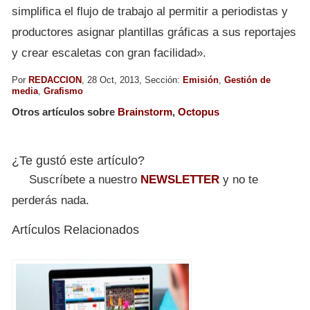
simplifica el flujo de trabajo al permitir a periodistas y
productores asignar plantillas gráficas a sus reportajes
y crear escaletas con gran facilidad».
Por
REDACCION
, 28 Oct, 2013, Sección:
Emisión
,
Gestión de
media
,
Grafismo
Otros artículos sobre
Brainstorm
,
Octopus
¿Te gustó este artículo?
Suscríbete a nuestro
NEWSLETTER
y no te
perderás nada.
Artículos Relacionados