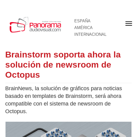
ESPAÑA
Por
AMÉRICA
INTERNACIONAL
Brainstorm soporta ahora la
solución de newsroom de
Octopus
BrainNews, la solución de gráficos para noticias
basado en templates de Brainstorm, será ahora
compatible con el sistema de newsroom de
Octopus.