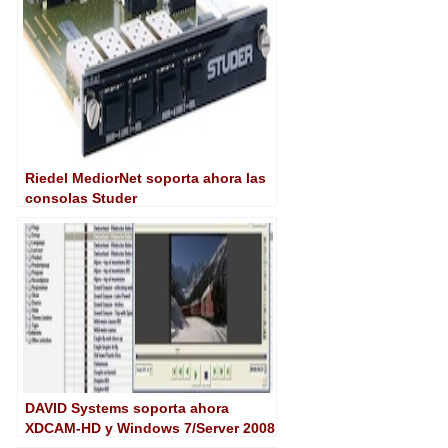
Riedel MediorNet soporta ahora las
consolas Studer
DAVID Systems soporta ahora
XDCAM-HD y Windows 7/Server 2008