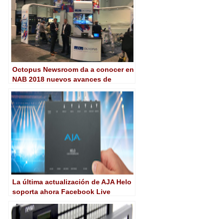
Octopus Newsroom da a conocer en
NAB 2018 nuevos avances de
productos y alianzas
La última actualización de AJA Helo
soporta ahora Facebook Live