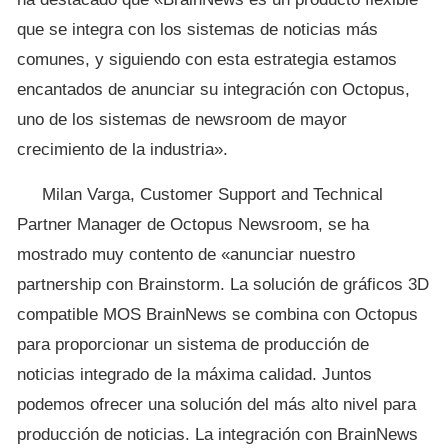
que se integra con los sistemas de noticias más
comunes, y siguiendo con esta estrategia estamos
encantados de anunciar su integración con Octopus,
uno de los sistemas de newsroom de mayor
crecimiento de la industria».
Milan Varga, Customer Support and Technical
Partner Manager de Octopus Newsroom, se ha
mostrado muy contento de «anunciar nuestro
partnership con Brainstorm. La solución de gráficos 3D
compatible MOS BrainNews se combina con Octopus
para proporcionar un sistema de producción de
noticias integrado de la máxima calidad. Juntos
podemos ofrecer una solución del más alto nivel para
producción de noticias. La integración con BrainNews