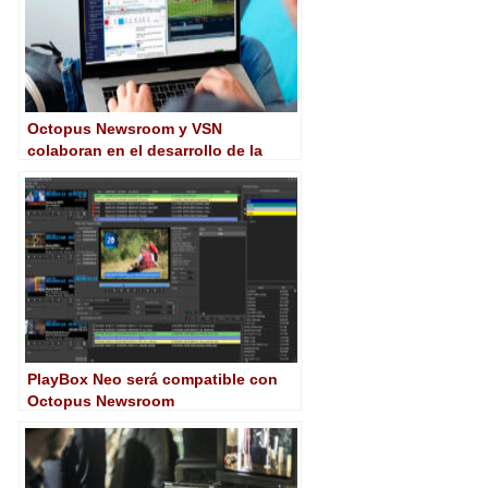
Octopus Newsroom y VSN
colaboran en el desarrollo de la
producción de noticias cloud
PlayBox Neo será compatible con
Octopus Newsroom