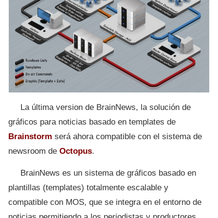
La última version de BrainNews, la solución de
gráficos para noticias basado en templates de
Brainstorm
será ahora compatible con el sistema de
newsroom de
Octopus
.
BrainNews es un sistema de gráficos basado en
plantillas (templates) totalmente escalable y
compatible con MOS, que se integra en el entorno de
noticias permitiendo a los periodistas y productores