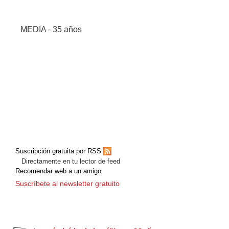
MEDIA - 35 años
Suscripción gratuita por RSS
Directamente en tu lector de feed
Recomendar web a un amigo
Suscríbete al newsletter gratuito