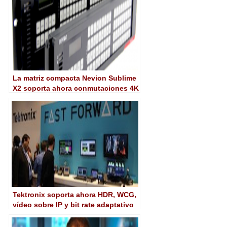
La matriz compacta Nevion Sublime
X2 soporta ahora conmutaciones 4K
Tektronix soporta ahora HDR, WCG,
vídeo sobre IP y bit rate adaptativo