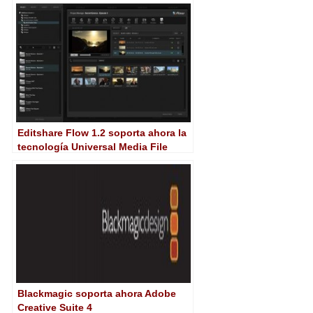
Editshare Flow 1.2 soporta ahora la
tecnología Universal Media File
Blackmagic soporta ahora Adobe
Creative Suite 4