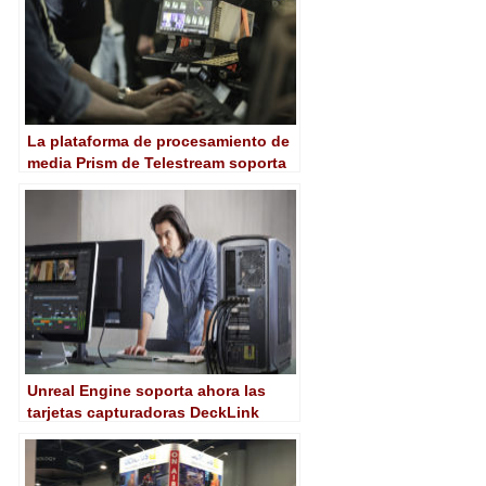
La plataforma de procesamiento de
media Prism de Telestream soporta
ahora redes 25GE
Unreal Engine soporta ahora las
tarjetas capturadoras DeckLink