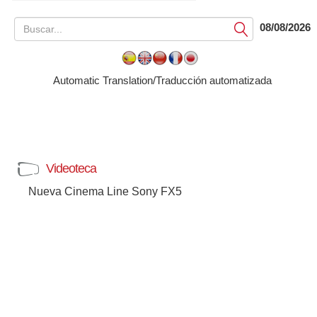
08/08/2026
Submit
Automatic Translation/Traducción automatizada
Videoteca
Nueva Cinema Line Sony FX5