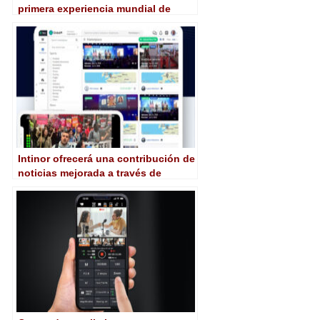
primera experiencia mundial de
radio para sordos
Intinor ofrecerá una contribución de
noticias mejorada a través de
dispositivos móviles con GlobalM