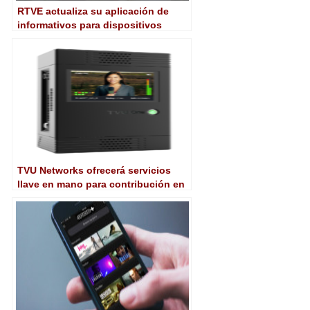
RTVE actualiza su aplicación de
informativos para dispositivos
móviles
TVU Networks ofrecerá servicios
llave en mano para contribución en
movilidad durante el Mundial de
Rusia