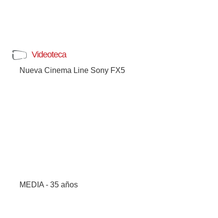
Videoteca
Nueva Cinema Line Sony FX5
MEDIA - 35 años