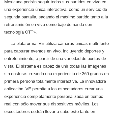
Mexicana podrán seguir todos sus partidos en vivo en
una experiencia única interactiva, como un servicio de
segunda pantalla, sacando el máximo partido tanto a la
retransmisión en vivo como bajo demanda con
tecnología OTT».
La plataforma iVE utiliza cámaras únicas multi-lente
para capturar eventos en vivo, incluyendo deportes y
entretenimiento, a partir de una variedad de puntos de
vista. El sistema es capaz de unir todas las imágenes
sin costuras creando una experiencia de 360 ​​grados en
primera persona totalmente interactiva. La innovadora
aplicación iVE permite a los espectadores crear una
experiencia completamente personalizada en tiempo
real con sólo mover sus dispositivos móviles. Los
espectadores podrán llevar a cabo esto tanto en