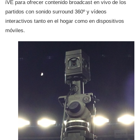
iVE para ofrecer contenido broadcast en vivo de los
partidos con sonido surround 360º y vídeos
interactivos tanto en el hogar como en dispositivos
móviles.