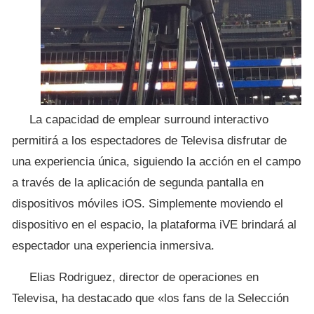
La capacidad de emplear surround interactivo
permitirá a los espectadores de Televisa disfrutar de
una experiencia única, siguiendo la acción en el campo
a través de la aplicación de segunda pantalla en
dispositivos móviles iOS. Simplemente moviendo el
dispositivo en el espacio, la plataforma iVE brindará al
espectador una experiencia inmersiva.
Elias Rodriguez, director de operaciones en
Televisa, ha destacado que «los fans de la Selección