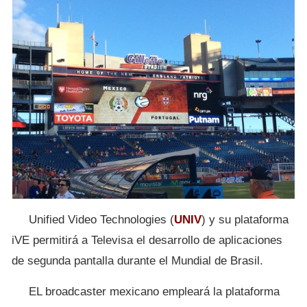
Unified Video Technologies (
UNIV
) y su plataforma
iVE permitirá a Televisa el desarrollo de aplicaciones
de segunda pantalla durante el Mundial de Brasil.
EL broadcaster mexicano empleará la plataforma