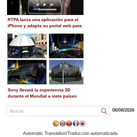
RTPA lanza una aplicación para el
iPhone y adapta su portal web para
todos los dispositivos móviles
Sony llevará la experiencia 3D
durante el Mundial a siete países
06/08/2026
Submit
Automatic Translation/Traducción automatizada