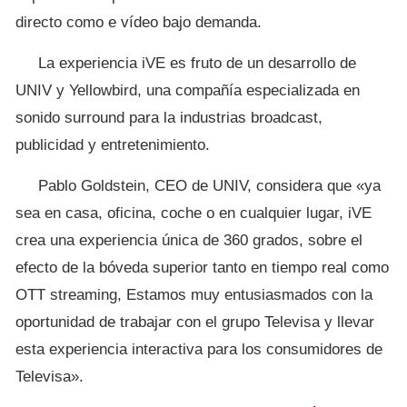
directo como e vídeo bajo demanda.
La experiencia iVE es fruto de un desarrollo de
UNIV y Yellowbird, una compañía especializada en
sonido surround para la industrias broadcast,
publicidad y entretenimiento.
Pablo Goldstein, CEO de UNIV, considera que «ya
sea en casa, oficina, coche o en cualquier lugar, iVE
crea una experiencia única de 360 ​​grados, sobre el
efecto de la bóveda superior tanto en tiempo real como
OTT streaming, Estamos muy entusiasmados con la
oportunidad de trabajar con el grupo Televisa y llevar
esta experiencia interactiva para los consumidores de
Televisa».