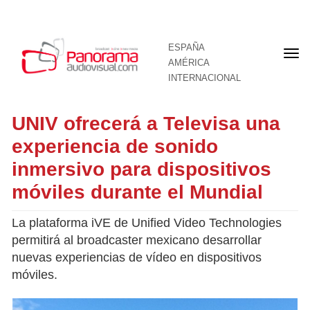
ESPAÑA
Por
AMÉRICA
INTERNACIONAL
UNIV ofrecerá a Televisa una
experiencia de sonido
inmersivo para dispositivos
móviles durante el Mundial
La plataforma iVE de Unified Video Technologies
permitirá al broadcaster mexicano desarrollar
nuevas experiencias de vídeo en dispositivos
móviles.