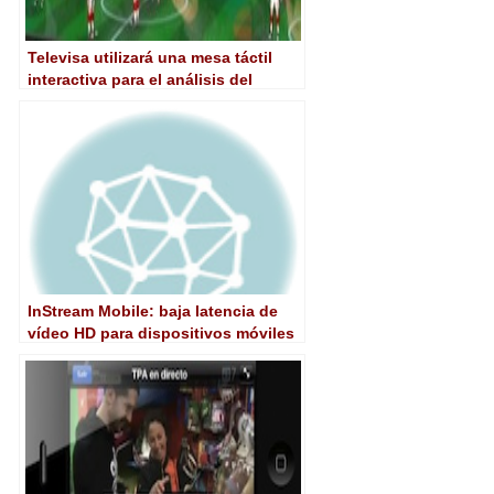
Televisa utilizará una mesa táctil
interactiva para el análisis del
Mundial
InStream Mobile: baja latencia de
vídeo HD para dispositivos móviles