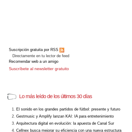
Suscripción gratuita por RSS
Directamente en tu lector de feed
Recomendar web a un amigo
Suscríbete al newsletter gratuito
Lo más leído de los últimos 30 días
El sonido en los grandes partidos de fútbol: presente y futuro
Gestmusic y Amplify lanzan KAI: IA para entretenimiento
Arquitectura digital en evolución: la apuesta de Canal Sur
Cellnex busca mejorar su eficiencia con una nueva estructura