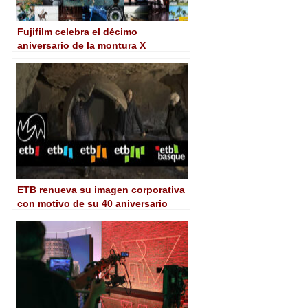
Fujifilm celebra el décimo
aniversario de la montura X
ETB renueva su imagen corporativa
con motivo de su 40 aniversario