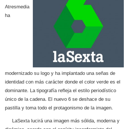
Atresmedia
ha
modernizado su logo y ha implantado una señas de
identidad con más carácter donde el color verde es el
dominante. La tipografía refleja el estilo periodístico
único de la cadena. El nuevo 6 se deshace de su
pastilla y toma todo el protagonismo de la imagen.
LaSexta lucirá una imagen más sólida, moderna y