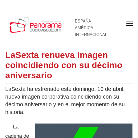
ESPAÑA
Por
AMÉRICA
INTERNACIONAL
LaSexta renueva imagen
coincidiendo con su décimo
aniversario
LaSexta ha estrenado este domingo, 10 de abril,
nueva imagen corporativa coincidiendo con su
décimo aniversario y en el mejor momento de su
historia.
La
cadena de