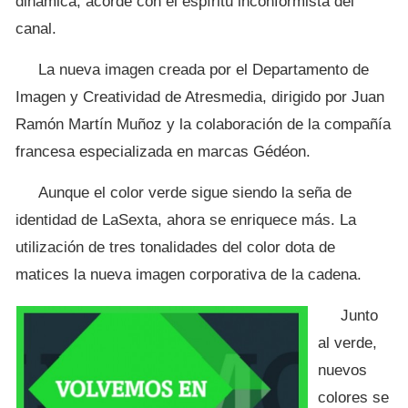
dinámica, acorde con el espíritu inconformista del
canal.
La nueva imagen creada por el Departamento de
Imagen y Creatividad de Atresmedia, dirigido por Juan
Ramón Martín Muñoz y la colaboración de la compañía
francesa especializada en marcas Gédéon.
Aunque el color verde sigue siendo la seña de
identidad de LaSexta, ahora se enriquece más. La
utilización de tres tonalidades del color dota de
matices la nueva imagen corporativa de la cadena.
Junto
al verde,
nuevos
colores se