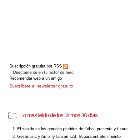
Suscripción gratuita por RSS
Directamente en tu lector de feed
Recomendar web a un amigo
Suscríbete al newsletter gratuito
Lo más leído de los últimos 30 días
El sonido en los grandes partidos de fútbol: presente y futuro
Gestmusic y Amplify lanzan KAI: IA para entretenimiento