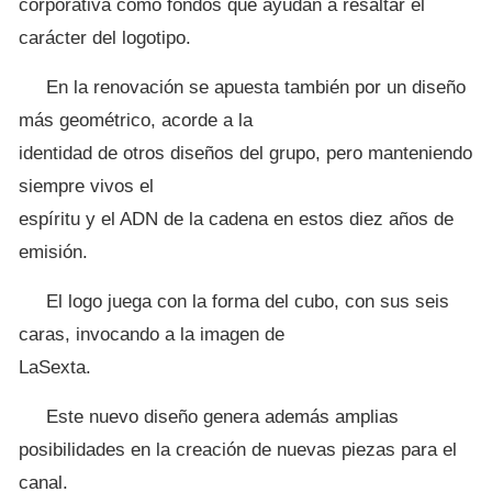
corporativa como fondos que ayudan a resaltar el
carácter del logotipo.
En la renovación se apuesta también por un diseño
más geométrico, acorde a la
identidad de otros diseños del grupo, pero manteniendo
siempre vivos el
espíritu y el ADN de la cadena en estos diez años de
emisión.
El logo juega con la forma del cubo, con sus seis
caras, invocando a la imagen de
LaSexta.
Este nuevo diseño genera además amplias
posibilidades en la creación de nuevas piezas para el
canal.