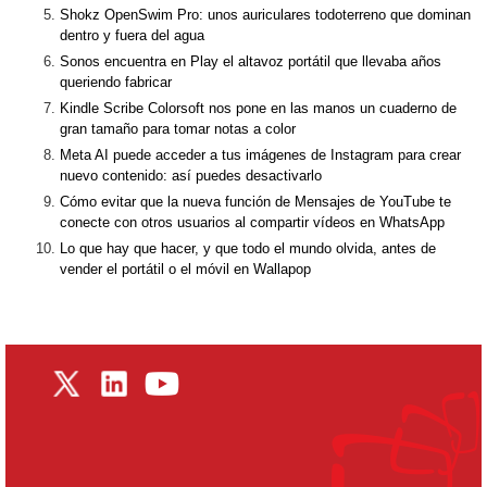
Shokz OpenSwim Pro: unos auriculares todoterreno que dominan
dentro y fuera del agua
Sonos encuentra en Play el altavoz portátil que llevaba años
queriendo fabricar
Kindle Scribe Colorsoft nos pone en las manos un cuaderno de
gran tamaño para tomar notas a color
Meta AI puede acceder a tus imágenes de Instagram para crear
nuevo contenido: así puedes desactivarlo
Cómo evitar que la nueva función de Mensajes de YouTube te
conecte con otros usuarios al compartir vídeos en WhatsApp
Lo que hay que hacer, y que todo el mundo olvida, antes de
vender el portátil o el móvil en Wallapop