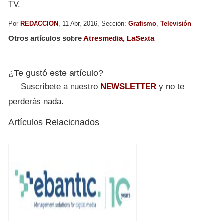
TV.
Por
REDACCION
, 11 Abr, 2016, Sección:
Grafismo
,
Televisión
Otros artículos sobre
Atresmedia
,
LaSexta
¿Te gustó este artículo?
Suscríbete a nuestro
NEWSLETTER
y no te
perderás nada.
Artículos Relacionados