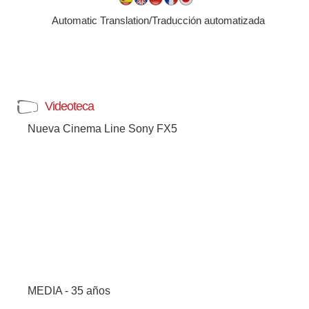
Automatic Translation/Traducción automatizada
Videoteca
Nueva Cinema Line Sony FX5
MEDIA - 35 años