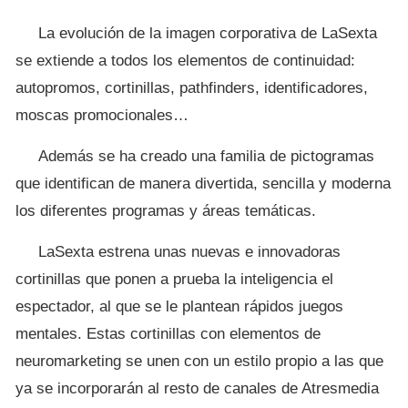
La evolución de la imagen corporativa de LaSexta
se extiende a todos los elementos de continuidad:
autopromos, cortinillas, pathfinders, identificadores,
moscas promocionales…
Además se ha creado una familia de pictogramas
que identifican de manera divertida, sencilla y moderna
los diferentes programas y áreas temáticas.
LaSexta estrena unas nuevas e innovadoras
cortinillas que ponen a prueba la inteligencia el
espectador, al que se le plantean rápidos juegos
mentales. Estas cortinillas con elementos de
neuromarketing se unen con un estilo propio a las que
ya se incorporarán al resto de canales de Atresmedia