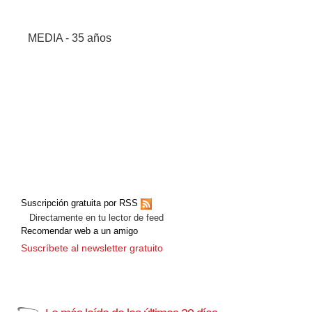
MEDIA - 35 años
Suscripción gratuita por RSS
Directamente en tu lector de feed
Recomendar web a un amigo
Suscríbete al newsletter gratuito