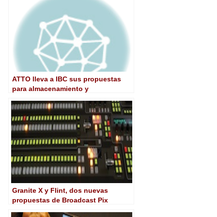
ATTO lleva a IBC sus propuestas
para almacenamiento y
conectividad sin límites
Granite X y Flint, dos nuevas
propuestas de Broadcast Pix