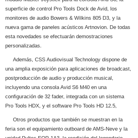
superficie de control Pro Tools Dock de Avid, los
monitores de audio Bowers & Wilkins 805 D3, y la
nueva gama de paneles acústicos Artnovion. De todas
esta novedades se efectuarán demostraciones
personalizadas.
Además, CSS Audiovisual Technology dispone de
una amplia exposición para aplicaciones de broadcast,
postproducción de audio y producción musical,
incluyendo una consola Avid S6 M40 en una
configuración de 32 fader, integrada con un sistema
Pro Tools HDX, y el software Pro Tools HD 12.5,
Otros productos que también se muestran en la
feria son el equipamiento outboard de AMS-Neve y la