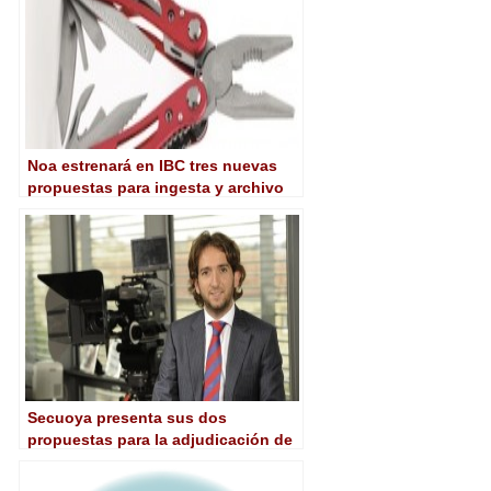
Noa estrenará en IBC tres nuevas
propuestas para ingesta y archivo
de audio
Secuoya presenta sus dos
propuestas para la adjudicación de
las nuevas licencias de TDT