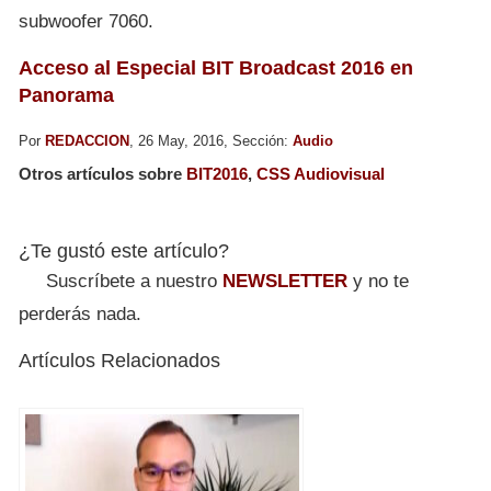
subwoofer 7060.
Acceso al Especial BIT Broadcast 2016 en
Panorama
Por
REDACCION
, 26 May, 2016, Sección:
Audio
Otros artículos sobre
BIT2016
,
CSS Audiovisual
¿Te gustó este artículo?
Suscríbete a nuestro
NEWSLETTER
y no te
perderás nada.
Artículos Relacionados