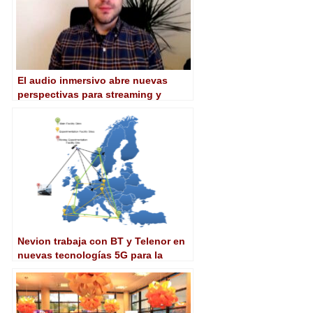
El audio inmersivo abre nuevas
perspectivas para streaming y
broadcast
Nevion trabaja con BT y Telenor en
nuevas tecnologías 5G para la
producción broadcast