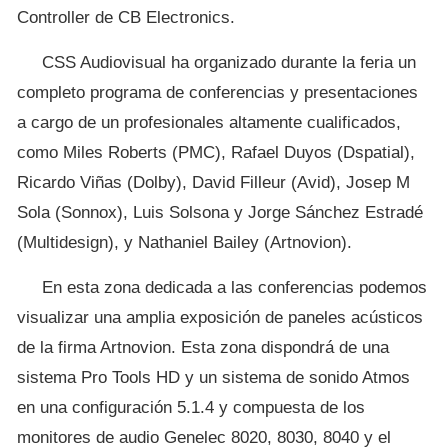
Controller de CB Electronics.
CSS Audiovisual ha organizado durante la feria un
completo programa de conferencias y presentaciones
a cargo de un profesionales altamente cualificados,
como Miles Roberts (PMC), Rafael Duyos (Dspatial),
Ricardo Viñas (Dolby), David Filleur (Avid), Josep M
Sola (Sonnox), Luis Solsona y Jorge Sánchez Estradé
(Multidesign), y Nathaniel Bailey (Artnovion).
En esta zona dedicada a las conferencias podemos
visualizar una amplia exposición de paneles acústicos
de la firma Artnovion. Esta zona dispondrá de una
sistema Pro Tools HD y un sistema de sonido Atmos
en una configuración 5.1.4 y compuesta de los
monitores de audio Genelec 8020, 8030, 8040 y el