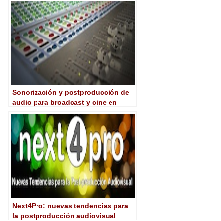
Sonorización y postproducción de
audio para broadcast y cine en
Microfusa
Next4Pro: nuevas tendencias para
la postproducción audiovisual