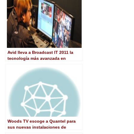
Avid lleva a Broadcast IT 2011 la
tecnología más avanzada en
postproducción de AV
Woods TV escoge a Quantel para
sus nuevas instalaciones de
producción y postproducción