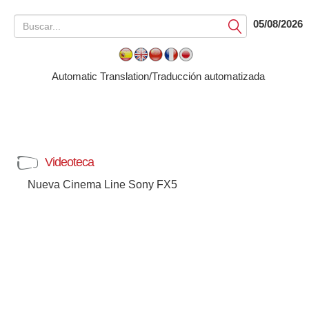
05/08/2026
Submit
Automatic Translation/Traducción automatizada
Videoteca
Nueva Cinema Line Sony FX5