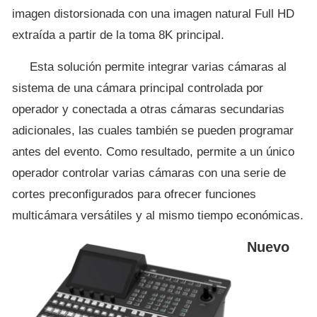
imagen distorsionada con una imagen natural Full HD
extraída a partir de la toma 8K principal.
Esta solución permite integrar varias cámaras al
sistema de una cámara principal controlada por
operador y conectada a otras cámaras secundarias
adicionales, las cuales también se pueden programar
antes del evento. Como resultado, permite a un único
operador controlar varias cámaras con una serie de
cortes preconfigurados para ofrecer funciones
multicámara versátiles y al mismo tiempo económicas.
Nuevo