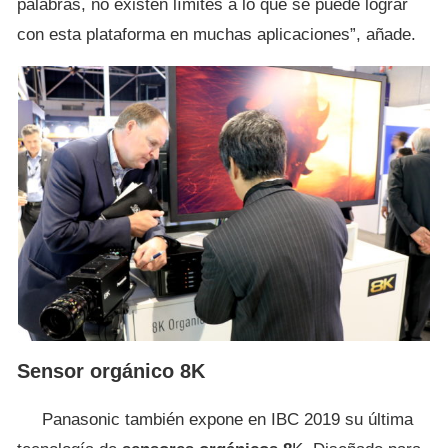
palabras, no existen límites a lo que se puede lograr
con esta plataforma en muchas aplicaciones”, añade.
Sensor orgánico 8K
Panasonic también expone en IBC 2019 su última