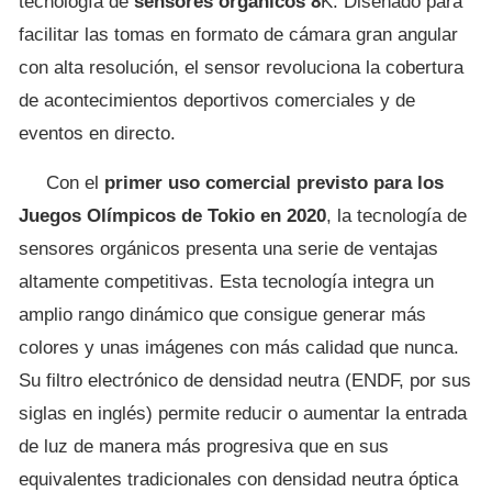
tecnología de
sensores orgánicos 8
K. Diseñado para
facilitar las tomas en formato de cámara gran angular
con alta resolución, el sensor revoluciona la cobertura
de acontecimientos deportivos comerciales y de
eventos en directo.
Con el
primer uso comercial previsto para los
Juegos Olímpicos de Tokio en 2020
, la tecnología de
sensores orgánicos presenta una serie de ventajas
altamente competitivas. Esta tecnología integra un
amplio rango dinámico que consigue generar más
colores y unas imágenes con más calidad que nunca.
Su filtro electrónico de densidad neutra (ENDF, por sus
siglas en inglés) permite reducir o aumentar la entrada
de luz de manera más progresiva que en sus
equivalentes tradicionales con densidad neutra óptica