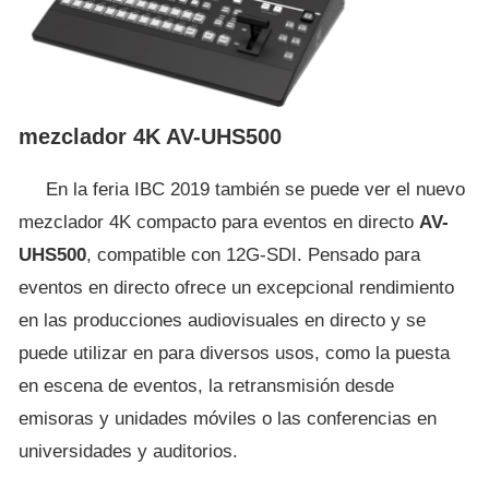
mezclador 4K AV-UHS500
En la feria IBC 2019 también se puede ver el nuevo
mezclador 4K compacto para eventos en directo
AV-
UHS500
, compatible con 12G-SDI. Pensado para
eventos en directo ofrece un excepcional rendimiento
en las producciones audiovisuales en directo y se
puede utilizar en para diversos usos, como la puesta
en escena de eventos, la retransmisión desde
emisoras y unidades móviles o las conferencias en
universidades y auditorios.