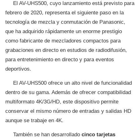
El AV-UHS500, cuyo lanzamiento está previsto para
febrero de 2020, representa el siguiente paso en la
tecnología de mezcla y conmutación de Panasonic,
que ha adquirido rápidamente un enorme prestigio
como fabricante de mezcladores compactos para
grabaciones en directo en estudios de radiodifusión,
para entretenimiento en directo y para eventos
deportivos.
El AV-UHS500 ofrece un alto nivel de funcionalidad
dentro de su gama. Además de ofrecer compatibilidad
multiformato 4K/3G/HD, este dispositivo permite
conservar el mismo número de entradas y salidas HD
aunque se trabaje en 4K.
También se han desarrollado
cinco tarjetas