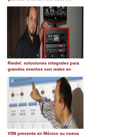
tiempo real para vídeo, audio y
comunicaciones
Riedel: soluciones integrales para
grandes eventos con redes en
tiempo real para vídeo, audio y
comunicaciones
VSN presenta en México su nueva