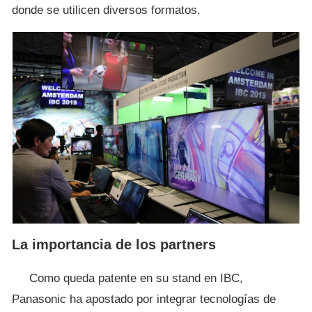
donde se utilicen diversos formatos.
La importancia de los partners
Como queda patente en su stand en IBC,
Panasonic ha apostado por integrar tecnologías de