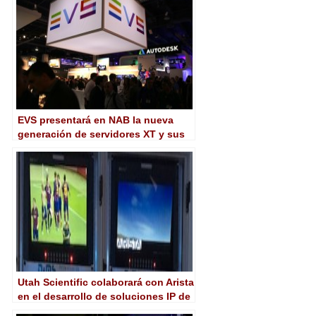
EVS presentará en NAB la nueva
generación de servidores XT y sus
soluciones basadas en inteligencia
artificial
Utah Scientific colaborará con Arista
en el desarrollo de soluciones IP de
nueva generación