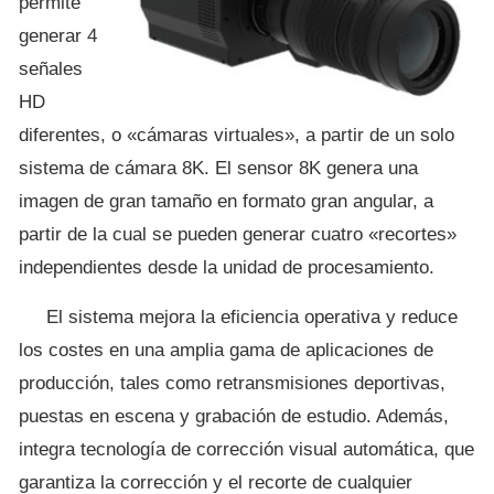
permite
generar 4
señales
HD
diferentes, o «cámaras virtuales», a partir de un solo
sistema de cámara 8K. El sensor 8K genera una
imagen de gran tamaño en formato gran angular, a
partir de la cual se pueden generar cuatro «recortes»
independientes desde la unidad de procesamiento.
El sistema mejora la eficiencia operativa y reduce
los costes en una amplia gama de aplicaciones de
producción, tales como retransmisiones deportivas,
puestas en escena y grabación de estudio. Además,
integra tecnología de corrección visual automática, que
garantiza la corrección y el recorte de cualquier