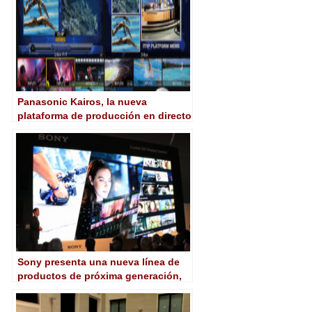
Panasonic Kairos, la nueva
plataforma de producción en directo
IT/IP
Sony presenta una nueva línea de
productos de próxima generación,
soluciones y servicios en IBC 2019