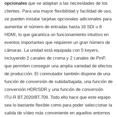
opcionales
que se adaptan a las necesidades de los
clientes. Para una mayor flexibilidad y facilidad de uso,
se pueden instalar tarjetas opcionales adicionales para
aumentar el número de entradas hasta 16 SDI u 8
HDMI, lo que garantiza un funcionamiento intuitivo en
eventos importantes que requieren un gran número de
cámaras. La unidad está equipada con 5 keyers,
incluyendo 2 canales de croma y 2 canales de PinP,
que permiten conseguir una amplia variedad de efectos
de producción. El conmutador también dispone de una
función de conversión de subida/bajada, una función de
conversión HDR/SDR y una función de conversión
ITU-R BT.2020/BT.709. Todo ello hace que este equipo
sea lo bastante flexible como para poder seleccionar la
salida de vídeo más conveniente en aquellos entornos