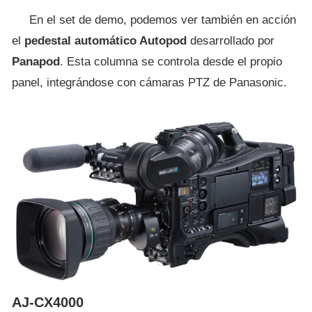
En el set de demo, podemos ver también en acción
el
pedestal automático Autopod
desarrollado por
Panapod
. Esta columna se controla desde el propio
panel, integrándose con cámaras PTZ de Panasonic.
AJ-CX4000