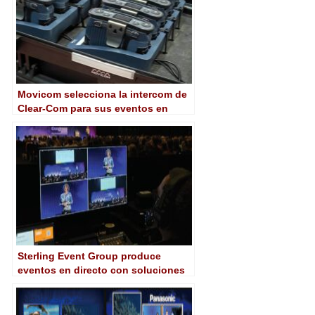
Movicom selecciona la intercom de
Clear-Com para sus eventos en
directo
Sterling Event Group produce
eventos en directo con soluciones
de AJA