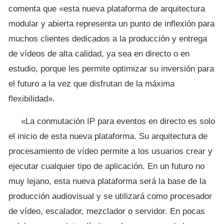
comenta que «esta nueva plataforma de arquitectura
modular y abierta representa un punto de inflexión para
muchos clientes dedicados a la producción y entrega
de vídeos de alta calidad, ya sea en directo o en
estudio, porque les permite optimizar su inversión para
el futuro a la vez que disfrutan de la máxima
flexibilidad».
«La conmutación IP para eventos en directo es solo
el inicio de esta nueva plataforma. Su arquitectura de
procesamiento de vídeo permite a los usuarios crear y
ejecutar cualquier tipo de aplicación. En un futuro no
muy lejano, esta nueva plataforma será la base de la
producción audiovisual y se utilizará como procesador
de vídeo, escalador, mezclador o servidor. En pocas