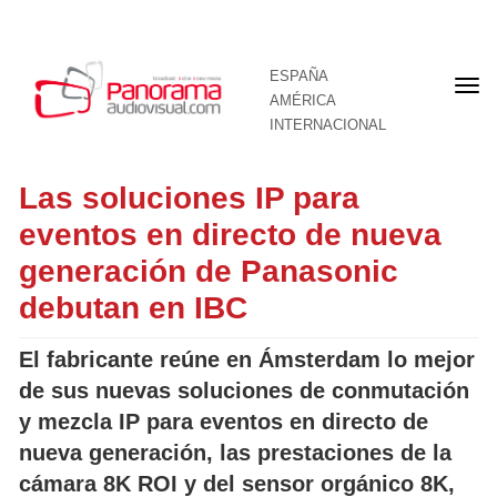
ESPAÑA
Por
AMÉRICA
INTERNACIONAL
Las soluciones IP para
eventos en directo de nueva
generación de Panasonic
debutan en IBC
El fabricante reúne en Ámsterdam lo mejor
de sus nuevas soluciones de conmutación
y mezcla IP para eventos en directo de
nueva generación, las prestaciones de la
cámara 8K ROI y del sensor orgánico 8K,