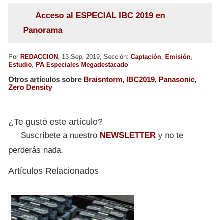
Acceso al ESPECIAL IBC 2019 en
Panorama
Por
REDACCION
, 13 Sep, 2019, Sección:
Captación
,
Emisión
,
Estudio
,
PA Especiales Megadestacado
Otros artículos sobre
Braisntorm
,
IBC2019
,
Panasonic
,
Zero Density
¿Te gustó este artículo?
Suscríbete a nuestro
NEWSLETTER
y no te
perderás nada.
Artículos Relacionados