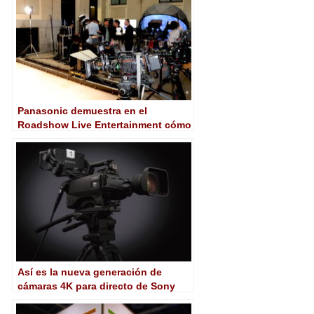
Panasonic demuestra en el
Roadshow Live Entertainment cómo
es posible simplificar la producción
de eventos en directo
Así es la nueva generación de
cámaras 4K para directo de Sony