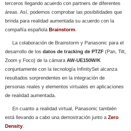
terceros llegando acuerdo con partners de diferentes
áreas. Así, podemos comprobar las posibilidades que
brinda para realidad aumentada su acuerdo con la
compañía española
Brainstorm
.
La colaboración de Brainstorm y Panasonic para el
desarrollo de los
datos de tracking de PTZF
(Pan, Tilt,
Zoom y Foco) de la cámara
AW-UE150W/K
conjuntamente con la tecnología InfinitySet alcanza
resultados sorprendentes en la integración de
personas reales y elementos virtuales en aplicaciones
de realidad aumentada.
En cuanto a realidad virtual, Panasonic también
está llevando a cabo una demostración junto a
Zero
Density
.