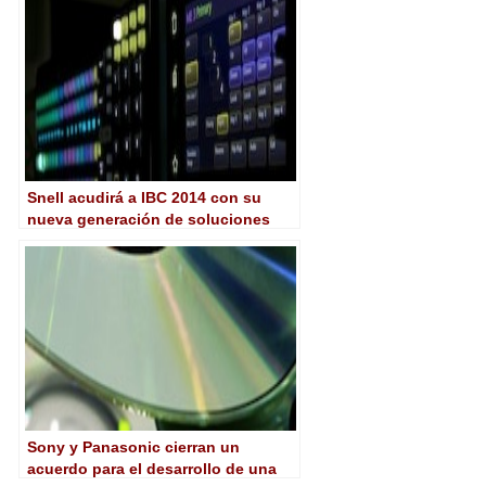
Snell acudirá a IBC 2014 con su
nueva generación de soluciones
para enrutado IP y un Kahuna
totalmente configurable
Sony y Panasonic cierran un
acuerdo para el desarrollo de una