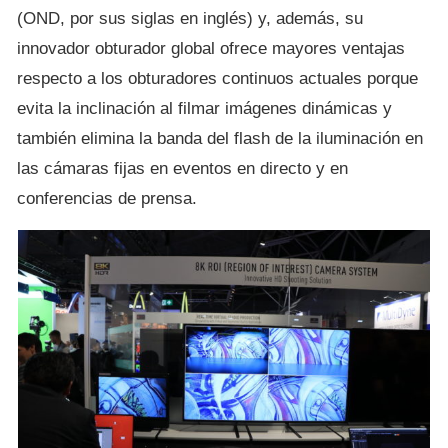
(OND, por sus siglas en inglés) y, además, su
innovador obturador global ofrece mayores ventajas
respecto a los obturadores continuos actuales porque
evita la inclinación al filmar imágenes dinámicas y
también elimina la banda del flash de la iluminación en
las cámaras fijas en eventos en directo y en
conferencias de prensa.