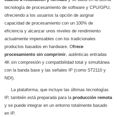
tecnología de procesamiento de software y CPU/GPU,
ofreciendo a los usuarios la opción de asignar
capacidad de procesamiento con un 100% de
eficiencia y alcanzar unos niveles de rendimiento
actualmente impensables con los tradicionales
productos basados en hardware. O
frece
procesamiento sin comprimir
, auténticas entradas
4K sin compresión y compatibilidad total y simultánea
con la banda base y las señales IP (como ST2110 y
NDI).
La plataforma, que incluye las últimas tecnologías
IP, también está preparada para la
producción remota
y se puede integrar en un entorno totalmente basado
en IP.