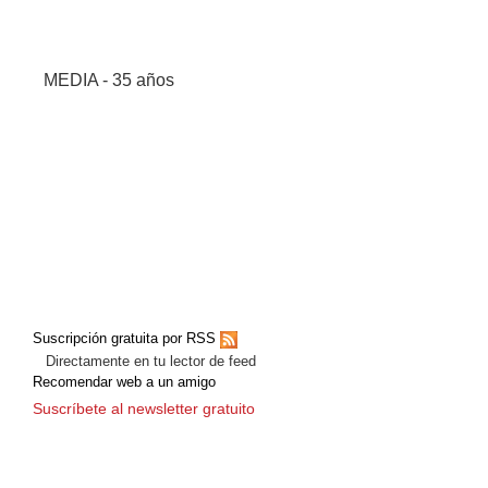
MEDIA - 35 años
Suscripción gratuita por RSS
Directamente en tu lector de feed
Recomendar web a un amigo
Suscríbete al newsletter gratuito