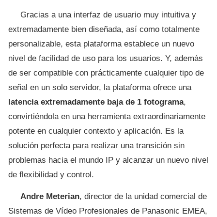
Gracias a una interfaz de usuario muy intuitiva y
extremadamente bien diseñada, así como totalmente
personalizable, esta plataforma establece un nuevo
nivel de facilidad de uso para los usuarios. Y, además
de ser compatible con prácticamente cualquier tipo de
señal en un solo servidor, la plataforma ofrece una
latencia extremadamente baja de 1 fotograma
,
convirtiéndola en una herramienta extraordinariamente
potente en cualquier contexto y aplicación. Es la
solución perfecta para realizar una transición sin
problemas hacia el mundo IP y alcanzar un nuevo nivel
de flexibilidad y control.
Andre Meterian
, director de la unidad comercial de
Sistemas de Vídeo Profesionales de Panasonic EMEA,