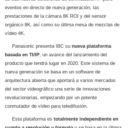
eventos en directo de nueva generación, las
prestaciones de la cámara 8K ROI y del sensor
orgánico 8K, así como su última mesa de mezclas de
vídeo 4K.
Panasonic presenta IBC su
nueva plataforma
basada en TI/IP
, un avance del lanzamiento del
producto que tendrá lugar en 2020. Este sistema de
nueva generación se basa en un software de
arquitectura abierta que aportará a varios mercados
del sector videográfico una serie de innovaciones
revolucionarias, empezando por un potente
conmutador de vídeo para teledifusión.
Esta plataforma es
totalmente independiente en
cuanto a resolución y formato
y se basa en la última