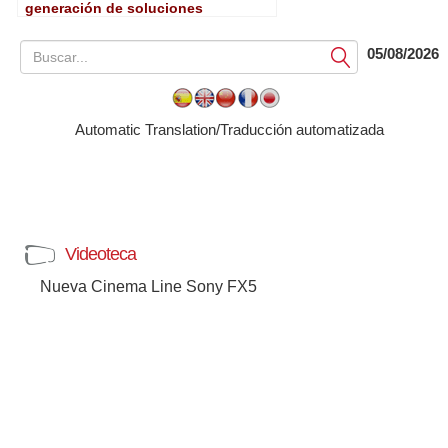
generación de soluciones
broadcast preparadas para cloud
05/08/2026
Submit
Automatic Translation/Traducción automatizada
Videoteca
Nueva Cinema Line Sony FX5