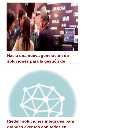
nueva generación de discos ópticos
Hacia una nueva generación de
soluciones para la gestión de
contenidos y sistemas de archivo
Riedel: soluciones integrales para
grandes eventos con redes en