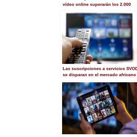
vídeo online superarán los 2.000
millones en 2027
Las suscripciones a servicios SVO
se disparan en el mercado africano