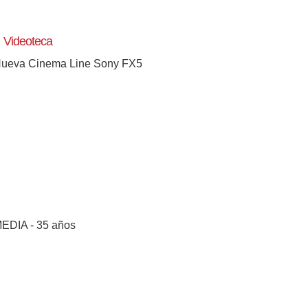
Videoteca
ueva Cinema Line Sony FX5
EDIA - 35 años