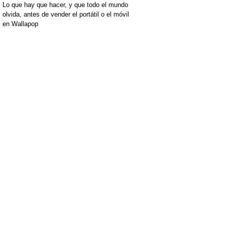
Lo que hay que hacer, y que todo el mundo
olvida, antes de vender el portátil o el móvil
en Wallapop