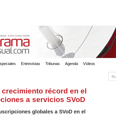
speciales
Entrevistas
Tribunas
Agenda
Vídeos
 crecimiento récord en el
ciones a servicios SVoD
uscripciones globales a SVoD en el