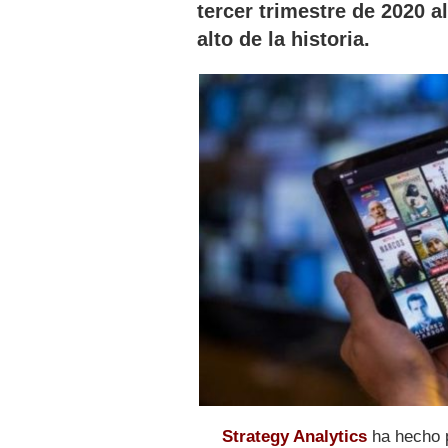
tercer trimestre de 2020 a
alto de la historia.
Strategy Analytics
ha hecho 