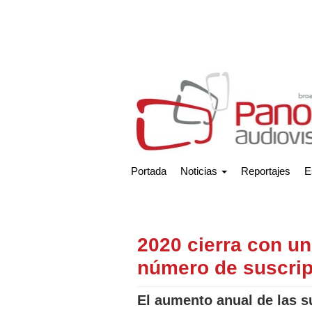
Portada
Noticias
Reportajes
E
2020 cierra con un
número de suscrip
El aumento anual de las s