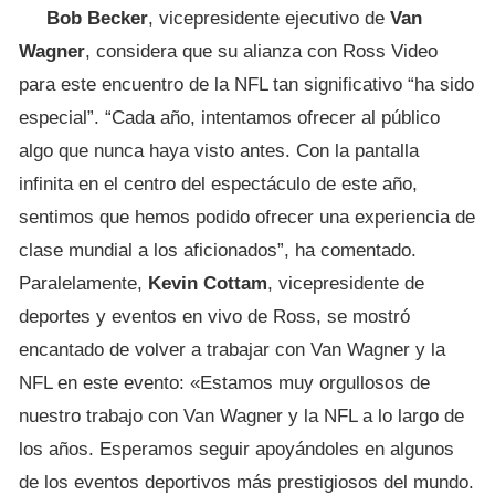
Bob Becker
, vicepresidente ejecutivo de
Van
Wagner
, considera que su alianza con Ross Video
para este encuentro de la NFL tan significativo “ha sido
especial”. “Cada año, intentamos ofrecer al público
algo que nunca haya visto antes. Con la pantalla
infinita en el centro del espectáculo de este año,
sentimos que hemos podido ofrecer una experiencia de
clase mundial a los aficionados”, ha comentado.
Paralelamente,
Kevin Cottam
, vicepresidente de
deportes y eventos en vivo de Ross, se mostró
encantado de volver a trabajar con Van Wagner y la
NFL en este evento: «Estamos muy orgullosos de
nuestro trabajo con Van Wagner y la NFL a lo largo de
los años. Esperamos seguir apoyándoles en algunos
de los eventos deportivos más prestigiosos del mundo.