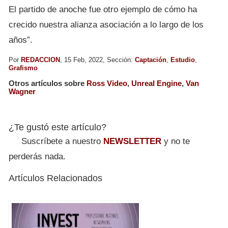
El partido de anoche fue otro ejemplo de cómo ha
crecido nuestra alianza asociación a lo largo de los
años”.
Por
REDACCION
, 15 Feb, 2022, Sección:
Captación
,
Estudio
,
Grafismo
Otros artículos sobre
Ross Video
,
Unreal Engine
,
Van
Wagner
¿Te gustó este artículo?
Suscríbete a nuestro
NEWSLETTER
y no te
perderás nada.
Artículos Relacionados