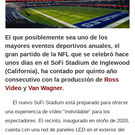
El que posiblemente sea uno de los
mayores eventos deportivos anuales, el
gran partido de la NFL que se celebró hace
unos días en el SoFi Stadium de Inglewood
(California), ha contado por quinto año
consecutivo con la producción de
Ross
Video
y
Van Wagner
.
El nuevo SoFi Stadium está preparado para ofrecer
una experiencia de vídeo “inolvidable” para los
espectadores. El recinto, inaugurado en otoño de 2020,
cuenta con una red de paneles LED en el exterior del