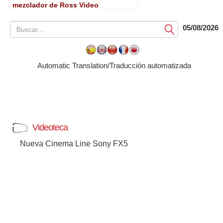
mezclador de Ross Video
05/08/2026
Submit
Automatic Translation/Traducción automatizada
Videoteca
Nueva Cinema Line Sony FX5