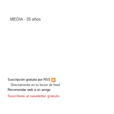
MEDIA - 35 años
Suscripción gratuita por RSS
Directamente en tu lector de feed
Recomendar web a un amigo
Suscríbete al newsletter gratuito