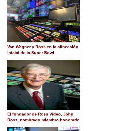
Van Wagner y Ross en la alineación
inicial de la Super Bowl
El fundador de Ross Video, John
Ross, nombrado miembro honorario
de la SMPTE