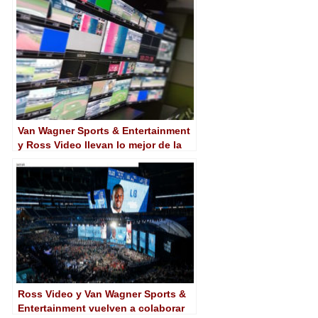
de AV
Van Wagner Sports & Entertainment
y Ross Video llevan lo mejor de la
Major League Baseball al Estadio de
Londres
Ross Video y Van Wagner Sports &
Entertainment vuelven a colaborar