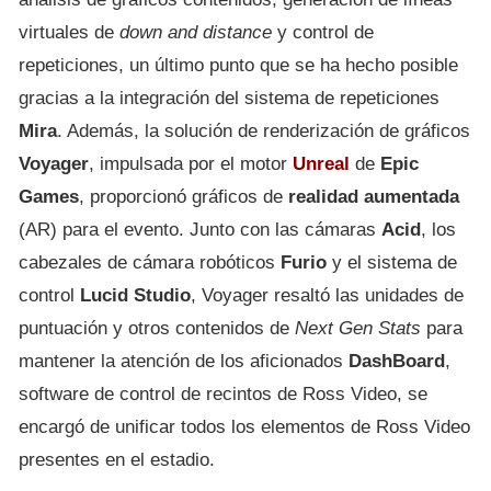
virtuales de
down and distance
y control de
repeticiones, un último punto que se ha hecho posible
gracias a la integración del sistema de repeticiones
Mira
. Además, la solución de renderización de gráficos
Voyager
, impulsada por el motor
Unreal
de
Epic
Games
, proporcionó gráficos de
realidad aumentada
(AR) para el evento. Junto con las cámaras
Acid
, los
cabezales de cámara robóticos
Furio
y el sistema de
control
Lucid
Studio
, Voyager resaltó las unidades de
puntuación y otros contenidos de
Next Gen Stats
para
mantener la atención de los aficionados
DashBoard
,
software de control de recintos de Ross Video, se
encargó de unificar todos los elementos de Ross Video
presentes en el estadio.