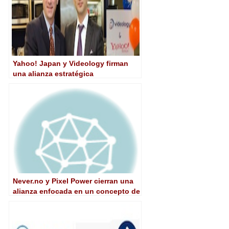
Yahoo! Japan y Videology firman
una alianza estratégica
Never.no y Pixel Power cierran una
alianza enfocada en un concepto de
broadcast 360º