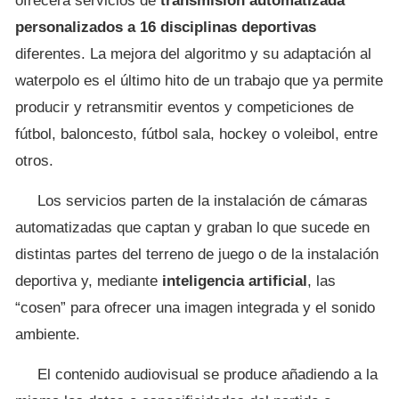
ofrecerá servicios de
transmisión automatizada
personalizados a 16 disciplinas deportivas
diferentes. La mejora del algoritmo y su adaptación al
waterpolo es el último hito de un trabajo que ya permite
producir y retransmitir eventos y competiciones de
fútbol, baloncesto, fútbol sala, hockey o voleibol, entre
otros.
Los servicios parten de la instalación de cámaras
automatizadas que captan y graban lo que sucede en
distintas partes del terreno de juego o de la instalación
deportiva y, mediante
inteligencia artificial
, las
“cosen” para ofrecer una imagen integrada y el sonido
ambiente.
El contenido audiovisual se produce añadiendo a la