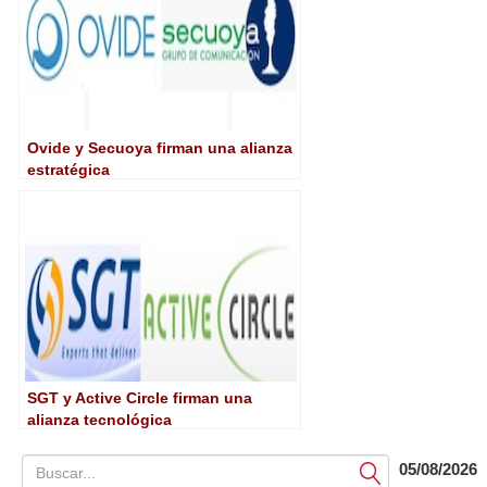
Ovide y Secuoya firman una alianza
estratégica
SGT y Active Circle firman una
alianza tecnológica
05/08/2026
Submit