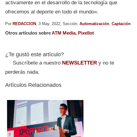
activamente en el desarrollo de la tecnología que
ofrecemos al deporte en todo el mundo».
Por
REDACCION
, 3 May, 2022, Sección:
Automatización
,
Captación
Otros artículos sobre
ATM Media
,
Pixellot
¿Te gustó este artículo?
Suscríbete a nuestro
NEWSLETTER
y no te
perderás nada.
Artículos Relacionados