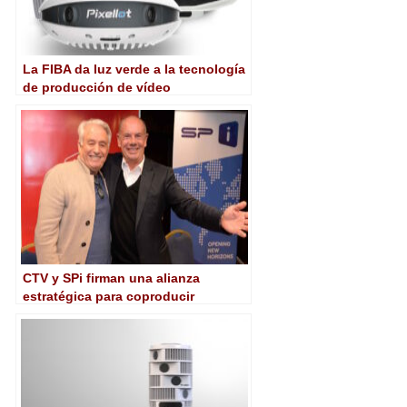
La FIBA da luz verde a la tecnología
de producción de vídeo
automatizada de Pixellot
CTV y SPi firman una alianza
estratégica para coproducir
proyectos internacionales