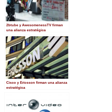
2btube y AwesomenessTV firman
una alianza estratégica
Cisco y Ericsson firman una alianza
estratégica