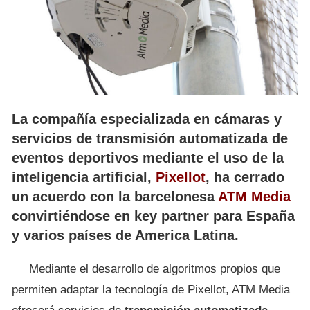
La compañía especializada en cámaras y
servicios de transmisión automatizada de
eventos deportivos mediante el uso de la
inteligencia artificial,
Pixellot
, ha cerrado
un acuerdo con la barcelonesa
ATM Media
convirtiéndose en key partner para España
y varios países de America Latina.
Mediante el desarrollo de algoritmos propios que
permiten adaptar la tecnología de Pixellot, ATM Media