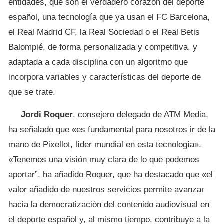
entidades, que son el verdadero corazón del deporte
español, una tecnología que ya usan el FC Barcelona,
el Real Madrid CF, la Real Sociedad o el Real Betis
Balompié, de forma personalizada y competitiva, y
adaptada a cada disciplina con un algoritmo que
incorpora variables y características del deporte de
que se trate.
Jordi Roquer
, consejero delegado de ATM Media,
ha señalado que «es fundamental para nosotros ir de la
mano de Pixellot, líder mundial en esta tecnología».
«Tenemos una visión muy clara de lo que podemos
aportar”, ha añadido Roquer, que ha destacado que «el
valor añadido de nuestros servicios permite avanzar
hacia la democratización del contenido audiovisual en
el deporte español y, al mismo tiempo, contribuye a la