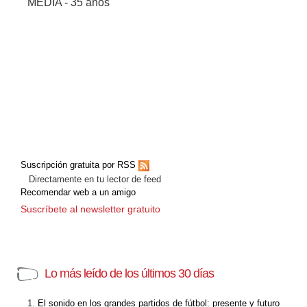
MEDIA - 35 años
Suscripción gratuita por RSS
Directamente en tu lector de feed
Recomendar web a un amigo
Suscríbete al newsletter gratuito
Lo más leído de los últimos 30 días
El sonido en los grandes partidos de fútbol: presente y futuro