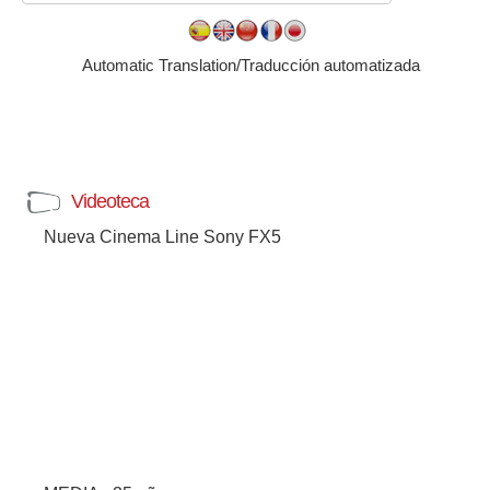
Automatic Translation/Traducción automatizada
Videoteca
Nueva Cinema Line Sony FX5