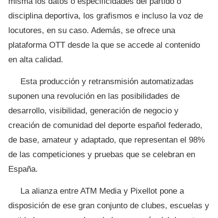
misma los datos o especificidades del partido o
disciplina deportiva, los grafismos e incluso la voz de
locutores, en su caso. Además, se ofrece una
plataforma OTT desde la que se accede al contenido
en alta calidad.
Esta producción y retransmisión automatizadas
suponen una revolución en las posibilidades de
desarrollo, visibilidad, generación de negocio y
creación de comunidad del deporte español federado,
de base, amateur y adaptado, que representan el 98%
de las competiciones y pruebas que se celebran en
España.
La alianza entre ATM Media y Pixellot pone a
disposición de ese gran conjunto de clubes, escuelas y