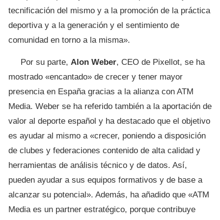
tecnificación del mismo y a la promoción de la práctica
deportiva y a la generación y el sentimiento de
comunidad en torno a la misma».
Por su parte,
Alon Weber
, CEO de Pixellot, se ha
mostrado «encantado» de crecer y tener mayor
presencia en España gracias a la alianza con ATM
Media. Weber se ha referido también a la aportación de
valor al deporte español y ha destacado que el objetivo
es ayudar al mismo a «crecer, poniendo a disposición
de clubes y federaciones contenido de alta calidad y
herramientas de análisis técnico y de datos. Así,
pueden ayudar a sus equipos formativos y de base a
alcanzar su potencial». Además, ha añadido que «ATM
Media es un partner estratégico, porque contribuye