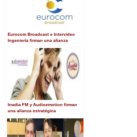
Eurocom Broadcast e Intervideo
Ingeniería firman una alianza
estratégica
Irradia FM y Audioemotion firman
una alianza estratégica