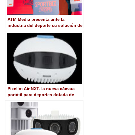
ATM Media presenta ante la
industria del deporte su solución de
producción automatizada
Pixellot Air NXT: la nueva cámara
portátil para deportes dotada de
inteligencia artificial