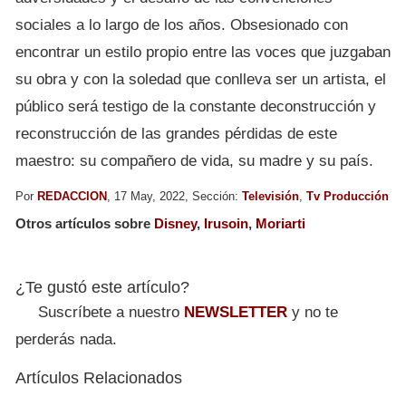
sociales a lo largo de los años. Obsesionado con
encontrar un estilo propio entre las voces que juzgaban
su obra y con la soledad que conlleva ser un artista, el
público será testigo de la constante deconstrucción y
reconstrucción de las grandes pérdidas de este
maestro: su compañero de vida, su madre y su país.
Por
REDACCION
, 17 May, 2022, Sección:
Televisión
,
Tv Producción
Otros artículos sobre
Disney
,
Irusoin
,
Moriarti
¿Te gustó este artículo?
Suscríbete a nuestro
NEWSLETTER
y no te
perderás nada.
Artículos Relacionados