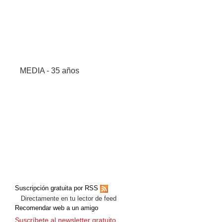
MEDIA - 35 años
Suscripción gratuita por RSS
Directamente en tu lector de feed
Recomendar web a un amigo
Suscríbete al newsletter gratuito