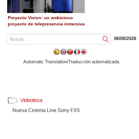
Proyecto Vision: un ambicioso
proyecto de telepresencia inmersiva
06/08/2026
Submit
Automatic Translation/Traducción automatizada
Videoteca
Nueva Cinema Line Sony FX5