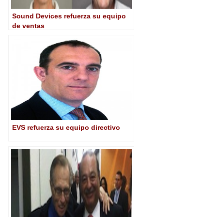
Sound Devices refuerza su equipo
de ventas
EVS refuerza su equipo directivo