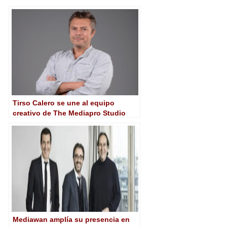
Tirso Calero se une al equipo
creativo de The Mediapro Studio
Mediawan amplía su presencia en