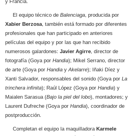
y Francia.
El equipo técnico de
Balenciaga
, producida por
Xabier Berzosa
, también está formado por diferentes
profesionales que han participado en anteriores
películas del equipo y por las que han recibido
numerosos galardones:
Javier Agirre
, director de
fotografía (Goya por
Handia
); Mikel Serrano, director
de arte (Goya por
Handia
y
Akelarre
); Iñaki Díez y
Xanti Salvador, responsables del sonido (Goya por
La
trinchera infinita
); Raúl López (Goya por
Handia
) y
Maialen Sarasua (
Bajo la piel del lobo
), montadores; y
Laurent Dufreche (Goya por
Handia
), coordinador de
postproducción.
Completan el equipo la maquilladora
Karmele