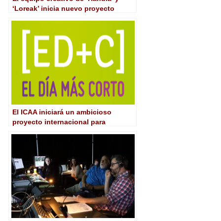
‘Loreak’ inicia nuevo proyecto
El ICAA iniciará un ambicioso
proyecto internacional para
impulsar el cortometraje