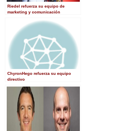
Riedel refuerza su equipo de
marketing y comunicación
ChyronHego refuerza su equipo
directivo