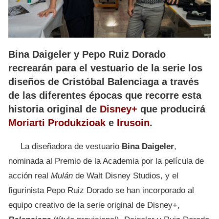
Bina Daigeler y Pepo Ruiz Dorado
recrearán para el vestuario de la serie los
diseños de Cristóbal Balenciaga a través
de las diferentes épocas que recorre esta
historia original de
Disney+
que producirá
Moriarti Produkzioak
e
Irusoin
.
La diseñadora de vestuario
Bina Daigeler
,
nominada al Premio de la Academia por la película de
acción real
Mulán
de Walt Disney Studios, y el
figurinista Pepo Ruiz Dorado se han incorporado al
equipo creativo de la serie original de Disney+,