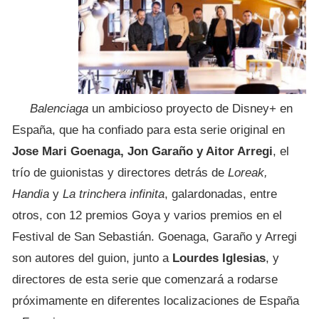
Balenciaga
un ambicioso proyecto de Disney+ en
España, que ha confiado para esta serie original en
Jose Mari Goenaga, Jon Garaño y Aitor Arregi
, el
trío de guionistas y directores detrás de
Loreak,
Handia
y
La trinchera infinita
, galardonadas, entre
otros, con 12 premios Goya y varios premios en el
Festival de San Sebastián. Goenaga, Garaño y Arregi
son autores del guion, junto a
Lourdes Iglesias
, y
directores de esta serie que comenzará a rodarse
próximamente en diferentes localizaciones de España