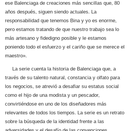
ese Balenciaga de creaciones más sencillas que, 80
años después, siguen siendo actuales. La
responsabilidad que tenemos Bina y yo es enorme,
pero estamos tratando de que nuestro trabajo sea lo
más artesano y fidedigno posible y le estamos
poniendo todo el esfuerzo y el cariño que se merece el
maestro».
La serie cuenta la historia de Balenciaga que, a
través de su talento natural, constancia y olfato para
los negocios, se atrevió a desafiar su estatus social
como el hijo de una modista y un pescador,
convirtiéndose en uno de los diseñadores más
relevantes de todos los tiempos. La serie es un retrato
sobre la búsqueda de la identidad frente a las
adversidades y el desafío de las convenciones