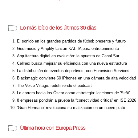
Lo más leído de los últimos 30 días
El sonido en los grandes partidos de fútbol: presente y futuro
Gestmusic y Amplify lanzan KAI: IA para entretenimiento
Arquitectura digital en evolución: la apuesta de Canal Sur
Cellnex busca mejorar su eficiencia con una nueva estructura
La distribución de eventos deportivos, con Eurovision Services
Blackmagic convierte 60 iPhones en una cámara de alta velocidad
The Voice Village: redefiniendo el podcast
La carrera hacia los Óscar como estrategia: lecciones de 'Sirât'
8 empresas pondrán a prueba la “conectividad crítica” en ISE 2026
‘Gran Hermano’ revoluciona su realización en un nuevo plató
Última hora con Europa Press