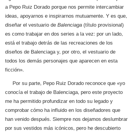
a Pepo Ruiz Dorado porque nos permite intercambiar
ideas, apoyarnos e inspirarnos mutuamente. Y es que,
diseñar el vestuario de
Balenciaga
(título provisional)
es como trabajar en dos series a la vez: por un lado,
está el trabajo detrás de las recreaciones de los
diseños de Balenciaga y, por otro, el vestuario de
todos los demás personajes que aparecen en esta
ficción».
Por su parte, Pepo Ruiz Dorado reconoce que «yo
conocía el trabajo de Balenciaga, pero este proyecto
me ha permitido profundizar en todo su legado y
comprobar cómo ha influido en los diseñadores que
han venido después. Siempre nos dejamos deslumbrar
por sus vestidos más icónicos, pero he descubierto