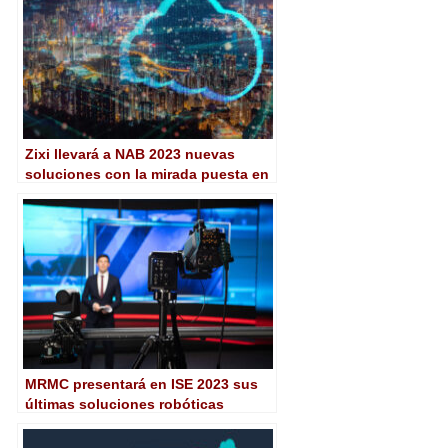
Zixi llevará a NAB 2023 nuevas
soluciones con la mirada puesta en
la sostenibilidad
MRMC presentará en ISE 2023 sus
últimas soluciones robóticas