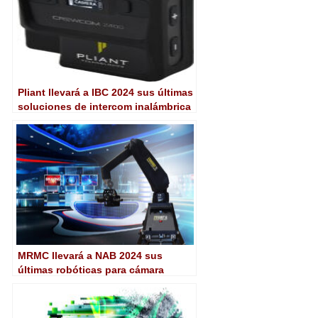
Pliant llevará a IBC 2024 sus últimas
soluciones de intercom inalámbrica
MRMC llevará a NAB 2024 sus
últimas robóticas para cámara