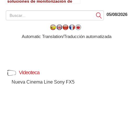
soluciones de monitorización de
audio y vídeo
05/08/2026
Submit
Automatic Translation/Traducción automatizada
Videoteca
Nueva Cinema Line Sony FX5