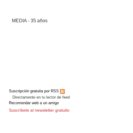
MEDIA - 35 años
Suscripción gratuita por RSS
Directamente en tu lector de feed
Recomendar web a un amigo
Suscríbete al newsletter gratuito