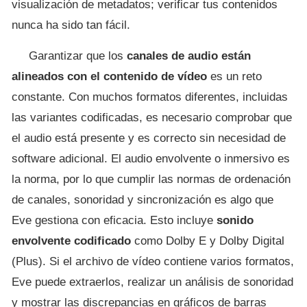
visualización de metadatos; verificar tus contenidos
nunca ha sido tan fácil.
Garantizar que los
canales de audio están
alineados con el contenido de vídeo
es un reto
constante. Con muchos formatos diferentes, incluidas
las variantes codificadas, es necesario comprobar que
el audio está presente y es correcto sin necesidad de
software adicional. El audio envolvente o inmersivo es
la norma, por lo que cumplir las normas de ordenación
de canales, sonoridad y sincronización es algo que
Eve gestiona con eficacia. Esto incluye
sonido
envolvente codificado
como Dolby E y Dolby Digital
(Plus). Si el archivo de vídeo contiene varios formatos,
Eve puede extraerlos, realizar un análisis de sonoridad
y mostrar las discrepancias en gráficos de barras