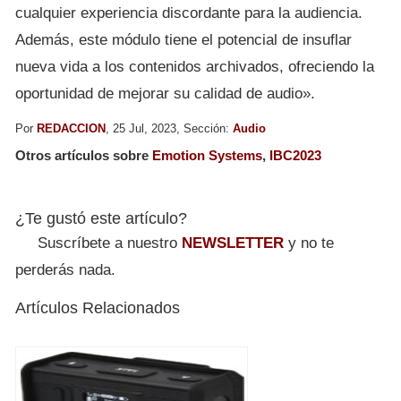
cualquier experiencia discordante para la audiencia.
Además, este módulo tiene el potencial de insuflar
nueva vida a los contenidos archivados, ofreciendo la
oportunidad de mejorar su calidad de audio».
Por
REDACCION
, 25 Jul, 2023, Sección:
Audio
Otros artículos sobre
Emotion Systems
,
IBC2023
¿Te gustó este artículo?
Suscríbete a nuestro
NEWSLETTER
y no te
perderás nada.
Artículos Relacionados