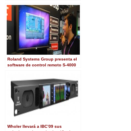
profesional
Roland Systems Group presenta el
software de control remoto S-4000
para Mac
Wholer llevará a IBC’09 sus