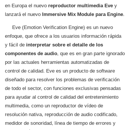
en Europa el nuevo
reproductor multimedia Eve
y
lanzará el nuevo
Immersive Mix Module para Engine
.
Eve (Emotion Verification Engine) es un nuevo
enfoque, que ofrece a los usuarios información rápida
y fácil de
interpretar sobre el detalle de los
componentes de audio
, que es en gran parte ignorado
por las actuales herramientas automatizadas de
control de calidad. Eve es un producto de software
diseñado para resolver los problemas de verificación
de todo el sector, con funciones exclusivas pensadas
para ayudar al control de calidad del entretenimiento
multimedia, como un reproductor de vídeo de
resolución nativa, reproducción de audio codificado,
medidor de sonoridad, línea de tiempo de errores y