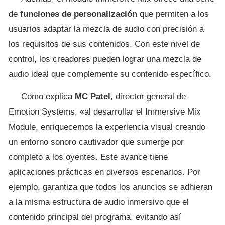
de
funciones de personalización
que permiten a los
usuarios adaptar la mezcla de audio con precisión a
los requisitos de sus contenidos. Con este nivel de
control, los creadores pueden lograr una mezcla de
audio ideal que complemente su contenido específico.
Como explica
MC Patel
, director general de
Emotion Systems, «al desarrollar el Immersive Mix
Module, enriquecemos la experiencia visual creando
un entorno sonoro cautivador que sumerge por
completo a los oyentes. Este avance tiene
aplicaciones prácticas en diversos escenarios. Por
ejemplo, garantiza que todos los anuncios se adhieran
a la misma estructura de audio inmersivo que el
contenido principal del programa, evitando así