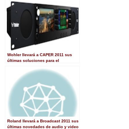
multipantalla
Wohler llevará a CAPER 2011 sus
últimas soluciones para el
monitoreo de audio y video
Roland llevará a Broadcast 2011 sus
últimas novedades de audio y video