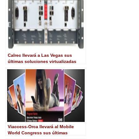
Calrec llevará a Las Vegas sus
últimas soluciones virtualizadas
Viaccess-Orca llevará al Mobile
World Congress sus últimas
propuestas para televisión