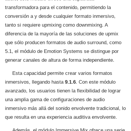
transformadora para el contenido, permitiendo la
conversión a y desde cualquier formato inmersivo,
tanto si requiere upmixing como downmixing. A
diferencia de la mayoría de las soluciones de upmix
que sólo producen formatos de audio surround, como
5.1, el módulo de Emotion Systems se distingue por
generar canales de altura de forma independiente.
Esta capacidad permite crear varios formatos
inmersivos, llegando hasta
9.1.6
. Con este módulo
avanzado, los usuarios tienen la flexibilidad de lograr
una amplia gama de configuraciones de audio
inmersivo más allá del sonido envolvente tradicional, lo
que resulta en una experiencia auditiva envolvente.
Además, el módulo Immersive Mix ofrece una serie