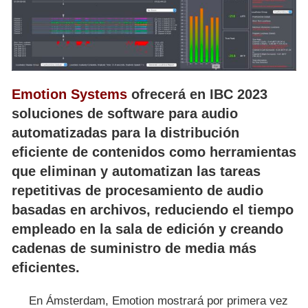
Emotion Systems
ofrecerá en IBC 2023
soluciones de software para audio
automatizadas para la distribución
eficiente de contenidos como herramientas
que eliminan y automatizan las tareas
repetitivas de procesamiento de audio
basadas en archivos, reduciendo el tiempo
empleado en la sala de edición y creando
cadenas de suministro de media más
eficientes.
En Ámsterdam, Emotion mostrará por primera vez