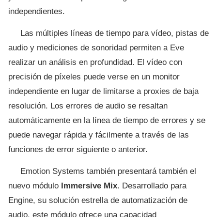
independientes.
Las múltiples líneas de tiempo para vídeo, pistas de
audio y mediciones de sonoridad permiten a Eve
realizar un análisis en profundidad. El vídeo con
precisión de píxeles puede verse en un monitor
independiente en lugar de limitarse a proxies de baja
resolución. Los errores de audio se resaltan
automáticamente en la línea de tiempo de errores y se
puede navegar rápida y fácilmente a través de las
funciones de error siguiente o anterior.
Emotion Systems también presentará también el
nuevo módulo
Immersive Mix
. Desarrollado para
Engine, su solución estrella de automatización de
audio, este módulo ofrece una capacidad