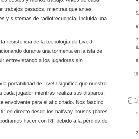
ar trabajos pesados, mientras que antes
es y sistemas de radiofrecuencia, incluida una
a resistencia de la tecnología de LiveU
ncionando durante una tormenta en la isla de
ir entrevistando a los jugadores sin
la portabilidad de LiveU significa que nuestro
 cada jugador mientras realiza sus disparos,
e envolvente para el aficionado. Nos fascinó
tir en directo desde los halfway houses (bares
o podíamos hacer con RF debido a la pérdida de