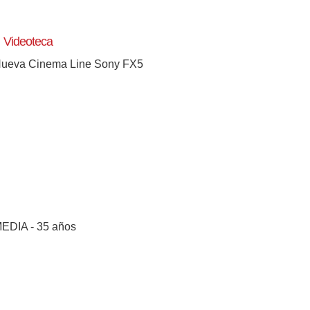
Videoteca
ueva Cinema Line Sony FX5
EDIA - 35 años