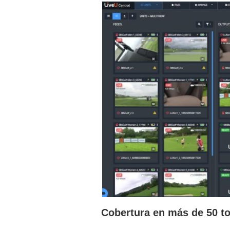
Cobertura en más de 50 t