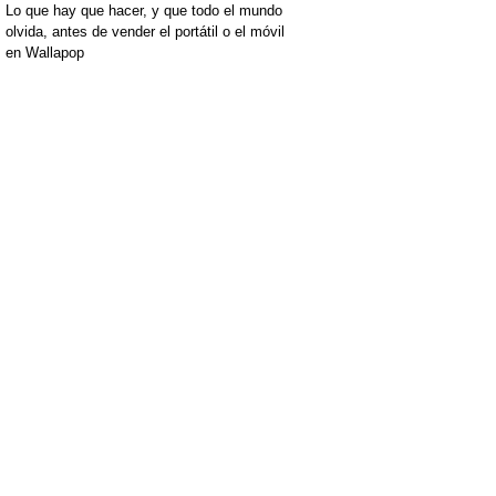
Lo que hay que hacer, y que todo el mundo
olvida, antes de vender el portátil o el móvil
en Wallapop