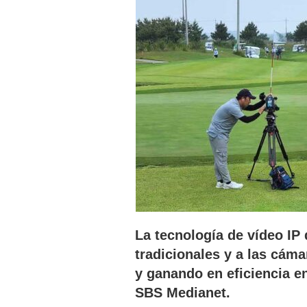
La tecnología de vídeo IP
tradicionales y a las cám
y ganando en eficiencia en
SBS Medianet.