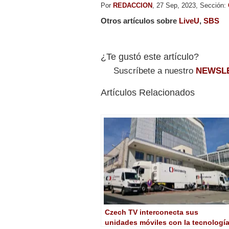
Por
REDACCION
, 27 Sep, 2023, Sección:
Otros artículos sobre
LiveU
,
SBS
¿Te gustó este artículo?
Suscríbete a nuestro
NEWSL
Artículos Relacionados
Czech TV interconecta sus
unidades móviles con la tecnologí