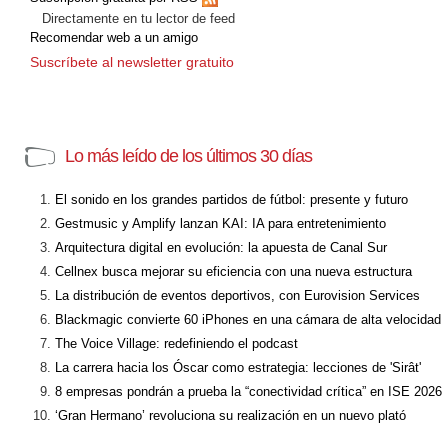
Directamente en tu lector de feed
Recomendar web a un amigo
Suscríbete al newsletter gratuito
Lo más leído de los últimos 30 días
El sonido en los grandes partidos de fútbol: presente y futuro
Gestmusic y Amplify lanzan KAI: IA para entretenimiento
Arquitectura digital en evolución: la apuesta de Canal Sur
Cellnex busca mejorar su eficiencia con una nueva estructura
La distribución de eventos deportivos, con Eurovision Services
Blackmagic convierte 60 iPhones en una cámara de alta velocidad
The Voice Village: redefiniendo el podcast
La carrera hacia los Óscar como estrategia: lecciones de 'Sirât'
8 empresas pondrán a prueba la “conectividad crítica” en ISE 2026
‘Gran Hermano’ revoluciona su realización en un nuevo plató