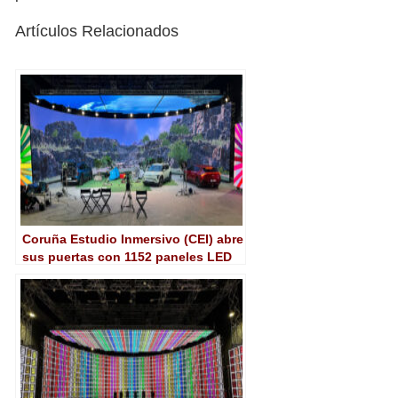
Artículos Relacionados
Coruña Estudio Inmersivo (CEI) abre
sus puertas con 1152 paneles LED
VP XR de Alfalite