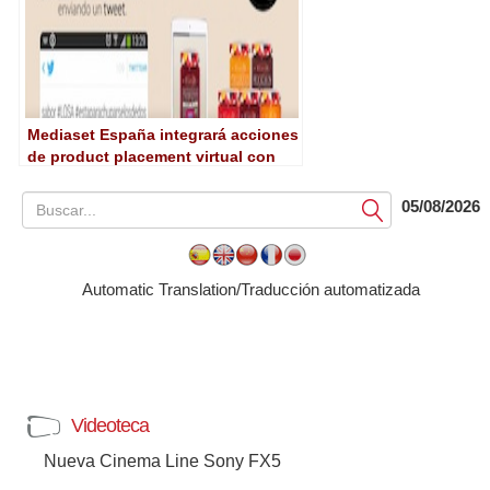
Mediaset España integrará acciones
de product placement virtual con
redes sociales
05/08/2026
Submit
Automatic Translation/Traducción automatizada
Videoteca
Nueva Cinema Line Sony FX5