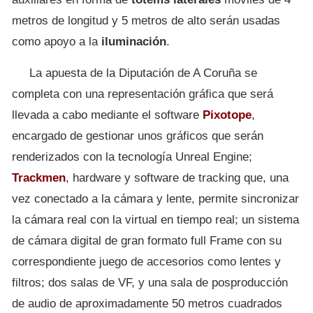
metros de longitud y 5 metros de alto serán usadas
como apoyo a la
iluminación
.
La apuesta de la Diputación de A Coruña se
completa con una representación gráfica que será
llevada a cabo mediante el software
Pixotope
,
encargado de gestionar unos gráficos que serán
renderizados con la tecnología Unreal Engine;
Trackmen
, hardware y software de tracking que, una
vez conectado a la cámara y lente, permite sincronizar
la cámara real con la virtual en tiempo real; un sistema
de cámara digital de gran formato full Frame con su
correspondiente juego de accesorios como lentes y
filtros; dos salas de VF, y una sala de posproducción
de audio de aproximadamente 50 metros cuadrados