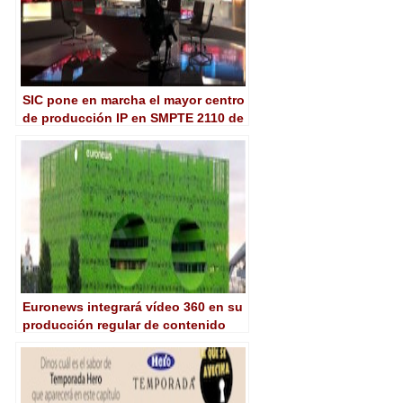
SIC pone en marcha el mayor centro
de producción IP en SMPTE 2110 de
Europa
Euronews integrará vídeo 360 en su
producción regular de contenido
informativo