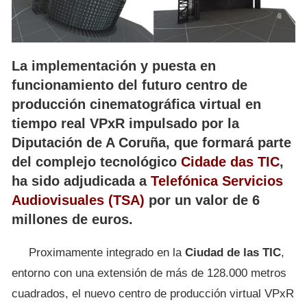
La implementación y puesta en
funcionamiento del futuro centro de
producción cinematográfica virtual en
tiempo real VPxR impulsado por la
Diputación de A Coruña, que formará parte
del complejo tecnológico
Cidade das TIC
,
ha sido adjudicada a
Telefónica Servicios
Audiovisuales (TSA)
por un valor de 6
millones de euros.
Proximamente integrado en la
Ciudad de las TIC
,
entorno con una extensión de más de 128.000 metros
cuadrados, el nuevo centro de producción virtual VPxR