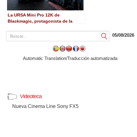
La URSA Mini Pro 12K de
Blackmagic, protagonista de la
nueva campaña de Kia
05/08/2026
Submit
Automatic Translation/Traducción automatizada
Videoteca
Nueva Cinema Line Sony FX5