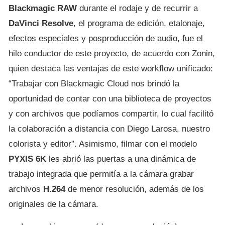
Blackmagic RAW
durante el rodaje y de recurrir a
DaVinci Resolve
, el programa de edición, etalonaje,
efectos especiales y posproducción de audio, fue el
hilo conductor de este proyecto, de acuerdo con Zonin,
quien destaca las ventajas de este workflow unificado:
“Trabajar con Blackmagic Cloud nos brindó la
oportunidad de contar con una biblioteca de proyectos
y con archivos que podíamos compartir, lo cual facilitó
la colaboración a distancia con Diego Larosa, nuestro
colorista y editor”. Asimismo, filmar con el modelo
PYXIS 6K
les abrió las puertas a una dinámica de
trabajo integrada que permitía a la cámara grabar
archivos
H.264
de menor resolución, además de los
originales de la cámara.