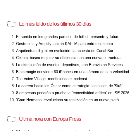
Lo más leído de los últimos 30 días
El sonido en los grandes partidos de fútbol: presente y futuro
Gestmusic y Amplify lanzan KAI: IA para entretenimiento
Arquitectura digital en evolución: la apuesta de Canal Sur
Cellnex busca mejorar su eficiencia con una nueva estructura
La distribución de eventos deportivos, con Eurovision Services
Blackmagic convierte 60 iPhones en una cámara de alta velocidad
The Voice Village: redefiniendo el podcast
La carrera hacia los Óscar como estrategia: lecciones de 'Sirât'
8 empresas pondrán a prueba la “conectividad crítica” en ISE 2026
‘Gran Hermano’ revoluciona su realización en un nuevo plató
Última hora con Europa Press