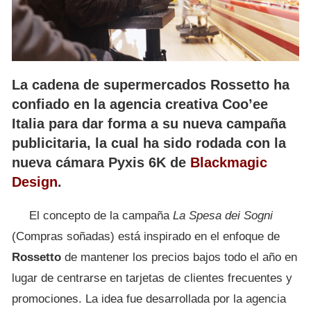
La cadena de supermercados Rossetto ha
confiado en la agencia creativa Coo’ee
Italia para dar forma a su nueva campaña
publicitaria, la cual ha sido rodada con la
nueva cámara Pyxis 6K de
Blackmagic
Design
.
El concepto de la campaña
La Spesa dei Sogni
(Compras soñadas) está inspirado en el enfoque de
Rossetto
de mantener los precios bajos todo el año en
lugar de centrarse en tarjetas de clientes frecuentes y
promociones. La idea fue desarrollada por la agencia