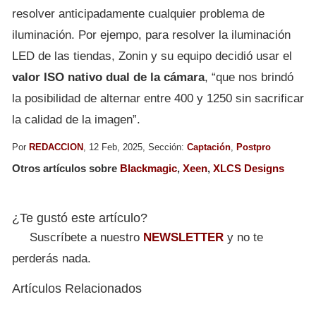
resolver anticipadamente cualquier problema de
iluminación. Por ejempo, para resolver la iluminación
LED de las tiendas, Zonin y su equipo decidió usar el
valor ISO nativo dual de la cámara
, “que nos brindó
la posibilidad de alternar entre 400 y 1250 sin sacrificar
la calidad de la imagen”.
Por
REDACCION
, 12 Feb, 2025, Sección:
Captación
,
Postpro
Otros artículos sobre
Blackmagic
,
Xeen
,
XLCS Designs
¿Te gustó este artículo?
Suscríbete a nuestro
NEWSLETTER
y no te
perderás nada.
Artículos Relacionados