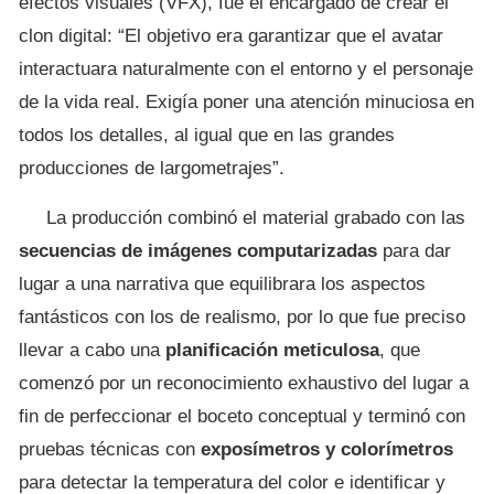
efectos visuales (VFX), fue el encargado de crear el
clon digital: “El objetivo era garantizar que el avatar
interactuara naturalmente con el entorno y el personaje
de la vida real. Exigía poner una atención minuciosa en
todos los detalles, al igual que en las grandes
producciones de largometrajes”.
La producción combinó el material grabado con las
secuencias de imágenes computarizadas
para dar
lugar a una narrativa que equilibrara los aspectos
fantásticos con los de realismo, por lo que fue preciso
llevar a cabo una
planificación meticulosa
, que
comenzó por un reconocimiento exhaustivo del lugar a
fin de perfeccionar el boceto conceptual y terminó con
pruebas técnicas con
exposímetros y colorímetros
para detectar la temperatura del color e identificar y