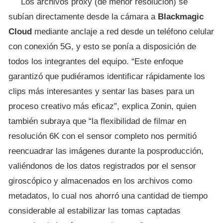
Los archivos proxy (de menor resolución) se
subían directamente desde la cámara a
Blackmagic
Cloud
mediante anclaje a red desde un teléfono celular
con conexión 5G, y esto se ponía a disposición de
todos los integrantes del equipo. “Este enfoque
garantizó que pudiéramos identificar rápidamente los
clips más interesantes y sentar las bases para un
proceso creativo más eficaz”, explica Zonin, quien
también subraya que “la flexibilidad de filmar en
resolución 6K con el sensor completo nos permitió
reencuadrar las imágenes durante la posproducción,
valiéndonos de los datos registrados por el sensor
giroscópico y almacenados en los archivos como
metadatos, lo cual nos ahorró una cantidad de tiempo
considerable al estabilizar las tomas captadas