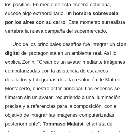
los pasillos. En medio de esta escena cotidiana,
sucede algo extraordinario: un
hombre sobrevuela
por los aires con su carro
. Este momento surrealista
vertebra la nueva campaña del supermercado.
Uno de los principales desafíos fue integrar un
clon
digital
del protagonista en un ambiente real. Así lo
explica Zonin: “Creamos un avatar mediante imágenes
computarizadas con la asistencia de escaneos
detallados y fotografías de alta resolución de Matteo
Montaperto, nuestro actor principal. Las escenas se
filmaron sin un avatar, recurriendo a una iluminación
precisa y a referencias para la composición, con el
objetivo de integrar las imágenes computarizadas
posteriormente”.
Tommaso Malaisi
, el artista de