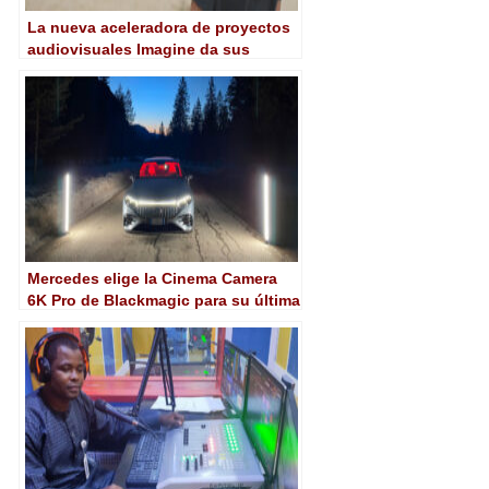
La nueva aceleradora de proyectos
audiovisuales Imagine da sus
primeros pasos
Mercedes elige la Cinema Camera
6K Pro de Blackmagic para su última
campaña