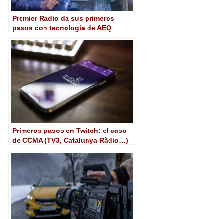
Premier Radio da sus primeros
pasos con tecnología de AEQ
Primeros pasos en Twitch: el caso
de CCMA (TV3, Catalunya Ràdio…)