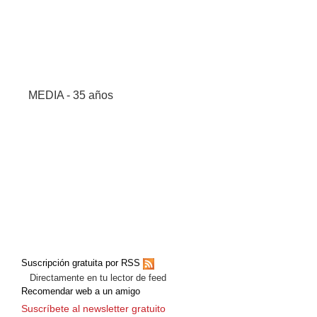
MEDIA - 35 años
Suscripción gratuita por RSS
Directamente en tu lector de feed
Recomendar web a un amigo
Suscríbete al newsletter gratuito