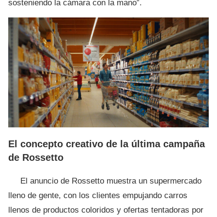
sosteniendo la cámara con la mano”.
El concepto creativo de la última campaña
de Rossetto
El anuncio de Rossetto muestra un supermercado
lleno de gente, con los clientes empujando carros
llenos de productos coloridos y ofertas tentadoras por