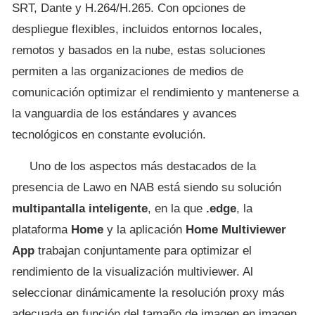
SRT, Dante y H.264/H.265. Con opciones de
despliegue flexibles, incluidos entornos locales,
remotos y basados en la nube, estas soluciones
permiten a las organizaciones de medios de
comunicación optimizar el rendimiento y mantenerse a
la vanguardia de los estándares y avances
tecnológicos en constante evolución.
Uno de los aspectos más destacados de la
presencia de Lawo en NAB está siendo su solución
multipantalla inteligente
, en la que
.edge
, la
plataforma
Home
y la aplicación
Home Multiviewer
App
trabajan conjuntamente para optimizar el
rendimiento de la visualización multiviewer. Al
seleccionar dinámicamente la resolución proxy más
adecuada en función del tamaño de imagen en imagen