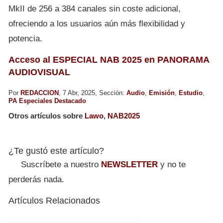
MkII de 256 a 384 canales sin coste adicional,
ofreciendo a los usuarios aún más flexibilidad y
potencia.
Acceso al ESPECIAL NAB 2025 en PANORAMA
AUDIOVISUAL
Por
REDACCION
, 7 Abr, 2025, Sección:
Audio
,
Emisión
,
Estudio
,
PA Especiales Destacado
Otros artículos sobre
Lawo
,
NAB2025
¿Te gustó este artículo?
Suscríbete a nuestro
NEWSLETTER
y no te
perderás nada.
Artículos Relacionados