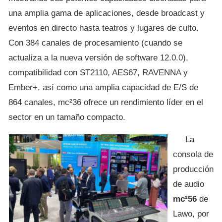
una amplia gama de aplicaciones, desde broadcast y
eventos en directo hasta teatros y lugares de culto.
Con 384 canales de procesamiento (cuando se
actualiza a la nueva versión de software 12.0.0),
compatibilidad con ST2110, AES67, RAVENNA y
Ember+, así como una amplia capacidad de E/S de
864 canales, mc²36 ofrece un rendimiento líder en el
sector en un tamaño compacto.
La
consola de
producción
de audio
mc²56
de
Lawo, por