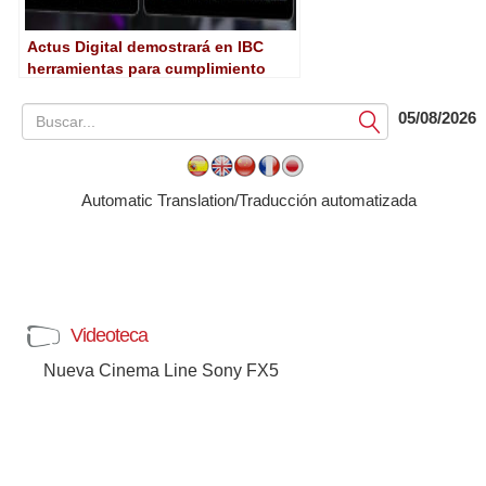
Actus Digital demostrará en IBC
herramientas para cumplimiento
inteligente y su plataforma de media
unificada
05/08/2026
Submit
Automatic Translation/Traducción automatizada
Videoteca
Nueva Cinema Line Sony FX5