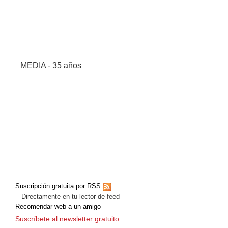
MEDIA - 35 años
Suscripción gratuita por RSS
Directamente en tu lector de feed
Recomendar web a un amigo
Suscríbete al newsletter gratuito