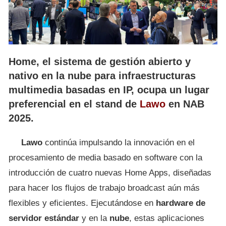
Home, el sistema de gestión abierto y
nativo en la nube para infraestructuras
multimedia basadas en IP, ocupa un lugar
preferencial en el stand de
Lawo
en NAB
2025.
Lawo
continúa impulsando la innovación en el
procesamiento de media basado en software con la
introducción de cuatro nuevas Home Apps, diseñadas
para hacer los flujos de trabajo broadcast aún más
flexibles y eficientes. Ejecutándose en
hardware de
servidor estándar
y en la
nube
, estas aplicaciones