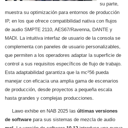
su parte,
muestra su optimización para entornos de producción
IP, en los que ofrece compatibilidad nativa con flujos
de audio SMPTE 2110, AES67/Ravenna, DANTE y
MADI. La intuitiva interfaz de usuario de la consola se
complementa con paneles de usuario personalizables,
que permiten a los operadores adaptar la superficie de
control a sus requisitos específicos de flujo de trabajo.
Esta adaptabilidad garantiza que la mc²56 pueda
manejar con eficacia una amplia gama de escenarios
de producción, desde proyectos a pequeña escala
hasta grandes y complejas producciones.
Lawo exhibe en NAB 2025 las
últimas versiones
de software
para sus sistemas de mezcla de audio