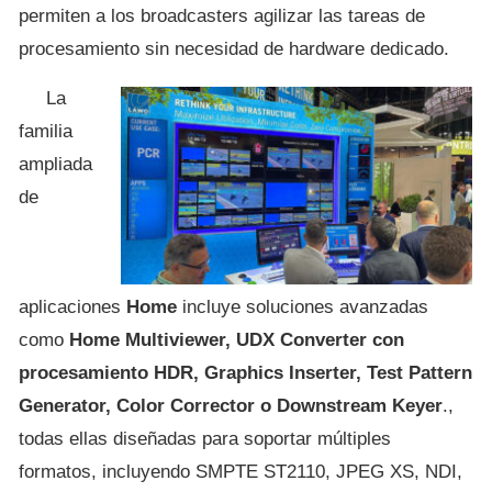
permiten a los broadcasters agilizar las tareas de
procesamiento sin necesidad de hardware dedicado.
La
familia
ampliada
de
aplicaciones
Home
incluye soluciones avanzadas
como
Home Multiviewer, UDX Converter con
procesamiento HDR, Graphics Inserter, Test Pattern
Generator, Color Corrector o Downstream Keyer
.,
todas ellas diseñadas para soportar múltiples
formatos, incluyendo SMPTE ST2110, JPEG XS, NDI,