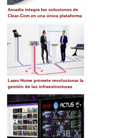
Arcadia integra las soluciones de
Clear-Com en una única plataforma
IP
Lawo Home promete revolucionar la
gestión de las infraestructuras
broadcast IP