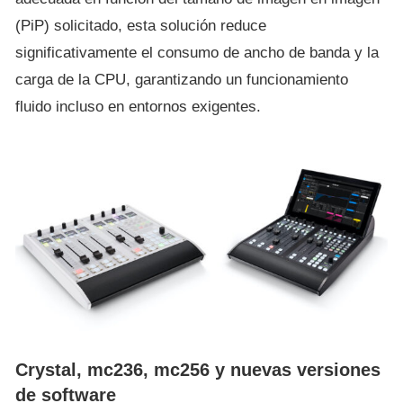
(PiP) solicitado, esta solución reduce
significativamente el consumo de ancho de banda y la
carga de la CPU, garantizando un funcionamiento
fluido incluso en entornos exigentes.
Crystal, mc236, mc256 y nuevas versiones
de software