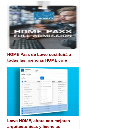
HOME Pass de Lawo sustituirá a
todas las licencias HOME core
anteriores
Lawo HOME, ahora con mejoras
arquitectónicas y licencias