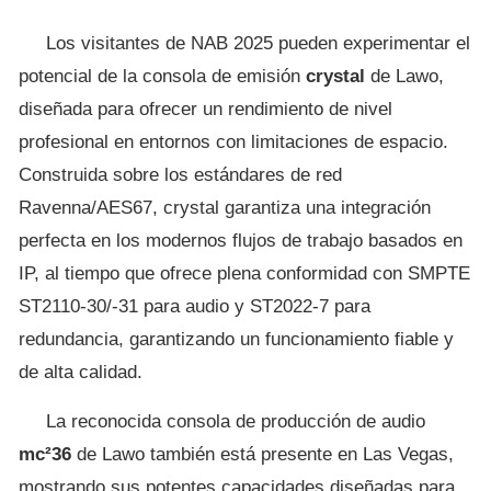
Los visitantes de NAB 2025 pueden experimentar el
potencial de la consola de emisión
crystal
de Lawo,
diseñada para ofrecer un rendimiento de nivel
profesional en entornos con limitaciones de espacio.
Construida sobre los estándares de red
Ravenna/AES67, crystal garantiza una integración
perfecta en los modernos flujos de trabajo basados en
IP, al tiempo que ofrece plena conformidad con SMPTE
ST2110-30/-31 para audio y ST2022-7 para
redundancia, garantizando un funcionamiento fiable y
de alta calidad.
La reconocida consola de producción de audio
mc²36
de Lawo también está presente en Las Vegas,
mostrando sus potentes capacidades diseñadas para