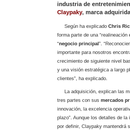
industria de entretenimien
Claypaky
, marca adquirid
Según ha explicado
Chris Ric
forma parte de una “realineación 
“
negocio principal
”. “Reconocie
importante para nosotros encontr
crecimiento de siguiente nivel b
y una visión estratégica a largo 
clientes”, ha explicado.
La adquisición, explican las 
tres partes con sus
mercados pr
innovación, la excelencia operativ
plazo”. Aunque los detalles de la 
por definir, Claypaky mantendrá