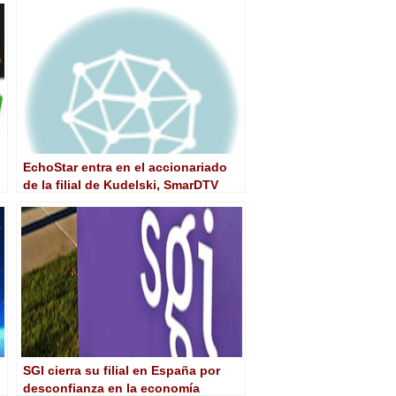
EchoStar entra en el accionariado
de la filial de Kudelski, SmarDTV
SGI cierra su filial en España por
desconfianza en la economía