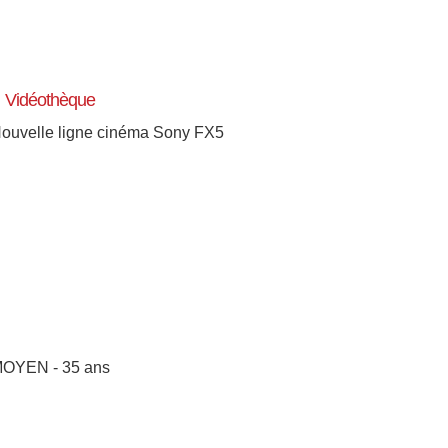
Vidéothèque
ouvelle ligne cinéma Sony FX5
OYEN - 35 ans