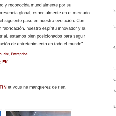
iano y reconocida mundialmente por su
 presencia global, especialmente en el mercado
el siguiente paso en nuestra evolución. Con
fabricación, nuestro espíritu innovador y la
trial, estamos bien posicionados para seguir
nación de entretenimiento en todo el mundo”.
oudre
,
Entreprise
y
,
EK
TIN
et vous ne manquerez de rien.