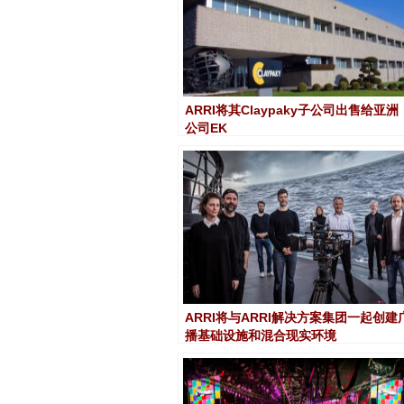
ARRI将其Claypaky子公司出售给亚洲
公司EK
ARRI将与ARRI解决方案集团一起创建
播基础设施和混合现实环境