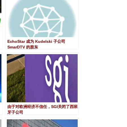
EchoStar 成为 Kudelski 子公司
SmarDTV 的股东
由于对欧洲经济不信任，SGI关闭了西班
牙子公司