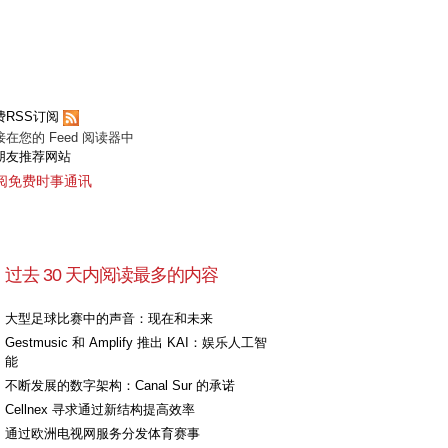
费RSS订阅
接在您的 Feed 阅读器中
朋友推荐网站
阅免费时事通讯
过去 30 天内阅读最多的内容
大型足球比赛中的声音：现在和未来
Gestmusic 和 Amplify 推出 KAI：娱乐人工智
能
不断发展的数字架构：Canal Sur 的承诺
Cellnex 寻求通过新结构提高效率
通过欧洲电视网服务分发体育赛事