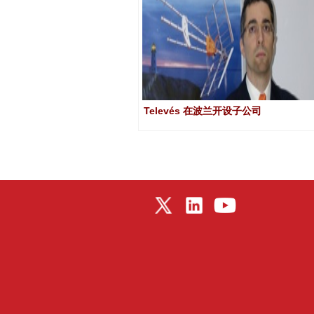
Televés 在波兰开设子公司