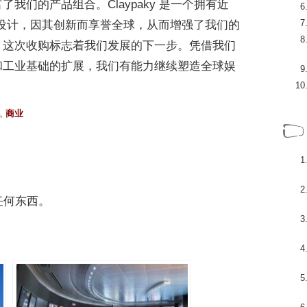
我们的产品组合。Claypaky 是一个拥有近
利设计，因其创新而享誉全球，从而增强了我们的
。这次收购标志着我们发展的下一步。凭借我们
和工业基础的扩展，我们有能力继续塑造全球娱
,
商业
任何东西。