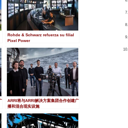
Rohde & Schwarz refuerza su filial
Pixel Power
广
ARRI将与ARRI解决方案集团合作创建广
播和混合现实设施