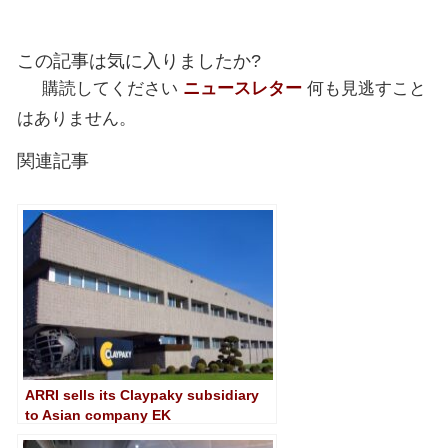
この記事は気に入りましたか?
購読してください
ニュースレター
何も見逃すこと
はありません。
関連記事
ARRI sells its Claypaky subsidiary
to Asian company EK