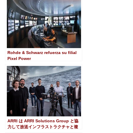
Rohde & Schwarz refuerza su filial
Pixel Power
ARRI は ARRI Solutions Group と協
力して放送インフラストラクチャと複
合現実環境を構築します