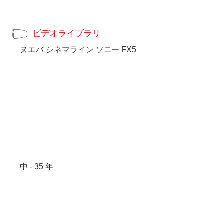
ビデオライブラリ
ヌエバ シネマライン ソニー FX5
中 - 35 年