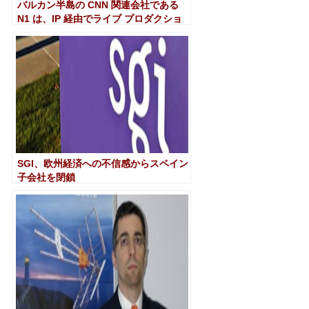
バルカン半島の CNN 関連会社である
N1 は、IP 経由でライブ プロダクショ
ンを実装しています
SGI、欧州経済への不信感からスペイン
子会社を閉鎖