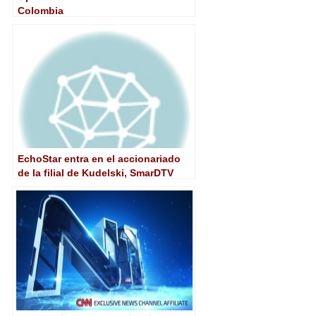
Colombia
EchoStar entra en el accionariado
de la filial de Kudelski, SmarDTV