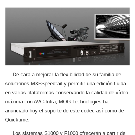
De cara a mejorar la flexibilidad de su familia de
soluciones MXFSpeedrail y permitir una edición fluida
en varias plataformas conservando la calidad de vídeo
máxima con AVC-Intra, MOG Technologies ha
anunciado hoy el soporte de este codec así como de
Quicktime.
Los sistemas S1000 y F1000 ofrecerán a partir de