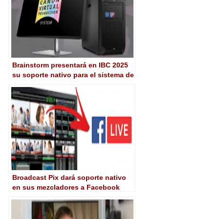
Brainstorm presentará en IBC 2025
su soporte nativo para el sistema de
producción virtual de Canon
Broadcast Pix dará soporte nativo
en sus mezcladores a Facebook
Live