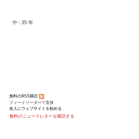
中 - 35 年
無料のRSS購読
フィードリーダーで直接
友人にウェブサイトを勧める
無料のニュースレターを購読する