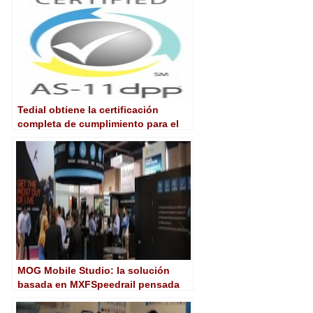
Tedial obtiene la certificación
completa de cumplimiento para el
soporte nativo DPP
MOG Mobile Studio: la solución
basada en MXFSpeedrail pensada
para unidades móviles