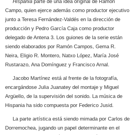
Hispania
parte de una idea original de Ramón
Campo, quien ejerce además como productor ejecutivo
junto a Teresa Fernández-Valdés en la dirección de
producción y Pedro García Caja como productor
delegado de Antena 3. Los guiones de la serie están
siendo elaborados por Ramón Campos, Gema R.
Neira, Eligio R. Montero, Natxo López, María José
Rustarazo, Ana Domínguez y Francisco Arnal.
Jacobo Martínez está al frente de la fotografía,
encargándose Julia Juanatey del montaje y Miguel
Argüello, de la supervisión del sonido. La música de
Hispania ha sido compuesta por Federico Jusid.
La parte artística está siendo mimada por Carlos de
Dorremochea, jugando un papel determinante en el