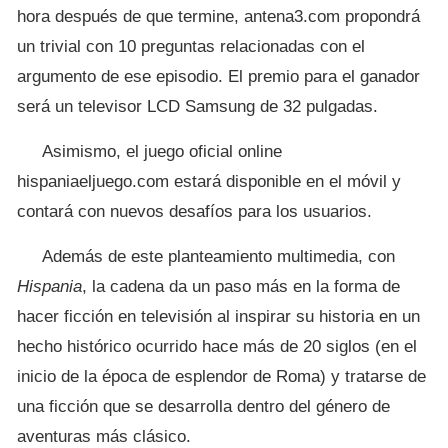
hora después de que termine, antena3.com propondrá
un trivial con 10 preguntas relacionadas con el
argumento de ese episodio. El premio para el ganador
será un televisor LCD Samsung de 32 pulgadas.
Asimismo, el juego oficial online
hispaniaeljuego.com estará disponible en el móvil y
contará con nuevos desafíos para los usuarios.
Además de este planteamiento multimedia, con
Hispania
, la cadena da un paso más en la forma de
hacer ficción en televisión al inspirar su historia en un
hecho histórico ocurrido hace más de 20 siglos (en el
inicio de la época de esplendor de Roma) y tratarse de
una ficción que se desarrolla dentro del género de
aventuras más clásico.