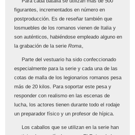
Para cada batalla se utilizan más de 500
figurantes, incrementados en número en
postproducción. Es de reseñar también que
losmuebles de los romanos vienen de Italia y
son auténticos, habiéndose empleado alguno en
la grabación de la serie
Roma
。
Parte del vestuario ha sido confeccionado
especialmente para la serie y cada una de las
cotas de malla de los legionarios romanos pesa
más de 20 kilos. Para soportar este pesa y
responder con realismo en las escenas de
lucha, los actores tienen durante todo el rodaje
un preparador físico y un profesor de hípica.
Los caballos que se utilizan en la serie han