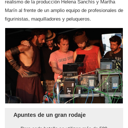
realismo de la producción Helena Sanchís y Martha
Marín al frente de un amplio equipo de profesionales de
figurinistas, maquilladores y peluqueros.
Apuntes de un gran rodaje