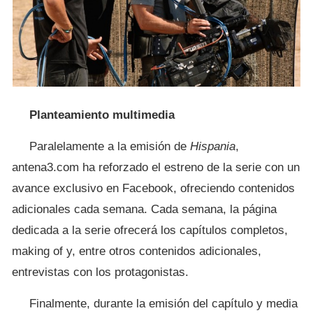
Planteamiento multimedia
Paralelamente a la emisión de
Hispania
,
antena3.com ha reforzado el estreno de la serie con un
avance exclusivo en Facebook, ofreciendo contenidos
adicionales cada semana. Cada semana, la página
dedicada a la serie ofrecerá los capítulos completos,
making of y, entre otros contenidos adicionales,
entrevistas con los protagonistas.
Finalmente, durante la emisión del capítulo y media