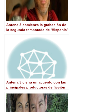
Antena 3 comienza la grabación de
la segunda temporada de ‘Hispania’
Antena 3 cierra un acuerdo con las
principales productoras de ficción
americana de habla hispana