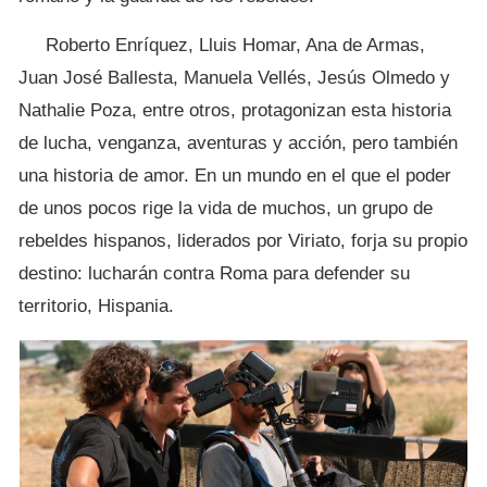
Roberto Enríquez, Lluis Homar, Ana de Armas,
Juan José Ballesta, Manuela Vellés, Jesús Olmedo y
Nathalie Poza, entre otros, protagonizan esta historia
de lucha, venganza, aventuras y acción, pero también
una historia de amor. En un mundo en el que el poder
de unos pocos rige la vida de muchos, un grupo de
rebeldes hispanos, liderados por Viriato, forja su propio
destino: lucharán contra Roma para defender su
territorio, Hispania.