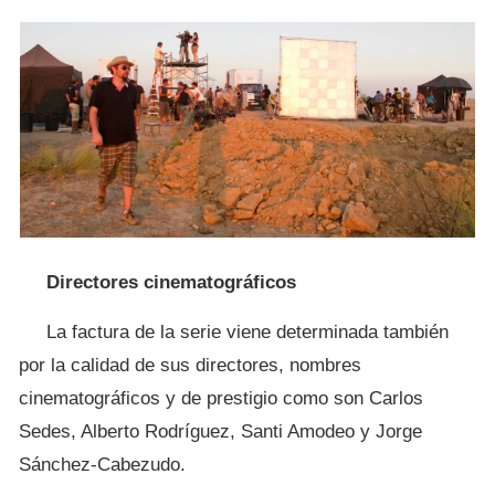
Directores cinematográficos
La factura de la serie viene determinada también
por la calidad de sus directores, nombres
cinematográficos y de prestigio como son Carlos
Sedes, Alberto Rodríguez, Santi Amodeo y Jorge
Sánchez-Cabezudo.