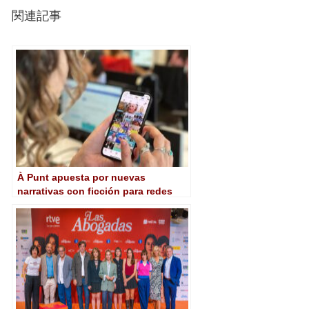
関連記事
À Punt apuesta por nuevas
narrativas con ficción para redes
sociales