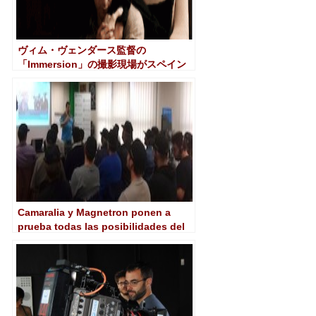
ヴィム・ヴェンダース監督の
「Immersion」の撮影現場がスペイン
に到着
Camaralia y Magnetron ponen a
prueba todas las posibilidades del
nuevo sistema AVX de Sennheiser