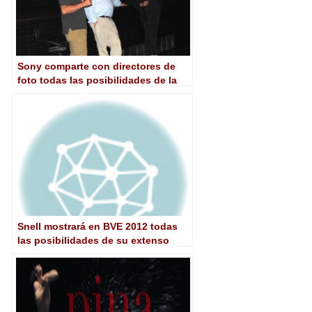
Sony comparte con directores de
foto todas las posibilidades de la
nueva F65
Snell mostrará en BVE 2012 todas
las posibilidades de su extenso
portfolio