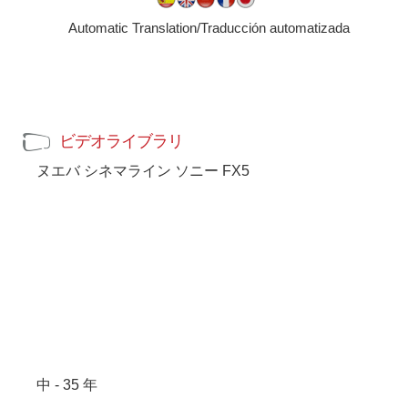
Automatic Translation/Traducción automatizada
ビデオライブラリ
ヌエバ シネマライン ソニー FX5
中 - 35 年