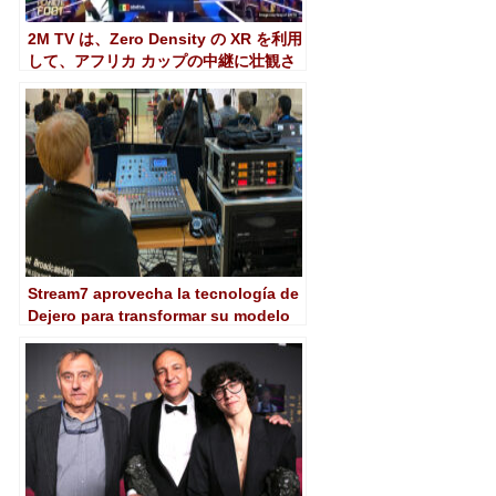
2M TV は、Zero Density の XR を利用
して、アフリカ カップの中継に壮観さ
をもたらします
Stream7 aprovecha la tecnología de
Dejero para transformar su modelo
de negocio