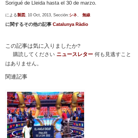
Sorigué de Lleida hasta el 30 de marzo.
による
製図
, 10 Oct, 2013, Sección:
シネ
、
無線
に関するその他の記事
Catalunya Ràdio
この記事は気に入りましたか?
購読してください
ニュースレター
何も見逃すこと
はありません。
関連記事