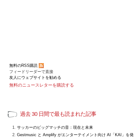
無料のRSS購読
フィードリーダーで直接
友人にウェブサイトを勧める
無料のニュースレターを購読する
過去 30 日間で最も読まれた記事
サッカーのビッグマッチの音：現在と未来
Gestmusic と Amplify がエンターテイメント向け AI「KAI」を発