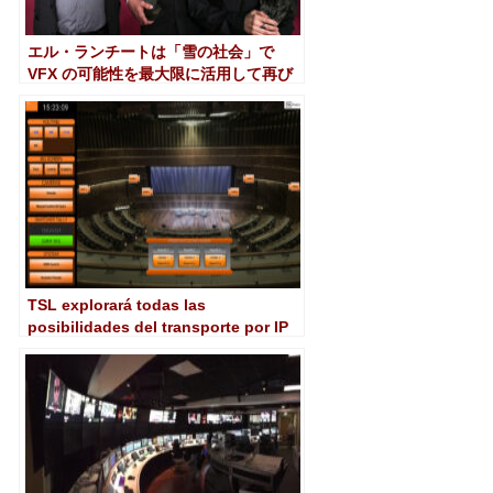
エル・ランチートは「雪の社会」で
VFX の可能性を最大限に活用して再び
ゴヤを育てます。
TSL explorará todas las
posibilidades del transporte por IP
en NAB 2023