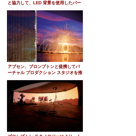
と協力して、LED 背景を使用したバー
チャル プロダクションに取り組んでい
ます。
アブセン、ブロンプトンと提携してバ
ーチャル プロダクション スタジオを推
進