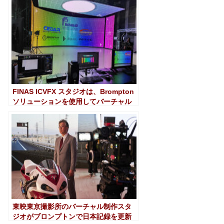
FINAS ICVFX スタジオは、Brompton
ソリューションを使用してバーチャル
プロダクションに飛躍します
東映東京撮影所のバーチャル制作スタ
ジオがブロンプトンで日本記録を更新