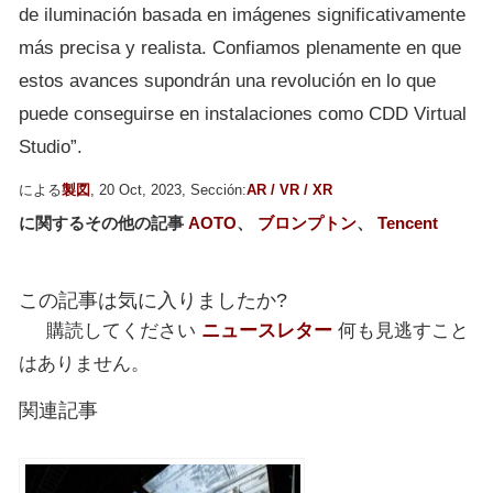
de iluminación basada en imágenes significativamente
más precisa y realista. Confiamos plenamente en que
estos avances supondrán una revolución en lo que
puede conseguirse en instalaciones como CDD Virtual
Studio”.
による
製図
, 20 Oct, 2023, Sección:
AR / VR / XR
に関するその他の記事
AOTO
、
ブロンプトン
、
Tencent
この記事は気に入りましたか?
購読してください
ニュースレター
何も見逃すこと
はありません。
関連記事