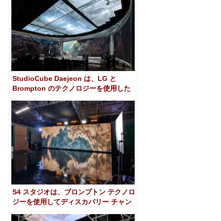
StudioCube Daejeon は、LG と
Brompton のテクノロジーを使用した
バーチャル プロダクション用のスタジ
オを導入
S4 スタジオは、ブロンプトン テクノロ
ジーを使用してディスカバリー チャン
ネルにバーチャル プロダクションを提