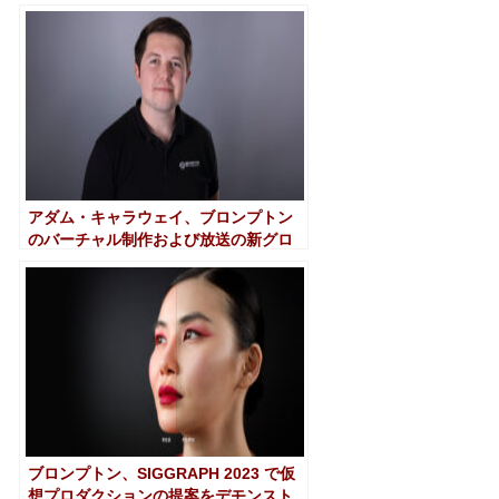
アダム・キャラウェイ、ブロンプトン
のバーチャル制作および放送の新グロ
ーバルディレクター
ブロンプトン、SIGGRAPH 2023 で仮
想プロダクションの提案をデモンスト