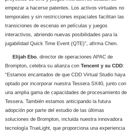
empezar a hacerse patentes. Los activos virtuales no
temporales y sin restricciones espaciales facilitan las
transiciones de escenas en películas y juegos
interactivos, abriendo nuevas posibilidades para la
jugabilidad Quick Time Event (QTE)”, afirma Chen.
Elijah Ebo
, director de operaciones APAC de
Brompton, celebra su alianza con
Tencent y su CDD
:
“Estamos encantados de que CDD Virtual Studio haya
optado por incorporar nuestra Tessera SX40, junto con
una amplia gama de capacidades de procesamiento de
Tessera. También estamos anticipando la futura
adopción por parte del estudio de las últimas
soluciones de Brompton, incluida nuestra innovadora
tecnología TrueLight, que proporciona una experiencia