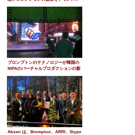
レーション
ブロンプトンのテクノロジーが韓国の
NIPAのバーチャルプロダクションの新
たなステージを強化
Absen は、Brompton、ARRI、Stype