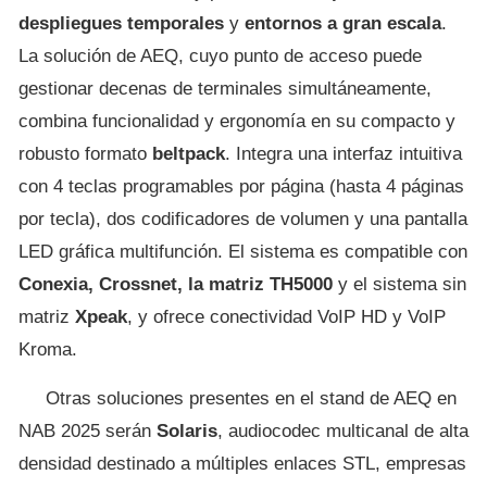
despliegues temporales
y
entornos a gran
escala
.
La solución de AEQ, cuyo punto de acceso puede
gestionar decenas de terminales simultáneamente,
combina funcionalidad y ergonomía en su compacto y
robusto formato
beltpack
. Integra una interfaz intuitiva
con 4 teclas programables por página (hasta 4 páginas
por tecla), dos codificadores de volumen y una pantalla
LED gráfica multifunción. El sistema es compatible con
Conexia, Crossnet, la matriz TH5000
y el sistema sin
matriz
Xpeak
, y ofrece conectividad VoIP HD y VoIP
Kroma.
Otras soluciones presentes en el stand de AEQ en
NAB 2025 serán
Solaris
, audiocodec multicanal de alta
densidad destinado a múltiples enlaces STL, empresas