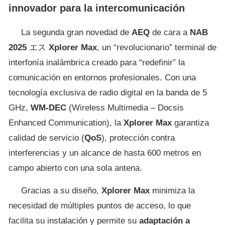
innovador para la intercomunicación
La segunda gran novedad de
AEQ
de cara a
NAB
2025
エス
Xplorer Max
, un “revolucionario” terminal de
interfonía inalámbrica creado para “redefinir” la
comunicación en entornos profesionales. Con una
tecnología exclusiva de radio digital en la banda de 5
GHz,
WM-DEC
(Wireless Multimedia – Docsis
Enhanced Communication), la
Xplorer Max
garantiza
calidad de servicio (
QoS
), protección contra
interferencias y un alcance de hasta 600 metros en
campo abierto con una sola antena.
Gracias a su diseño,
Xplorer Max
minimiza la
necesidad de múltiples puntos de acceso, lo que
facilita su instalación y permite su
adaptación a