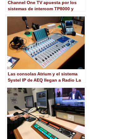
Channel One TV apuesta por los
sistemas de intercom TP8000 y
Xplorer de AEQ
Las consolas Atrium y el sistema
Systel IP de AEQ llegan a Radio La
Guancha