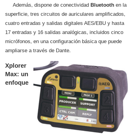
Además, dispone de conectividad
Bluetooth
en la
superficie, tres circuitos de auriculares amplificados,
cuatro entradas y salidas digitales AES/EBU y hasta
17 entradas y 16 salidas analógicas, incluidos cinco
micrófonos, en una configuración básica que puede
ampliarse a través de Dante.
Xplorer
Max: un
enfoque