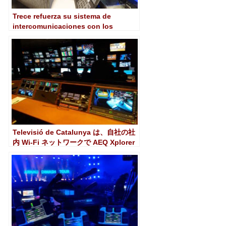
Trece refuerza su sistema de
intercomunicaciones con los
Xplorer de AEQ
Televisió de Catalunya は、自社の社
内 Wi-Fi ネットワークで AEQ Xplorer
ワイヤレス インターコムを使用してい
ます