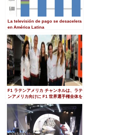
La televisión de pago se desacelera
en América Latina
F1 ラテンアメリカ チャンネルは、ラテ
ンアメリカ向けに F1 世界選手権全体を
HD で提供する唯一のチャンネルです。