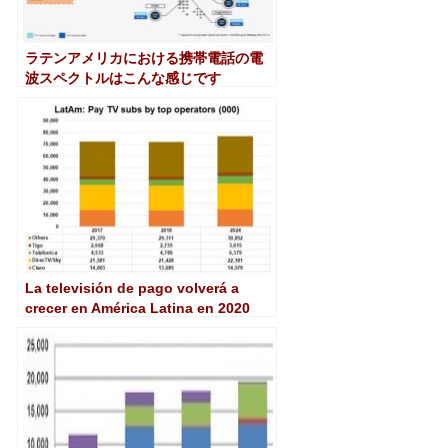
ラテンアメリカにおける携帯電話の電
波スペクトルはこんな感じです
La televisión de pago volverá a
crecer en América Latina en 2020