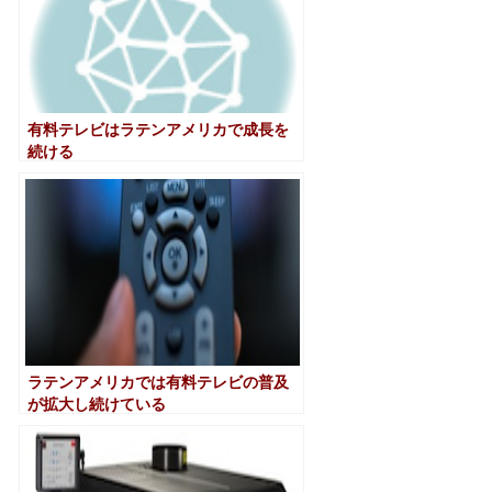
有料テレビはラテンアメリカで成長を
続ける
ラテンアメリカでは有料テレビの普及
が拡大し続けている