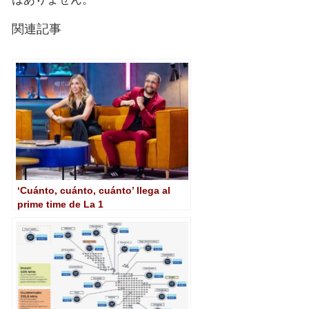
関連記事
‘Cuánto, cuánto, cuánto’ llega al
prime time de La 1