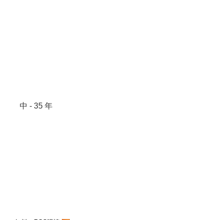
中 - 35 年