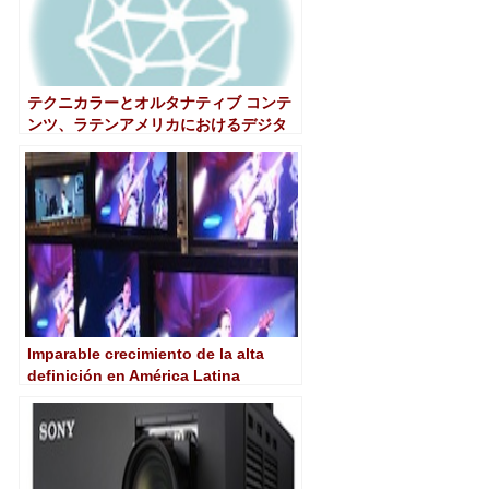
テクニカラーとオルタナティブ コンテ
ンツ、ラテンアメリカにおけるデジタ
ル シネマ開発のための提携を締結
Imparable crecimiento de la alta
definición en América Latina