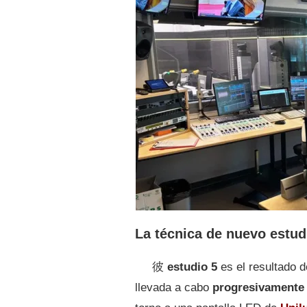
La técnica de nuevo estud
彼
estudio 5
es el resultado 
llevada a cabo
progresivamente 