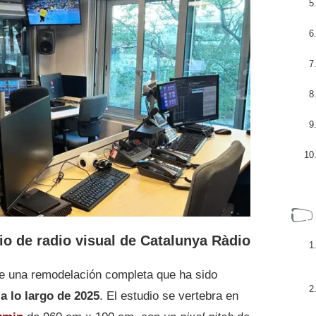
io de radio visual de Catalunya Ràdio
de una remodelación completa que ha sido
a lo largo de 2025
. El estudio se vertebra en