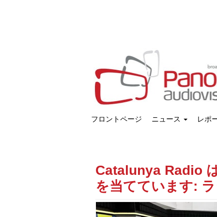
フロントページ
ニュース
レポ
Catalunya Ra
を当てています: 