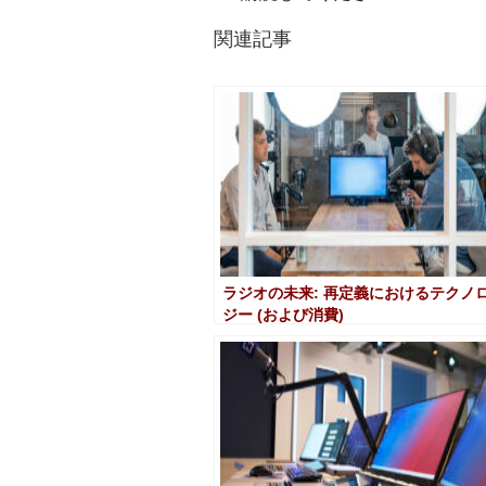
関連記事
ラジオの未来: 再定義におけるテクノ
ジー (および消費)