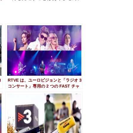
ロ
RTVE は、ユーロビジョンと「ラジオ 3
コンサート」専用の 2 つの FAST チャ
ンネルで音楽に焦点を当てています。