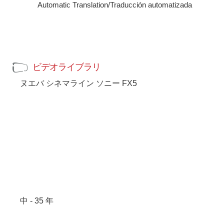
Automatic Translation/Traducción automatizada
ビデオライブラリ
ヌエバ シネマライン ソニー FX5
中 - 35 年