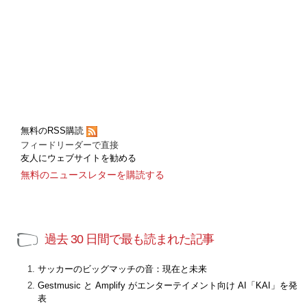
無料のRSS購読
フィードリーダーで直接
友人にウェブサイトを勧める
無料のニュースレターを購読する
過去 30 日間で最も読まれた記事
サッカーのビッグマッチの音：現在と未来
Gestmusic と Amplify がエンターテイメント向け AI「KAI」を発
表