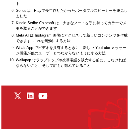
ト
Sonosは、Playで長年作りたかったポータブルスピーカーを発見し
ました
Kindle Scribe Colorsoft は、大きなノートを手に持ってカラーでメ
モを取ることができます
Meta AI は Instagram 画像にアクセスして新しいコンテンツを作成
できます: これを無効にする方法
WhatsApp でビデオを共有するときに、新しい YouTube メッセー
ジ機能が他のユーザーとつながらないようにする方法
Wallapop でラップトップや携帯電話を販売する前に、しなければ
ならないこと、そして誰もが忘れていること