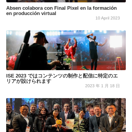
Absen colabora con Final Pixel en la formación
en producción virtual
10 April 2023
ISE 2023 ではコンテンツの制作と配信に特定のエ
リアが設けられます
2023 年 1 月 18 日