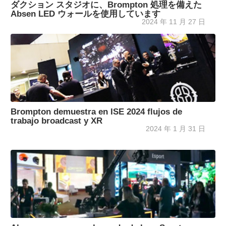
ダクション スタジオに、Brompton 処理を備えた
Absen LED ウォールを使用しています
2024 年 11 月 27 日
Brompton demuestra en ISE 2024 flujos de
trabajo broadcast y XR
2024 年 1 月 31 日