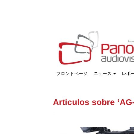
フロントページ
ニュース
レポ
Artículos sobre ‘AG