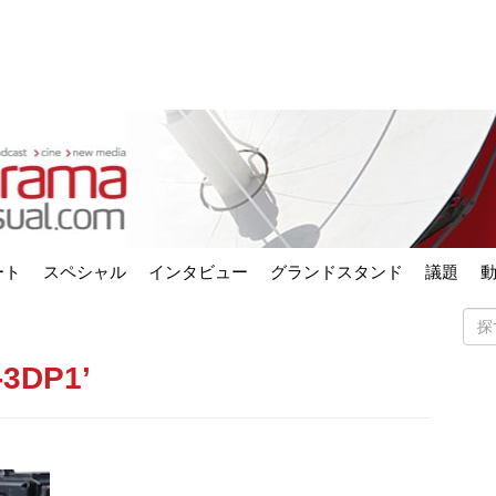
ート
スペシャル
インタビュー
グランドスタンド
議題
-3DP1’