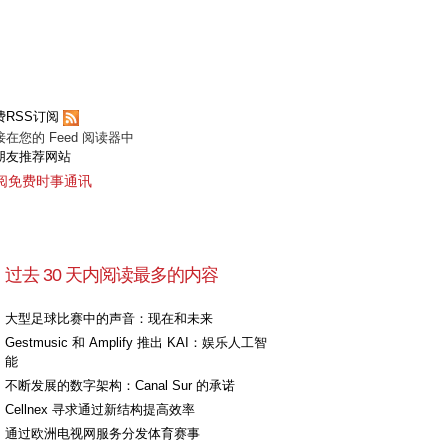
费RSS订阅
接在您的 Feed 阅读器中
朋友推荐网站
阅免费时事通讯
过去 30 天内阅读最多的内容
大型足球比赛中的声音：现在和未来
Gestmusic 和 Amplify 推出 KAI：娱乐人工智
能
不断发展的数字架构：Canal Sur 的承诺
Cellnex 寻求通过新结构提高效率
通过欧洲电视网服务分发体育赛事