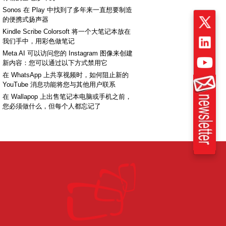
Sonos 在 Play 中找到了多年来一直想要制造
的便携式扬声器
Kindle Scribe Colorsoft 将一个大笔记本放在
我们手中，用彩色做笔记
Meta AI 可以访问您的 Instagram 图像来创建
新内容：您可以通过以下方式禁用它
在 WhatsApp 上共享视频时，如何阻止新的
YouTube 消息功能将您与其他用户联系
在 Wallapop 上出售笔记本电脑或手机之前，
您必须做什么，但每个人都忘记了