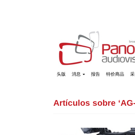
头版
消息
报告
特价商品
采
Artículos sobre ‘AG