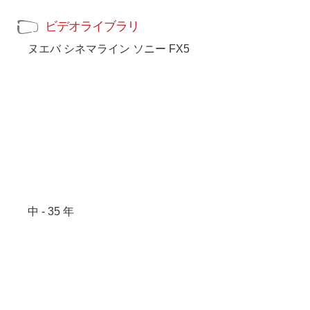
ビデオライブラリ
ヌエバ シネマライン ソニー FX5
中 - 35 年