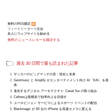
無料のRSS購読
フィードリーダーで直接
友人にウェブサイトを勧める
無料のニュースレターを購読する
過去 30 日間で最も読まれた記事
サッカーのビッグマッチの音：現在と未来
Gestmusic と Amplify がエンターテイメント向け AI「KAI」を発
表
進化するデジタル アーキテクチャ: Canal Sur の取り組み
Cellnexは新構造で効率向上を目指す
ユーロビジョン サービスによるスポーツ イベントの配信
Blackmagic が 60 台の iPhone を高速カメラに変える