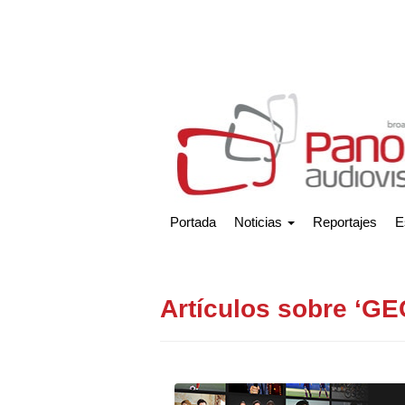
Portada
Noticias
Reportajes
E
Artículos sobre ‘GE