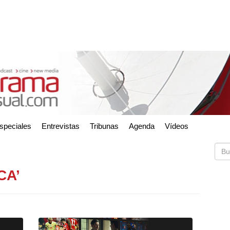
speciales
Entrevistas
Tribunas
Agenda
Vídeos
CA’