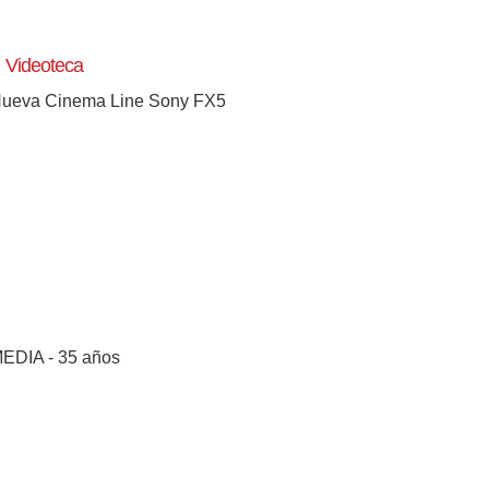
Videoteca
ueva Cinema Line Sony FX5
[+]
EDIA - 35 años