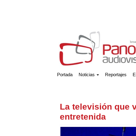
Portada
Noticias
Reportajes
E
La televisión que
entretenida