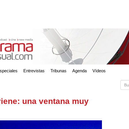
speciales
Entrevistas
Tribunas
Agenda
Vídeos
 viene: una ventana muy