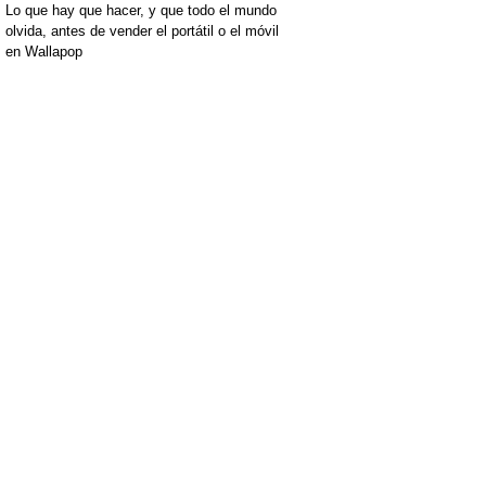
Lo que hay que hacer, y que todo el mundo
olvida, antes de vender el portátil o el móvil
en Wallapop