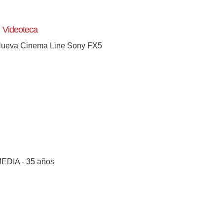
Videoteca
ueva Cinema Line Sony FX5
EDIA - 35 años